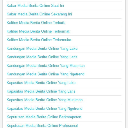
Kabar Media Berita Online Saat Ini
Kabar Media Berita Online Sekarang Ini
Kaliber Media Berita Online Terbaik
Kaliber Media Berita Online Terhormat
Kaliber Media Berita Online Terkemuka
Kandungan Media Berita Online Yang Laku
Kandungan Media Berita Online Yang Laris
Kandungan Media Berita Online Yang Musiman
Kandungan Media Berita Online Yang Ngetrend
Kapasitas Media Berita Online Yang Laku
Kapasitas Media Berita Online Yang Laris
Kapasitas Media Berita Online Yang Musiman
Kapasitas Media Berita Online Yang Ngetrend
Keputusan Media Berita Online Berkompeten
Keputusan Media Berita Online Profesional