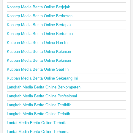
Konsep Media Berita Online Berjejak
Konsep Media Berita Online Berkesan
Konsep Media Berita Online Bertapak
Konsep Media Berita Online Bertumpu
Kutipan Media Berita Online Hari Ini
Kutipan Media Berita Online Kekinian
Kutipan Media Berita Online Kekinian
Kutipan Media Berita Online Saat Ini
Kutipan Media Berita Online Sekarang Ini
Langkah Media Berita Online Berkompeten
Langkah Media Berita Online Profesional
Langkah Media Berita Online Terdidik
Langkah Media Berita Online Terlatih
Lantai Media Berita Online Terbaik
Lantai Media Berita Online Terhormat