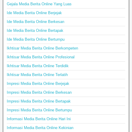
Gejala Media Berita Online Yang Luas
Ide Media Berita Online Berjejak
Ide Media Berita Online Berkesan
Ide Media Berita Online Bertapak
Ide Media Berita Online Bertumpu
Ikhtisar Media Berita Online Berkompeten
Ikhtisar Media Berita Online Profesional
Ikhtisar Media Berita Online Terdidik
Ikhtisar Media Berita Online Terlatih
Impresi Media Berita Online Berjejak
Impresi Media Berita Online Berkesan
Impresi Media Berita Online Bertapak
Impresi Media Berita Online Bertumpu
Informasi Media Berita Online Hari Ini
Informasi Media Berita Online Kekinian