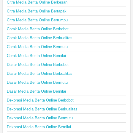
Citra Media Berita Online Berkesan
Citra Media Berita Online Bertapak
Citra Media Berita Online Bertumpu
Corak Media Berita Online Berbobot
Corak Media Berita Online Berkualitas
Corak Media Berita Online Bermutu
Corak Media Berita Online Bernilai
Dasar Media Berita Online Berbobot
Dasar Media Berita Online Berkualitas
Dasar Media Berita Online Bermutu
Dasar Media Berita Online Bernilai
Dekorasi Media Berita Online Berbobot
Dekorasi Media Berita Online Berkualitas
Dekorasi Media Berita Online Bermutu
Dekorasi Media Berita Online Bernilai