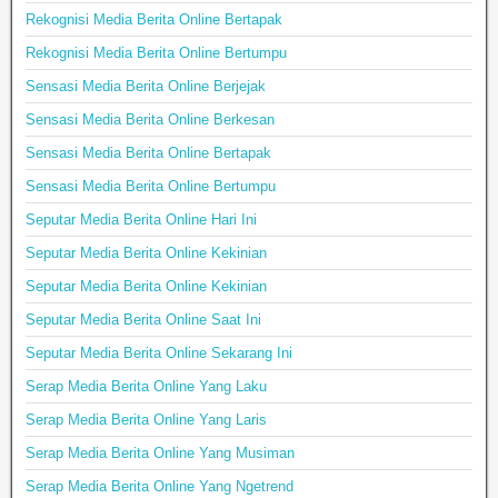
Rekognisi Media Berita Online Bertapak
Rekognisi Media Berita Online Bertumpu
Sensasi Media Berita Online Berjejak
Sensasi Media Berita Online Berkesan
Sensasi Media Berita Online Bertapak
Sensasi Media Berita Online Bertumpu
Seputar Media Berita Online Hari Ini
Seputar Media Berita Online Kekinian
Seputar Media Berita Online Kekinian
Seputar Media Berita Online Saat Ini
Seputar Media Berita Online Sekarang Ini
Serap Media Berita Online Yang Laku
Serap Media Berita Online Yang Laris
Serap Media Berita Online Yang Musiman
Serap Media Berita Online Yang Ngetrend