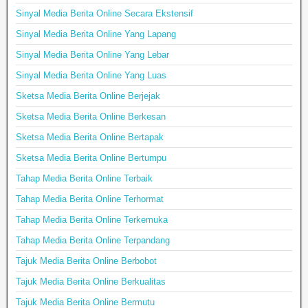
Sinyal Media Berita Online Secara Ekstensif
Sinyal Media Berita Online Yang Lapang
Sinyal Media Berita Online Yang Lebar
Sinyal Media Berita Online Yang Luas
Sketsa Media Berita Online Berjejak
Sketsa Media Berita Online Berkesan
Sketsa Media Berita Online Bertapak
Sketsa Media Berita Online Bertumpu
Tahap Media Berita Online Terbaik
Tahap Media Berita Online Terhormat
Tahap Media Berita Online Terkemuka
Tahap Media Berita Online Terpandang
Tajuk Media Berita Online Berbobot
Tajuk Media Berita Online Berkualitas
Tajuk Media Berita Online Bermutu