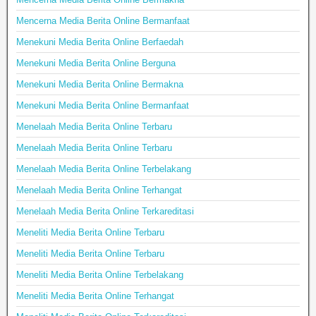
Mencerna Media Berita Online Bermanfaat
Menekuni Media Berita Online Berfaedah
Menekuni Media Berita Online Berguna
Menekuni Media Berita Online Bermakna
Menekuni Media Berita Online Bermanfaat
Menelaah Media Berita Online Terbaru
Menelaah Media Berita Online Terbaru
Menelaah Media Berita Online Terbelakang
Menelaah Media Berita Online Terhangat
Menelaah Media Berita Online Terkareditasi
Meneliti Media Berita Online Terbaru
Meneliti Media Berita Online Terbaru
Meneliti Media Berita Online Terbelakang
Meneliti Media Berita Online Terhangat