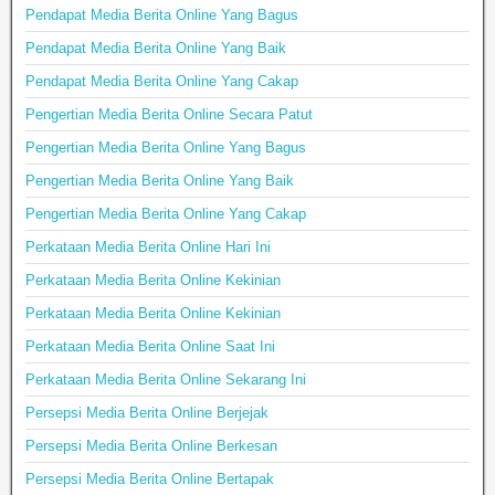
Pendapat Media Berita Online Yang Bagus
Pendapat Media Berita Online Yang Baik
Pendapat Media Berita Online Yang Cakap
Pengertian Media Berita Online Secara Patut
Pengertian Media Berita Online Yang Bagus
Pengertian Media Berita Online Yang Baik
Pengertian Media Berita Online Yang Cakap
Perkataan Media Berita Online Hari Ini
Perkataan Media Berita Online Kekinian
Perkataan Media Berita Online Kekinian
Perkataan Media Berita Online Saat Ini
Perkataan Media Berita Online Sekarang Ini
Persepsi Media Berita Online Berjejak
Persepsi Media Berita Online Berkesan
Persepsi Media Berita Online Bertapak