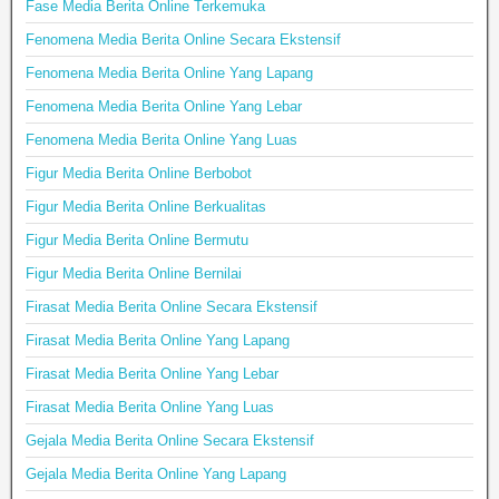
Fase Media Berita Online Terkemuka
Fenomena Media Berita Online Secara Ekstensif
Fenomena Media Berita Online Yang Lapang
Fenomena Media Berita Online Yang Lebar
Fenomena Media Berita Online Yang Luas
Figur Media Berita Online Berbobot
Figur Media Berita Online Berkualitas
Figur Media Berita Online Bermutu
Figur Media Berita Online Bernilai
Firasat Media Berita Online Secara Ekstensif
Firasat Media Berita Online Yang Lapang
Firasat Media Berita Online Yang Lebar
Firasat Media Berita Online Yang Luas
Gejala Media Berita Online Secara Ekstensif
Gejala Media Berita Online Yang Lapang