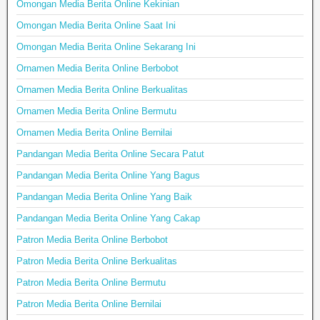
Omongan Media Berita Online Kekinian
Omongan Media Berita Online Saat Ini
Omongan Media Berita Online Sekarang Ini
Ornamen Media Berita Online Berbobot
Ornamen Media Berita Online Berkualitas
Ornamen Media Berita Online Bermutu
Ornamen Media Berita Online Bernilai
Pandangan Media Berita Online Secara Patut
Pandangan Media Berita Online Yang Bagus
Pandangan Media Berita Online Yang Baik
Pandangan Media Berita Online Yang Cakap
Patron Media Berita Online Berbobot
Patron Media Berita Online Berkualitas
Patron Media Berita Online Bermutu
Patron Media Berita Online Bernilai