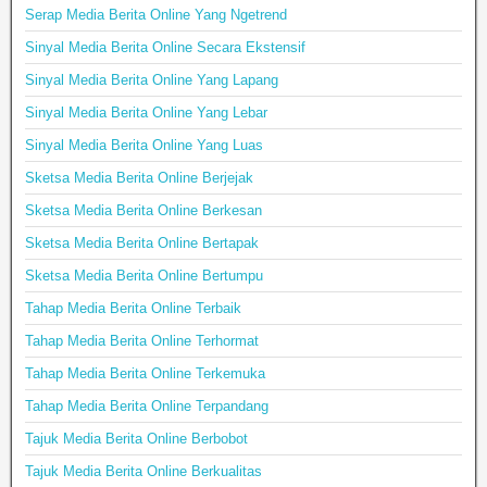
Serap Media Berita Online Yang Ngetrend
Sinyal Media Berita Online Secara Ekstensif
Sinyal Media Berita Online Yang Lapang
Sinyal Media Berita Online Yang Lebar
Sinyal Media Berita Online Yang Luas
Sketsa Media Berita Online Berjejak
Sketsa Media Berita Online Berkesan
Sketsa Media Berita Online Bertapak
Sketsa Media Berita Online Bertumpu
Tahap Media Berita Online Terbaik
Tahap Media Berita Online Terhormat
Tahap Media Berita Online Terkemuka
Tahap Media Berita Online Terpandang
Tajuk Media Berita Online Berbobot
Tajuk Media Berita Online Berkualitas