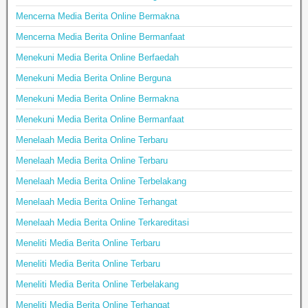
Mencerna Media Berita Online Bermakna
Mencerna Media Berita Online Bermanfaat
Menekuni Media Berita Online Berfaedah
Menekuni Media Berita Online Berguna
Menekuni Media Berita Online Bermakna
Menekuni Media Berita Online Bermanfaat
Menelaah Media Berita Online Terbaru
Menelaah Media Berita Online Terbaru
Menelaah Media Berita Online Terbelakang
Menelaah Media Berita Online Terhangat
Menelaah Media Berita Online Terkareditasi
Meneliti Media Berita Online Terbaru
Meneliti Media Berita Online Terbaru
Meneliti Media Berita Online Terbelakang
Meneliti Media Berita Online Terhangat