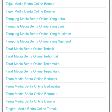
Tajuk Media Berita Online Bermutu
Tajuk Media Berita Online Bernilai
Tampung Media Berita Online Yang Laku
Tampung Media Berita Online Yang Laris
Tampung Media Berita Online Yang Musiman
Tampung Media Berita Online Yang Ngetrend
Taraf Media Berita Online Terbaik
Taraf Media Berita Online Terhormat
Taraf Media Berita Online Terkemuka
Taraf Media Berita Online Terpandang
Tema Media Berita Online Berbobot
Tema Media Berita Online Berkualitas
Tema Media Berita Online Bermutu
Tema Media Berita Online Bernilai
Tingkat Media Berita Online Terbaik