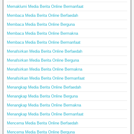
Memaklumi Media Berita Online Bermanfaat
Membaca Media Berita Online Berfaedah
Membaca Media Berita Online Berguna
Membaca Media Berita Online Bermakna
Membaca Media Berita Online Bermanfaat
Menafsirkan Media Berita Online Berfaedah
Menafsirkan Media Berita Online Berguna
Menafsirkan Media Berita Online Bermakna
Menafsirkan Media Berita Online Bermanfaat
Menangkap Media Berita Online Berfaedah
Menangkap Media Berita Online Berguna
Menangkap Media Berita Online Bermakna
Menangkap Media Berita Online Bermanfaat
Mencerna Media Berita Online Berfaedah
Mencerna Media Berita Online Berguna