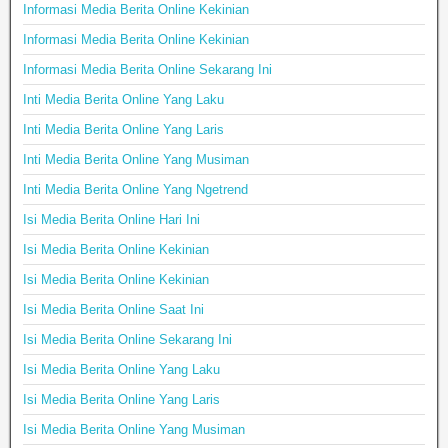
Informasi Media Berita Online Kekinian
Informasi Media Berita Online Kekinian
Informasi Media Berita Online Sekarang Ini
Inti Media Berita Online Yang Laku
Inti Media Berita Online Yang Laris
Inti Media Berita Online Yang Musiman
Inti Media Berita Online Yang Ngetrend
Isi Media Berita Online Hari Ini
Isi Media Berita Online Kekinian
Isi Media Berita Online Kekinian
Isi Media Berita Online Saat Ini
Isi Media Berita Online Sekarang Ini
Isi Media Berita Online Yang Laku
Isi Media Berita Online Yang Laris
Isi Media Berita Online Yang Musiman