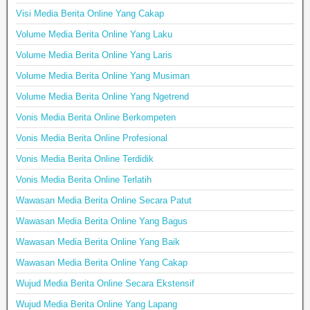
Visi Media Berita Online Yang Cakap
Volume Media Berita Online Yang Laku
Volume Media Berita Online Yang Laris
Volume Media Berita Online Yang Musiman
Volume Media Berita Online Yang Ngetrend
Vonis Media Berita Online Berkompeten
Vonis Media Berita Online Profesional
Vonis Media Berita Online Terdidik
Vonis Media Berita Online Terlatih
Wawasan Media Berita Online Secara Patut
Wawasan Media Berita Online Yang Bagus
Wawasan Media Berita Online Yang Baik
Wawasan Media Berita Online Yang Cakap
Wujud Media Berita Online Secara Ekstensif
Wujud Media Berita Online Yang Lapang