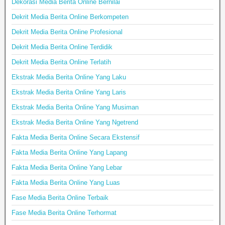
Dekorasi Media Berita Online Bernilai
Dekrit Media Berita Online Berkompeten
Dekrit Media Berita Online Profesional
Dekrit Media Berita Online Terdidik
Dekrit Media Berita Online Terlatih
Ekstrak Media Berita Online Yang Laku
Ekstrak Media Berita Online Yang Laris
Ekstrak Media Berita Online Yang Musiman
Ekstrak Media Berita Online Yang Ngetrend
Fakta Media Berita Online Secara Ekstensif
Fakta Media Berita Online Yang Lapang
Fakta Media Berita Online Yang Lebar
Fakta Media Berita Online Yang Luas
Fase Media Berita Online Terbaik
Fase Media Berita Online Terhormat