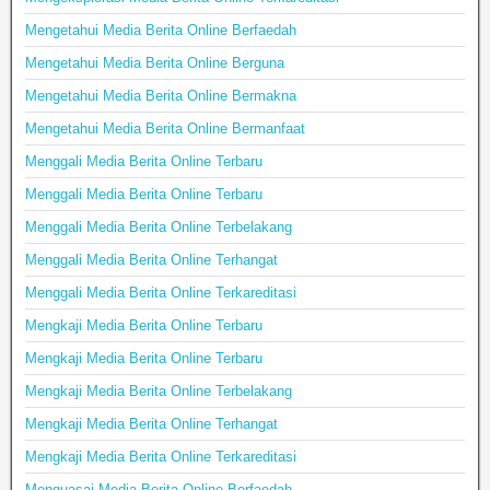
Mengetahui Media Berita Online Berfaedah
Mengetahui Media Berita Online Berguna
Mengetahui Media Berita Online Bermakna
Mengetahui Media Berita Online Bermanfaat
Menggali Media Berita Online Terbaru
Menggali Media Berita Online Terbaru
Menggali Media Berita Online Terbelakang
Menggali Media Berita Online Terhangat
Menggali Media Berita Online Terkareditasi
Mengkaji Media Berita Online Terbaru
Mengkaji Media Berita Online Terbaru
Mengkaji Media Berita Online Terbelakang
Mengkaji Media Berita Online Terhangat
Mengkaji Media Berita Online Terkareditasi
Menguasai Media Berita Online Berfaedah