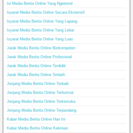
Isi Media Berita Online Yang Ngetrend
Isyarat Media Berita Online Secara Ekstensif
Isyarat Media Berita Online Yang Lapang
Isyarat Media Berita Online Yang Lebar
Isyarat Media Berita Online Yang Luas
Jarak Media Berita Online Berkompeten
Jarak Media Berita Online Profesional
Jarak Media Berita Online Terdidik
Jarak Media Berita Online Terlatih
Jenjang Media Berita Online Terbaik
Jenjang Media Berita Online Terhormat
Jenjang Media Berita Online Terkemuka
Jenjang Media Berita Online Terpandang
Kabar Media Berita Online Hari Ini
Kabar Media Berita Online Kekinian