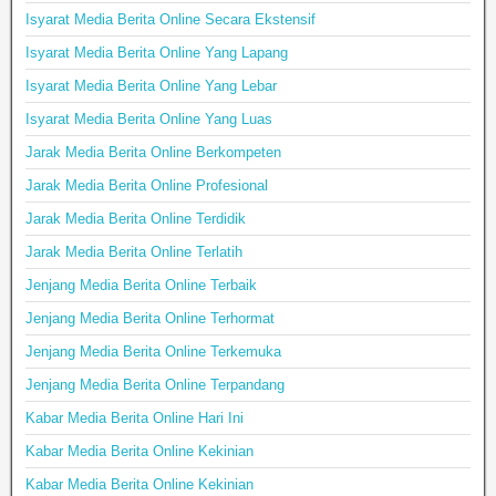
Isyarat Media Berita Online Secara Ekstensif
Isyarat Media Berita Online Yang Lapang
Isyarat Media Berita Online Yang Lebar
Isyarat Media Berita Online Yang Luas
Jarak Media Berita Online Berkompeten
Jarak Media Berita Online Profesional
Jarak Media Berita Online Terdidik
Jarak Media Berita Online Terlatih
Jenjang Media Berita Online Terbaik
Jenjang Media Berita Online Terhormat
Jenjang Media Berita Online Terkemuka
Jenjang Media Berita Online Terpandang
Kabar Media Berita Online Hari Ini
Kabar Media Berita Online Kekinian
Kabar Media Berita Online Kekinian