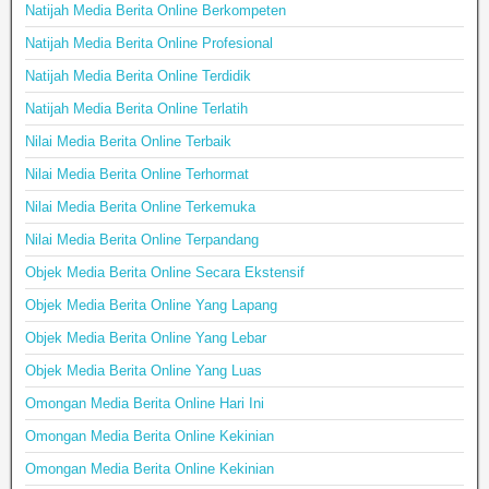
Natijah Media Berita Online Berkompeten
Natijah Media Berita Online Profesional
Natijah Media Berita Online Terdidik
Natijah Media Berita Online Terlatih
Nilai Media Berita Online Terbaik
Nilai Media Berita Online Terhormat
Nilai Media Berita Online Terkemuka
Nilai Media Berita Online Terpandang
Objek Media Berita Online Secara Ekstensif
Objek Media Berita Online Yang Lapang
Objek Media Berita Online Yang Lebar
Objek Media Berita Online Yang Luas
Omongan Media Berita Online Hari Ini
Omongan Media Berita Online Kekinian
Omongan Media Berita Online Kekinian