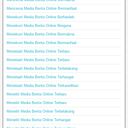
Mencerna Media Berita Online Bermanfaat
Menekuni Media Berita Online Berfaedah
Menekuni Media Berita Online Berguna
Menekuni Media Berita Online Bermakna
Menekuni Media Berita Online Bermanfaat
Menelaah Media Berita Online Terbaru
Menelaah Media Berita Online Terbaru
Menelaah Media Berita Online Terbelakang
Menelaah Media Berita Online Terhangat
Menelaah Media Berita Online Terkareditasi
Meneliti Media Berita Online Terbaru
Meneliti Media Berita Online Terbaru
Meneliti Media Berita Online Terbelakang
Meneliti Media Berita Online Terhangat