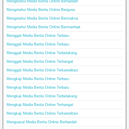
Mengetahui Media Berita Online Berfaedah
Mengetahui Media Berita Online Berguna
Mengetahui Media Berita Online Bermakna
Mengetahui Media Berita Online Bermanfaat
Menggali Media Berita Online Terbaru
Menggali Media Berita Online Terbaru
Menggali Media Berita Online Terbelakang
Menggali Media Berita Online Terhangat
Menggali Media Berita Online Terkareditasi
Mengkaji Media Berita Online Terbaru
Mengkaji Media Berita Online Terbaru
Mengkaji Media Berita Online Terbelakang
Mengkaji Media Berita Online Terhangat
Mengkaji Media Berita Online Terkareditasi
Menguasai Media Berita Online Berfaedah