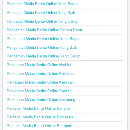
Pendapat Media Berita Online Yang Bagus
Pendapat Media Berita Online Yang Baik
Pendapat Media Berita Online Yang Cakap
Pengertian Media Berita Online Secara Patut
Pengertian Media Berita Online Yang Bagus
Pengertian Media Berita Online Yang Baik
Pengertian Media Berita Online Yang Cakap
Perkataan Media Berita Online Hari Ini
Perkataan Media Berita Online Kekinian
Perkataan Media Berita Online Kekinian
Perkataan Media Berita Online Saat Ini
Perkataan Media Berita Online Sekarang Ini
Persepsi Media Berita Online Berjejak
Persepsi Media Berita Online Berkesan
Persepsi Media Berita Online Bertapak