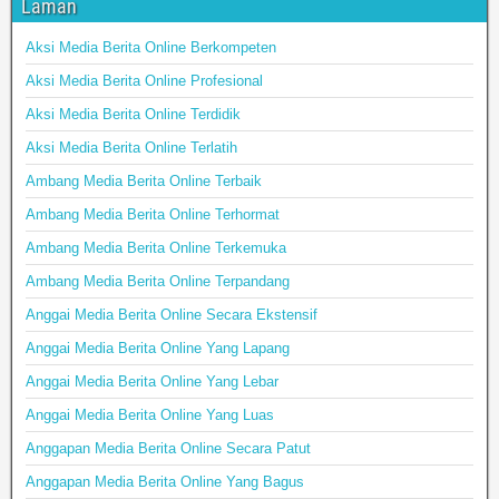
Laman
Aksi Media Berita Online Berkompeten
Aksi Media Berita Online Profesional
Aksi Media Berita Online Terdidik
Aksi Media Berita Online Terlatih
Ambang Media Berita Online Terbaik
Ambang Media Berita Online Terhormat
Ambang Media Berita Online Terkemuka
Ambang Media Berita Online Terpandang
Anggai Media Berita Online Secara Ekstensif
Anggai Media Berita Online Yang Lapang
Anggai Media Berita Online Yang Lebar
Anggai Media Berita Online Yang Luas
Anggapan Media Berita Online Secara Patut
Anggapan Media Berita Online Yang Bagus