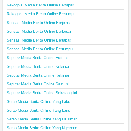
Rekognisi Media Berita Online Bertapak
Rekognisi Media Berita Online Bertumpu
Sensasi Media Berita Online Berjejak
Sensasi Media Berita Online Berkesan
Sensasi Media Berita Online Bertapak
Sensasi Media Berita Online Bertumpu
Seputar Media Berita Online Hari Ini
Seputar Media Berita Online Kekinian
Seputar Media Berita Online Kekinian
Seputar Media Berita Online Saat Ini
Seputar Media Berita Online Sekarang Ini
Serap Media Berita Online Yang Laku
Serap Media Berita Online Yang Laris
Serap Media Berita Online Yang Musiman
Serap Media Berita Online Yang Ngetrend