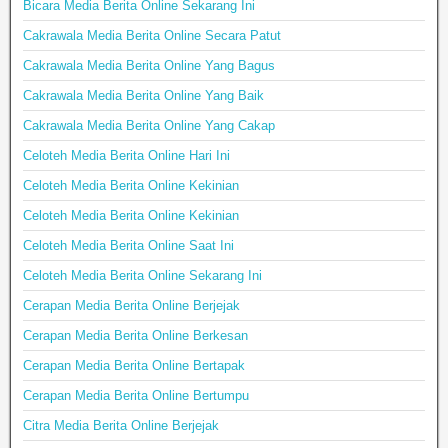
Bicara Media Berita Online Sekarang Ini
Cakrawala Media Berita Online Secara Patut
Cakrawala Media Berita Online Yang Bagus
Cakrawala Media Berita Online Yang Baik
Cakrawala Media Berita Online Yang Cakap
Celoteh Media Berita Online Hari Ini
Celoteh Media Berita Online Kekinian
Celoteh Media Berita Online Kekinian
Celoteh Media Berita Online Saat Ini
Celoteh Media Berita Online Sekarang Ini
Cerapan Media Berita Online Berjejak
Cerapan Media Berita Online Berkesan
Cerapan Media Berita Online Bertapak
Cerapan Media Berita Online Bertumpu
Citra Media Berita Online Berjejak