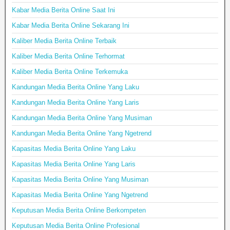
Kabar Media Berita Online Saat Ini
Kabar Media Berita Online Sekarang Ini
Kaliber Media Berita Online Terbaik
Kaliber Media Berita Online Terhormat
Kaliber Media Berita Online Terkemuka
Kandungan Media Berita Online Yang Laku
Kandungan Media Berita Online Yang Laris
Kandungan Media Berita Online Yang Musiman
Kandungan Media Berita Online Yang Ngetrend
Kapasitas Media Berita Online Yang Laku
Kapasitas Media Berita Online Yang Laris
Kapasitas Media Berita Online Yang Musiman
Kapasitas Media Berita Online Yang Ngetrend
Keputusan Media Berita Online Berkompeten
Keputusan Media Berita Online Profesional