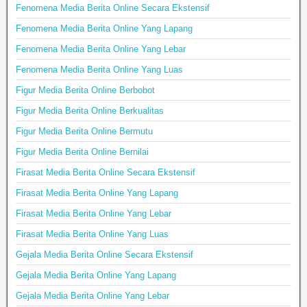
Fenomena Media Berita Online Secara Ekstensif
Fenomena Media Berita Online Yang Lapang
Fenomena Media Berita Online Yang Lebar
Fenomena Media Berita Online Yang Luas
Figur Media Berita Online Berbobot
Figur Media Berita Online Berkualitas
Figur Media Berita Online Bermutu
Figur Media Berita Online Bernilai
Firasat Media Berita Online Secara Ekstensif
Firasat Media Berita Online Yang Lapang
Firasat Media Berita Online Yang Lebar
Firasat Media Berita Online Yang Luas
Gejala Media Berita Online Secara Ekstensif
Gejala Media Berita Online Yang Lapang
Gejala Media Berita Online Yang Lebar