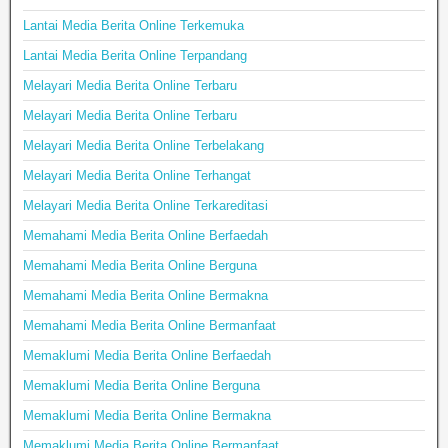
Lantai Media Berita Online Terkemuka
Lantai Media Berita Online Terpandang
Melayari Media Berita Online Terbaru
Melayari Media Berita Online Terbaru
Melayari Media Berita Online Terbelakang
Melayari Media Berita Online Terhangat
Melayari Media Berita Online Terkareditasi
Memahami Media Berita Online Berfaedah
Memahami Media Berita Online Berguna
Memahami Media Berita Online Bermakna
Memahami Media Berita Online Bermanfaat
Memaklumi Media Berita Online Berfaedah
Memaklumi Media Berita Online Berguna
Memaklumi Media Berita Online Bermakna
Memaklumi Media Berita Online Bermanfaat