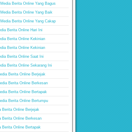
Media Berita Online Yang Bagus
Media Berita Online Yang Baik
Media Berita Online Yang Cakap
ia Berita Online Hari Ini
dia Berita Online Kekinian
dia Berita Online Kekinian
dia Berita Online Saat Ini
dia Berita Online Sekarang Ini
dia Berita Online Berjejak
dia Berita Online Berkesan
dia Berita Online Bertapak
dia Berita Online Bertumpu
 Berita Online Berjejak
a Berita Online Berkesan
a Berita Online Bertapak