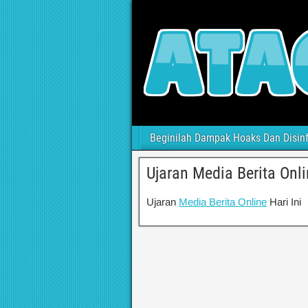
Beginilah Dampak Hoaks Dan Disinf
Ujaran Media Berita Onli
Ujaran
Media Berita Online
Hari Ini