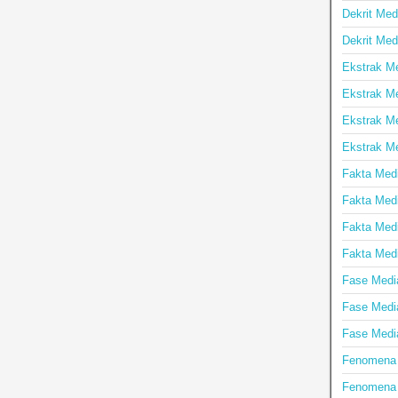
Dekrit Medi
Dekrit Medi
Ekstrak Me
Ekstrak Me
Ekstrak Me
Ekstrak Me
Fakta Medi
Fakta Medi
Fakta Medi
Fakta Medi
Fase Media
Fase Media
Fase Media
Fenomena M
Fenomena 