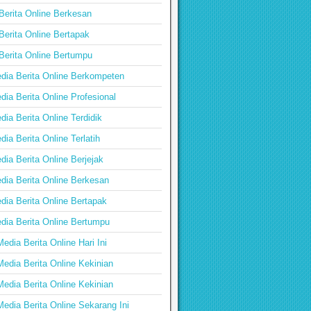
Berita Online Berkesan
Berita Online Bertapak
Berita Online Bertumpu
edia Berita Online Berkompeten
dia Berita Online Profesional
dia Berita Online Terdidik
dia Berita Online Terlatih
dia Berita Online Berjejak
dia Berita Online Berkesan
dia Berita Online Bertapak
dia Berita Online Bertumpu
edia Berita Online Hari Ini
Media Berita Online Kekinian
Media Berita Online Kekinian
Media Berita Online Sekarang Ini