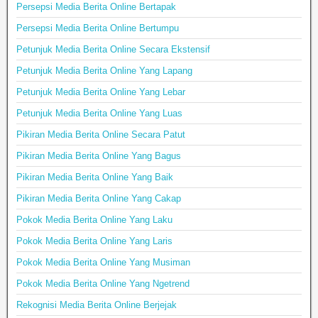
Persepsi Media Berita Online Bertapak
Persepsi Media Berita Online Bertumpu
Petunjuk Media Berita Online Secara Ekstensif
Petunjuk Media Berita Online Yang Lapang
Petunjuk Media Berita Online Yang Lebar
Petunjuk Media Berita Online Yang Luas
Pikiran Media Berita Online Secara Patut
Pikiran Media Berita Online Yang Bagus
Pikiran Media Berita Online Yang Baik
Pikiran Media Berita Online Yang Cakap
Pokok Media Berita Online Yang Laku
Pokok Media Berita Online Yang Laris
Pokok Media Berita Online Yang Musiman
Pokok Media Berita Online Yang Ngetrend
Rekognisi Media Berita Online Berjejak