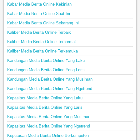
Kabar Media Berita Online Kekinian
Kabar Media Berita Online Saat Ini
Kabar Media Berita Online Sekarang Ini
Kaliber Media Berita Online Terbaik
Kaliber Media Berita Online Terhormat
Kaliber Media Berita Online Terkemuka
Kandungan Media Berita Online Yang Laku
Kandungan Media Berita Online Yang Laris
Kandungan Media Berita Online Yang Musiman
Kandungan Media Berita Online Yang Ngetrend
Kapasitas Media Berita Online Yang Laku
Kapasitas Media Berita Online Yang Laris
Kapasitas Media Berita Online Yang Musiman
Kapasitas Media Berita Online Yang Ngetrend
Keputusan Media Berita Online Berkompeten