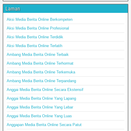
Laman
Aksi Media Berita Online Berkompeten
Aksi Media Berita Online Profesional
Aksi Media Berita Online Terdidik
Aksi Media Berita Online Terlatih
Ambang Media Berita Online Terbaik
Ambang Media Berita Online Terhormat
Ambang Media Berita Online Terkemuka
Ambang Media Berita Online Terpandang
Anggai Media Berita Online Secara Ekstensif
Anggai Media Berita Online Yang Lapang
Anggai Media Berita Online Yang Lebar
Anggai Media Berita Online Yang Luas
Anggapan Media Berita Online Secara Patut