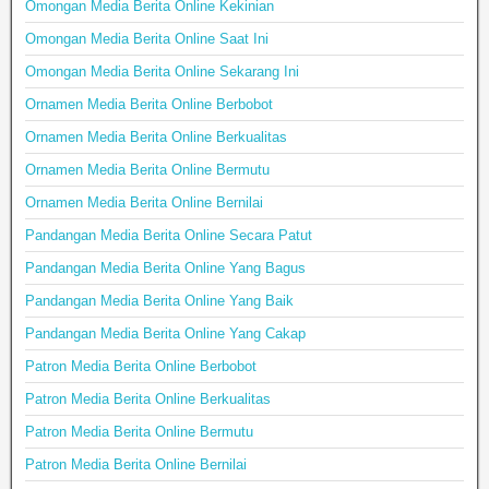
Omongan Media Berita Online Kekinian
Omongan Media Berita Online Saat Ini
Omongan Media Berita Online Sekarang Ini
Ornamen Media Berita Online Berbobot
Ornamen Media Berita Online Berkualitas
Ornamen Media Berita Online Bermutu
Ornamen Media Berita Online Bernilai
Pandangan Media Berita Online Secara Patut
Pandangan Media Berita Online Yang Bagus
Pandangan Media Berita Online Yang Baik
Pandangan Media Berita Online Yang Cakap
Patron Media Berita Online Berbobot
Patron Media Berita Online Berkualitas
Patron Media Berita Online Bermutu
Patron Media Berita Online Bernilai