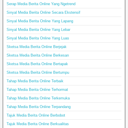
Serap Media Berita Online Yang Ngetrend
Sinyal Media Berita Online Secara Ekstensif
Sinyal Media Berita Online Yang Lapang
Sinyal Media Berita Online Yang Lebar
Sinyal Media Berita Online Yang Luas
Sketsa Media Berita Online Berjejak
Sketsa Media Berita Online Berkesan
Sketsa Media Berita Online Bertapak
Sketsa Media Berita Online Bertumpu
Tahap Media Berita Online Terbaik
Tahap Media Berita Online Terhormat
Tahap Media Berita Online Terkemuka
Tahap Media Berita Online Terpandang
Tajuk Media Berita Online Berbobot
Tajuk Media Berita Online Berkualitas