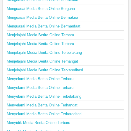
Menguasai Media Berita Online Berguna
Menguasai Media Berita Online Bermakna
Menguasai Media Berita Online Bermanfaat
Menjelajahi Media Berita Online Terbaru
Menjelajahi Media Berita Online Terbaru
Menjelajahi Media Berita Online Terbelakang
Menjelajahi Media Berita Online Terhangat
Menjelajahi Media Berita Online Terkareditasi
Menyelami Media Berita Online Terbaru
Menyelami Media Berita Online Terbaru
Menyelami Media Berita Online Terbelakang
Menyelami Media Berita Online Terhangat
Menyelami Media Berita Online Terkareditasi
Menyidik Media Berita Online Terbaru