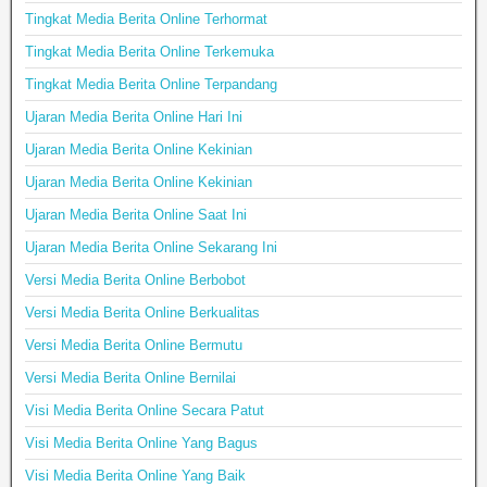
Tingkat Media Berita Online Terhormat
Tingkat Media Berita Online Terkemuka
Tingkat Media Berita Online Terpandang
Ujaran Media Berita Online Hari Ini
Ujaran Media Berita Online Kekinian
Ujaran Media Berita Online Kekinian
Ujaran Media Berita Online Saat Ini
Ujaran Media Berita Online Sekarang Ini
Versi Media Berita Online Berbobot
Versi Media Berita Online Berkualitas
Versi Media Berita Online Bermutu
Versi Media Berita Online Bernilai
Visi Media Berita Online Secara Patut
Visi Media Berita Online Yang Bagus
Visi Media Berita Online Yang Baik