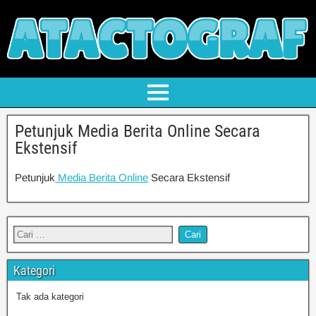
Petunjuk Media Berita Online Secara
Ekstensif
Petunjuk
Media Berita Online
Secara Ekstensif
Kategori
Tak ada kategori