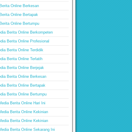
Berita Online Berkesan
Berita Online Bertapak
Berita Online Bertumpu
edia Berita Online Berkompeten
dia Berita Online Profesional
dia Berita Online Terdidik
dia Berita Online Terlatih
dia Berita Online Berjejak
dia Berita Online Berkesan
dia Berita Online Bertapak
dia Berita Online Bertumpu
edia Berita Online Hari Ini
Media Berita Online Kekinian
Media Berita Online Kekinian
Media Berita Online Sekarang Ini