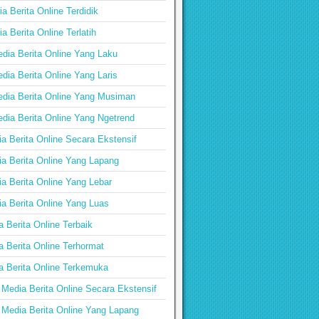
a Berita Online Terdidik
a Berita Online Terlatih
dia Berita Online Yang Laku
dia Berita Online Yang Laris
dia Berita Online Yang Musiman
dia Berita Online Yang Ngetrend
a Berita Online Secara Ekstensif
a Berita Online Yang Lapang
a Berita Online Yang Lebar
a Berita Online Yang Luas
 Berita Online Terbaik
 Berita Online Terhormat
 Berita Online Terkemuka
edia Berita Online Secara Ekstensif
Media Berita Online Yang Lapang