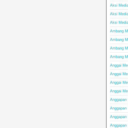
Aksi Media
Aksi Media
Aksi Media 
Ambang Med
Ambang Med
Ambang Me
Ambang Me
Anggai Med
Anggai Med
Anggai Med
Anggai Med
Anggapan M
Anggapan 
Anggapan M
Anggapan 