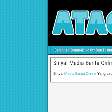
Beginilah Dampak Hoaks Dan Disinf
Sinyal Media Berita Onl
Sinyal
Media Berita Online
Yang Leb