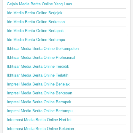
Gejala Media Berita Online Yang Luas
Ide Media Berita Online Berjejak
Ide Media Berita Online Berkesan
Ide Media Berita Online Bertapak
Ide Media Berita Online Bertumpu
Ikhtisar Media Berita Online Berkompeten
Ikhtisar Media Berita Online Profesional
Ikhtisar Media Berita Online Terdidik
Ikhtisar Media Berita Online Terlatih
Impresi Media Berita Online Berjejak
Impresi Media Berita Online Berkesan
Impresi Media Berita Online Bertapak
Impresi Media Berita Online Bertumpu
Informasi Media Berita Online Hari Ini
Informasi Media Berita Online Kekinian