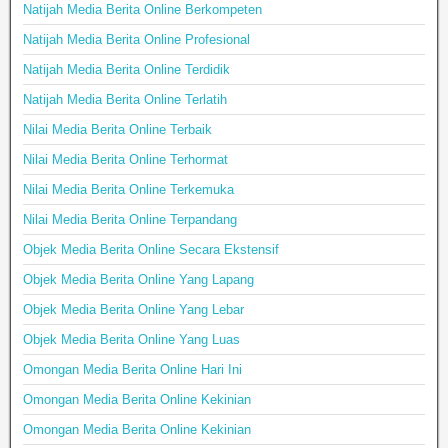
Natijah Media Berita Online Berkompeten
Natijah Media Berita Online Profesional
Natijah Media Berita Online Terdidik
Natijah Media Berita Online Terlatih
Nilai Media Berita Online Terbaik
Nilai Media Berita Online Terhormat
Nilai Media Berita Online Terkemuka
Nilai Media Berita Online Terpandang
Objek Media Berita Online Secara Ekstensif
Objek Media Berita Online Yang Lapang
Objek Media Berita Online Yang Lebar
Objek Media Berita Online Yang Luas
Omongan Media Berita Online Hari Ini
Omongan Media Berita Online Kekinian
Omongan Media Berita Online Kekinian