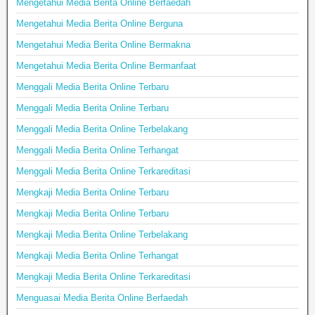
Mengetahui Media Berita Online Berfaedah
Mengetahui Media Berita Online Berguna
Mengetahui Media Berita Online Bermakna
Mengetahui Media Berita Online Bermanfaat
Menggali Media Berita Online Terbaru
Menggali Media Berita Online Terbaru
Menggali Media Berita Online Terbelakang
Menggali Media Berita Online Terhangat
Menggali Media Berita Online Terkareditasi
Mengkaji Media Berita Online Terbaru
Mengkaji Media Berita Online Terbaru
Mengkaji Media Berita Online Terbelakang
Mengkaji Media Berita Online Terhangat
Mengkaji Media Berita Online Terkareditasi
Menguasai Media Berita Online Berfaedah