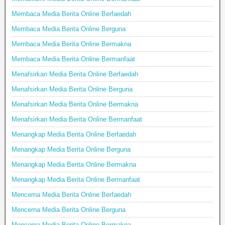
Membaca Media Berita Online Berfaedah
Membaca Media Berita Online Berguna
Membaca Media Berita Online Bermakna
Membaca Media Berita Online Bermanfaat
Menafsirkan Media Berita Online Berfaedah
Menafsirkan Media Berita Online Berguna
Menafsirkan Media Berita Online Bermakna
Menafsirkan Media Berita Online Bermanfaat
Menangkap Media Berita Online Berfaedah
Menangkap Media Berita Online Berguna
Menangkap Media Berita Online Bermakna
Menangkap Media Berita Online Bermanfaat
Mencerna Media Berita Online Berfaedah
Mencerna Media Berita Online Berguna
Mencerna Media Berita Online Bermakna