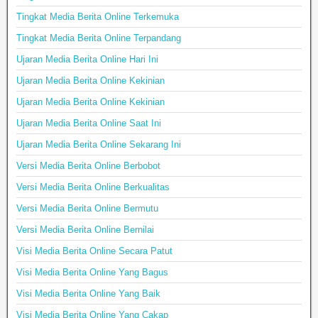
Tingkat Media Berita Online Terkemuka
Tingkat Media Berita Online Terpandang
Ujaran Media Berita Online Hari Ini
Ujaran Media Berita Online Kekinian
Ujaran Media Berita Online Kekinian
Ujaran Media Berita Online Saat Ini
Ujaran Media Berita Online Sekarang Ini
Versi Media Berita Online Berbobot
Versi Media Berita Online Berkualitas
Versi Media Berita Online Bermutu
Versi Media Berita Online Bernilai
Visi Media Berita Online Secara Patut
Visi Media Berita Online Yang Bagus
Visi Media Berita Online Yang Baik
Visi Media Berita Online Yang Cakap