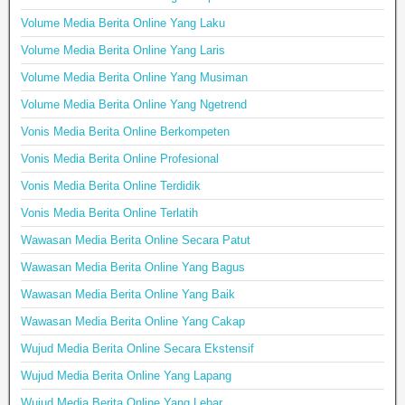
Volume Media Berita Online Yang Laku
Volume Media Berita Online Yang Laris
Volume Media Berita Online Yang Musiman
Volume Media Berita Online Yang Ngetrend
Vonis Media Berita Online Berkompeten
Vonis Media Berita Online Profesional
Vonis Media Berita Online Terdidik
Vonis Media Berita Online Terlatih
Wawasan Media Berita Online Secara Patut
Wawasan Media Berita Online Yang Bagus
Wawasan Media Berita Online Yang Baik
Wawasan Media Berita Online Yang Cakap
Wujud Media Berita Online Secara Ekstensif
Wujud Media Berita Online Yang Lapang
Wujud Media Berita Online Yang Lebar