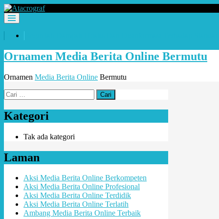
Beginilah Dampak Hoaks Dan Disinformasi Terhadap Standar 
Ornamen Media Berita Online Bermutu
Ornamen
Media Berita Online
Bermutu
Cari
untuk:
Kategori
Tak ada kategori
Laman
Aksi Media Berita Online Berkompeten
Aksi Media Berita Online Profesional
Aksi Media Berita Online Terdidik
Aksi Media Berita Online Terlatih
Ambang Media Berita Online Terbaik