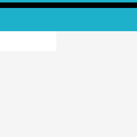
Etika Di Media Berita Online