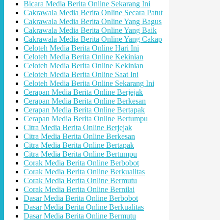
Bicara Media Berita Online Sekarang Ini
Cakrawala Media Berita Online Secara Patut
Cakrawala Media Berita Online Yang Bagus
Cakrawala Media Berita Online Yang Baik
Cakrawala Media Berita Online Yang Cakap
Celoteh Media Berita Online Hari Ini
Celoteh Media Berita Online Kekinian
Celoteh Media Berita Online Kekinian
Celoteh Media Berita Online Saat Ini
Celoteh Media Berita Online Sekarang Ini
Cerapan Media Berita Online Berjejak
Cerapan Media Berita Online Berkesan
Cerapan Media Berita Online Bertapak
Cerapan Media Berita Online Bertumpu
Citra Media Berita Online Berjejak
Citra Media Berita Online Berkesan
Citra Media Berita Online Bertapak
Citra Media Berita Online Bertumpu
Corak Media Berita Online Berbobot
Corak Media Berita Online Berkualitas
Corak Media Berita Online Bermutu
Corak Media Berita Online Bernilai
Dasar Media Berita Online Berbobot
Dasar Media Berita Online Berkualitas
Dasar Media Berita Online Bermutu