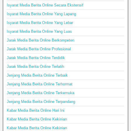
Isyarat Media Berita Online Secara Ekstensif
Isyarat Media Berita Online Yang Lapang
Isyarat Media Berita Online Yang Lebar
Isyarat Media Berita Online Yang Luas
Jarak Media Berita Online Berkompeten
Jarak Media Berita Online Profesional
Jarak Media Berita Online Terdidik
Jarak Media Berita Online Terlatih
Jenjang Media Berita Online Terbaik
Jenjang Media Berita Online Terhormat
Jenjang Media Berita Online Terkemuka
Jenjang Media Berita Online Terpandang
Kabar Media Berita Online Hari Ini
Kabar Media Berita Online Kekinian
Kabar Media Berita Online Kekinian