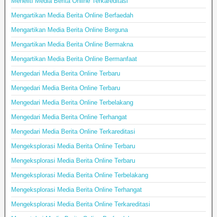
Meneliti Media Berita Online Terkareditasi
Mengartikan Media Berita Online Berfaedah
Mengartikan Media Berita Online Berguna
Mengartikan Media Berita Online Bermakna
Mengartikan Media Berita Online Bermanfaat
Mengedari Media Berita Online Terbaru
Mengedari Media Berita Online Terbaru
Mengedari Media Berita Online Terbelakang
Mengedari Media Berita Online Terhangat
Mengedari Media Berita Online Terkareditasi
Mengeksplorasi Media Berita Online Terbaru
Mengeksplorasi Media Berita Online Terbaru
Mengeksplorasi Media Berita Online Terbelakang
Mengeksplorasi Media Berita Online Terhangat
Mengeksplorasi Media Berita Online Terkareditasi