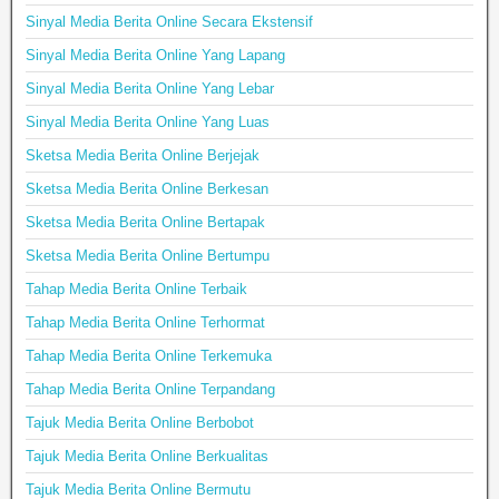
Sinyal Media Berita Online Secara Ekstensif
Sinyal Media Berita Online Yang Lapang
Sinyal Media Berita Online Yang Lebar
Sinyal Media Berita Online Yang Luas
Sketsa Media Berita Online Berjejak
Sketsa Media Berita Online Berkesan
Sketsa Media Berita Online Bertapak
Sketsa Media Berita Online Bertumpu
Tahap Media Berita Online Terbaik
Tahap Media Berita Online Terhormat
Tahap Media Berita Online Terkemuka
Tahap Media Berita Online Terpandang
Tajuk Media Berita Online Berbobot
Tajuk Media Berita Online Berkualitas
Tajuk Media Berita Online Bermutu