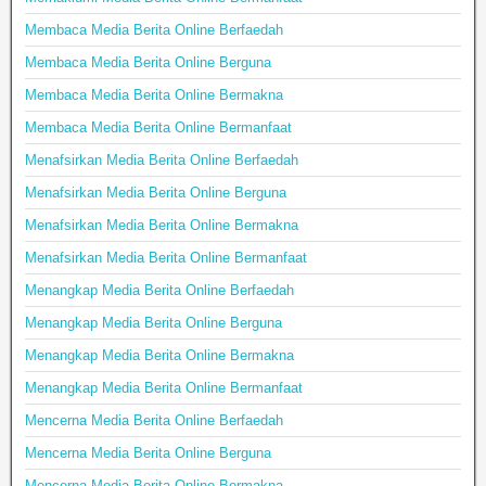
Membaca Media Berita Online Berfaedah
Membaca Media Berita Online Berguna
Membaca Media Berita Online Bermakna
Membaca Media Berita Online Bermanfaat
Menafsirkan Media Berita Online Berfaedah
Menafsirkan Media Berita Online Berguna
Menafsirkan Media Berita Online Bermakna
Menafsirkan Media Berita Online Bermanfaat
Menangkap Media Berita Online Berfaedah
Menangkap Media Berita Online Berguna
Menangkap Media Berita Online Bermakna
Menangkap Media Berita Online Bermanfaat
Mencerna Media Berita Online Berfaedah
Mencerna Media Berita Online Berguna
Mencerna Media Berita Online Bermakna