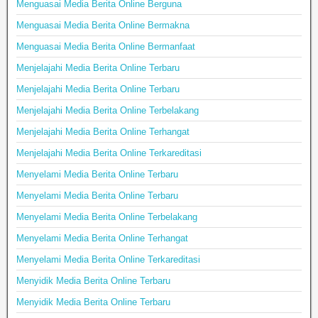
Menguasai Media Berita Online Berguna
Menguasai Media Berita Online Bermakna
Menguasai Media Berita Online Bermanfaat
Menjelajahi Media Berita Online Terbaru
Menjelajahi Media Berita Online Terbaru
Menjelajahi Media Berita Online Terbelakang
Menjelajahi Media Berita Online Terhangat
Menjelajahi Media Berita Online Terkareditasi
Menyelami Media Berita Online Terbaru
Menyelami Media Berita Online Terbaru
Menyelami Media Berita Online Terbelakang
Menyelami Media Berita Online Terhangat
Menyelami Media Berita Online Terkareditasi
Menyidik Media Berita Online Terbaru
Menyidik Media Berita Online Terbaru