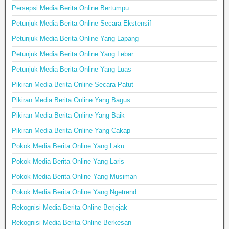
Persepsi Media Berita Online Bertumpu
Petunjuk Media Berita Online Secara Ekstensif
Petunjuk Media Berita Online Yang Lapang
Petunjuk Media Berita Online Yang Lebar
Petunjuk Media Berita Online Yang Luas
Pikiran Media Berita Online Secara Patut
Pikiran Media Berita Online Yang Bagus
Pikiran Media Berita Online Yang Baik
Pikiran Media Berita Online Yang Cakap
Pokok Media Berita Online Yang Laku
Pokok Media Berita Online Yang Laris
Pokok Media Berita Online Yang Musiman
Pokok Media Berita Online Yang Ngetrend
Rekognisi Media Berita Online Berjejak
Rekognisi Media Berita Online Berkesan