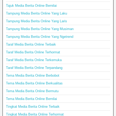
Tajuk Media Berita Online Bernilai
Tampung Media Berita Online Yang Laku
Tampung Media Berita Online Yang Laris
Tampung Media Berita Online Yang Musiman
Tampung Media Berita Online Yang Ngetrend
Taraf Media Berita Online Terbaik
Taraf Media Berita Online Terhormat
Taraf Media Berita Online Terkemuka
Taraf Media Berita Online Terpandang
Tema Media Berita Online Berbobot
Tema Media Berita Online Berkualitas
Tema Media Berita Online Bermutu
Tema Media Berita Online Bernilai
Tingkat Media Berita Online Terbaik
Tingkat Media Berita Online Terhormat