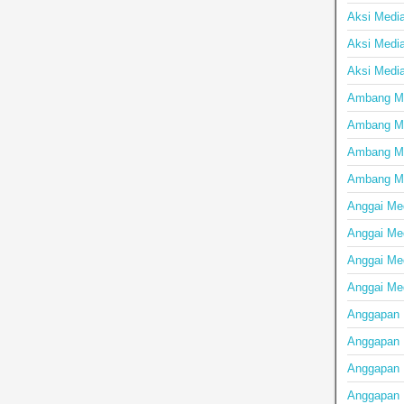
Aksi Media
Aksi Media
Aksi Media 
Ambang Med
Ambang Med
Ambang Me
Ambang Me
Anggai Med
Anggai Med
Anggai Med
Anggai Med
Anggapan M
Anggapan 
Anggapan M
Anggapan 