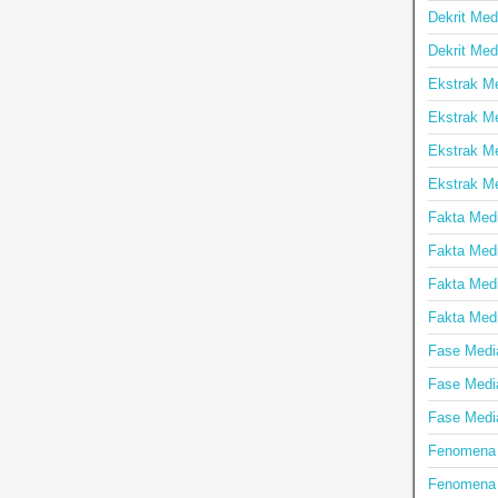
Dekrit Medi
Dekrit Medi
Ekstrak Me
Ekstrak Me
Ekstrak Me
Ekstrak Me
Fakta Medi
Fakta Medi
Fakta Medi
Fakta Medi
Fase Media
Fase Media
Fase Media
Fenomena M
Fenomena 