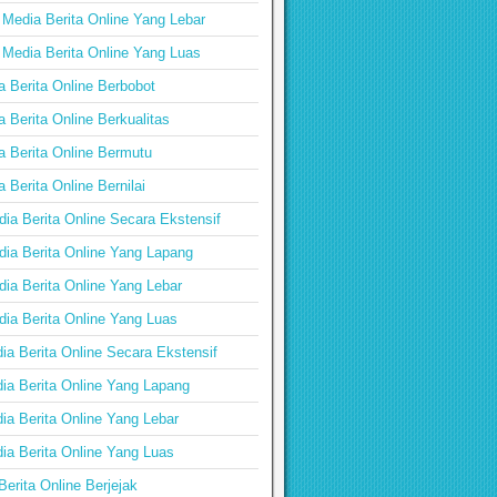
Media Berita Online Yang Lebar
Media Berita Online Yang Luas
a Berita Online Berbobot
a Berita Online Berkualitas
a Berita Online Bermutu
 Berita Online Bernilai
dia Berita Online Secara Ekstensif
dia Berita Online Yang Lapang
dia Berita Online Yang Lebar
dia Berita Online Yang Luas
ia Berita Online Secara Ekstensif
ia Berita Online Yang Lapang
ia Berita Online Yang Lebar
ia Berita Online Yang Luas
Berita Online Berjejak