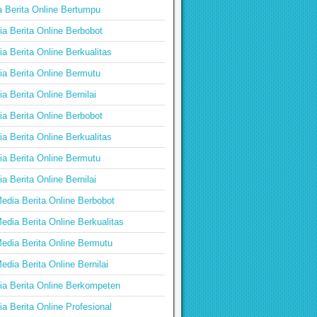
a Berita Online Bertumpu
a Berita Online Berbobot
a Berita Online Berkualitas
a Berita Online Bermutu
a Berita Online Bernilai
a Berita Online Berbobot
a Berita Online Berkualitas
a Berita Online Bermutu
a Berita Online Bernilai
edia Berita Online Berbobot
edia Berita Online Berkualitas
edia Berita Online Bermutu
edia Berita Online Bernilai
ia Berita Online Berkompeten
ia Berita Online Profesional