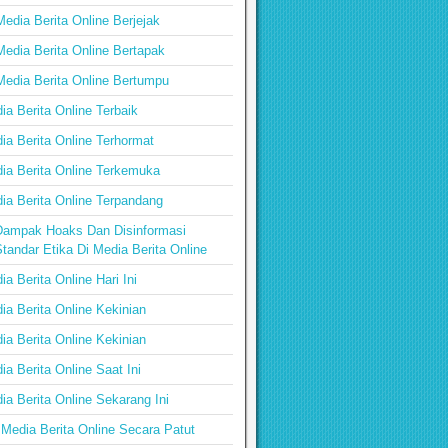
Media Berita Online Berjejak
Media Berita Online Bertapak
Media Berita Online Bertumpu
a Berita Online Terbaik
a Berita Online Terhormat
ia Berita Online Terkemuka
a Berita Online Terpandang
 Dampak Hoaks Dan Disinformasi
tandar Etika Di Media Berita Online
a Berita Online Hari Ini
ia Berita Online Kekinian
ia Berita Online Kekinian
ia Berita Online Saat Ini
ia Berita Online Sekarang Ini
Media Berita Online Secara Patut