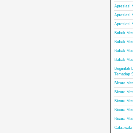
Apresiasi 
Apresiasi 
Apresiasi 
Babak Medi
Babak Medi
Babak Med
Babak Medi
Beginilah
Terhadap S
Bicara Medi
Bicara Med
Bicara Med
Bicara Med
Bicara Med
Cakrawala 