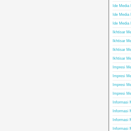
Ide Media 
Ide Media 
Ide Media 
Ikhtisar M
Ikhtisar Me
Ikhtisar Me
Ikhtisar Me
Impresi Me
Impresi Me
Impresi Me
Impresi Me
Informasi M
Informasi 
Informasi 
Informasi 