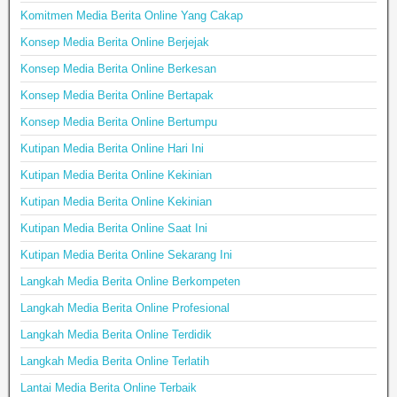
Komitmen Media Berita Online Yang Cakap
Konsep Media Berita Online Berjejak
Konsep Media Berita Online Berkesan
Konsep Media Berita Online Bertapak
Konsep Media Berita Online Bertumpu
Kutipan Media Berita Online Hari Ini
Kutipan Media Berita Online Kekinian
Kutipan Media Berita Online Kekinian
Kutipan Media Berita Online Saat Ini
Kutipan Media Berita Online Sekarang Ini
Langkah Media Berita Online Berkompeten
Langkah Media Berita Online Profesional
Langkah Media Berita Online Terdidik
Langkah Media Berita Online Terlatih
Lantai Media Berita Online Terbaik