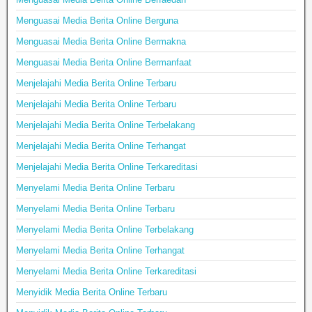
Menguasai Media Berita Online Berguna
Menguasai Media Berita Online Bermakna
Menguasai Media Berita Online Bermanfaat
Menjelajahi Media Berita Online Terbaru
Menjelajahi Media Berita Online Terbaru
Menjelajahi Media Berita Online Terbelakang
Menjelajahi Media Berita Online Terhangat
Menjelajahi Media Berita Online Terkareditasi
Menyelami Media Berita Online Terbaru
Menyelami Media Berita Online Terbaru
Menyelami Media Berita Online Terbelakang
Menyelami Media Berita Online Terhangat
Menyelami Media Berita Online Terkareditasi
Menyidik Media Berita Online Terbaru