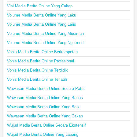
Visi Media Berita Online Yang Cakap
Volume Media Berita Online Yang Laku
Volume Media Berita Online Yang Laris
Volume Media Berita Online Yang Musiman
Volume Media Berita Online Yang Ngetrend
Vonis Media Berita Online Berkompeten
Vonis Media Berita Online Profesional
Vonis Media Berita Online Terdidik
Vonis Media Berita Online Terlatih
Wawasan Media Berita Online Secara Patut
Wawasan Media Berita Online Yang Bagus
Wawasan Media Berita Online Yang Baik
Wawasan Media Berita Online Yang Cakap
Wujud Media Berita Online Secara Ekstensif
Wujud Media Berita Online Yang Lapang