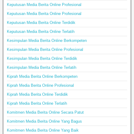
Keputusan Media Berita Online Profesional
Keputusan Media Berita Online Profesional
Keputusan Media Berita Online Terdidik
Keputusan Media Berita Online Terlatih
Kesimpulan Media Berita Online Berkompeten
Kesimpulan Media Berita Online Profesional
Kesimpulan Media Berita Online Terdidik
Kesimpulan Media Berita Online Terlatih
Kiprah Media Berita Online Berkompeten
Kiprah Media Berita Online Profesional
Kiprah Media Berita Online Terdidik
Kiprah Media Berita Online Terlatih
Komitmen Media Berita Online Secara Patut
Komitmen Media Berita Online Yang Bagus
Komitmen Media Berita Online Yang Baik