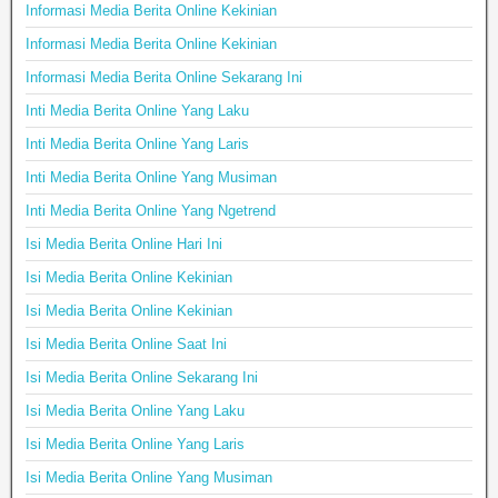
Informasi Media Berita Online Kekinian
Informasi Media Berita Online Kekinian
Informasi Media Berita Online Sekarang Ini
Inti Media Berita Online Yang Laku
Inti Media Berita Online Yang Laris
Inti Media Berita Online Yang Musiman
Inti Media Berita Online Yang Ngetrend
Isi Media Berita Online Hari Ini
Isi Media Berita Online Kekinian
Isi Media Berita Online Kekinian
Isi Media Berita Online Saat Ini
Isi Media Berita Online Sekarang Ini
Isi Media Berita Online Yang Laku
Isi Media Berita Online Yang Laris
Isi Media Berita Online Yang Musiman