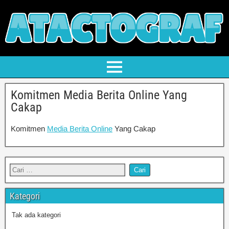
Komitmen Media Berita Online Yang
Cakap
Komitmen
Media Berita Online
Yang Cakap
Kategori
Tak ada kategori