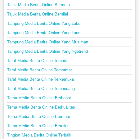
Tajuk Media Berita Online Bermutu
Tajuk Media Berita Online Bernilai
Tampung Media Berita Online Yang Laku
Tampung Media Berita Online Yang Laris
Tampung Media Berita Online Yang Musiman
Tampung Media Berita Online Yang Ngetrend
Taraf Media Berita Online Terbaik
Taraf Media Berita Online Terhormat
Taraf Media Berita Online Terkemuka
Taraf Media Berita Online Terpandang
Tema Media Berita Online Berbobot
Tema Media Berita Online Berkualitas
Tema Media Berita Online Bermutu
Tema Media Berita Online Bernilai
Tingkat Media Berita Online Terbaik