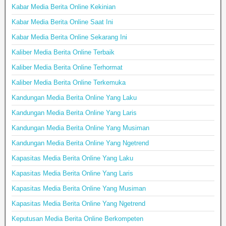
Kabar Media Berita Online Kekinian
Kabar Media Berita Online Saat Ini
Kabar Media Berita Online Sekarang Ini
Kaliber Media Berita Online Terbaik
Kaliber Media Berita Online Terhormat
Kaliber Media Berita Online Terkemuka
Kandungan Media Berita Online Yang Laku
Kandungan Media Berita Online Yang Laris
Kandungan Media Berita Online Yang Musiman
Kandungan Media Berita Online Yang Ngetrend
Kapasitas Media Berita Online Yang Laku
Kapasitas Media Berita Online Yang Laris
Kapasitas Media Berita Online Yang Musiman
Kapasitas Media Berita Online Yang Ngetrend
Keputusan Media Berita Online Berkompeten