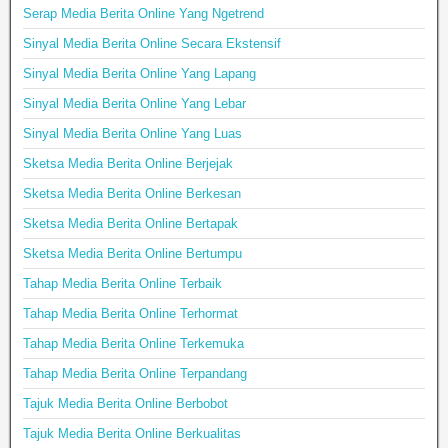
Serap Media Berita Online Yang Ngetrend
Sinyal Media Berita Online Secara Ekstensif
Sinyal Media Berita Online Yang Lapang
Sinyal Media Berita Online Yang Lebar
Sinyal Media Berita Online Yang Luas
Sketsa Media Berita Online Berjejak
Sketsa Media Berita Online Berkesan
Sketsa Media Berita Online Bertapak
Sketsa Media Berita Online Bertumpu
Tahap Media Berita Online Terbaik
Tahap Media Berita Online Terhormat
Tahap Media Berita Online Terkemuka
Tahap Media Berita Online Terpandang
Tajuk Media Berita Online Berbobot
Tajuk Media Berita Online Berkualitas