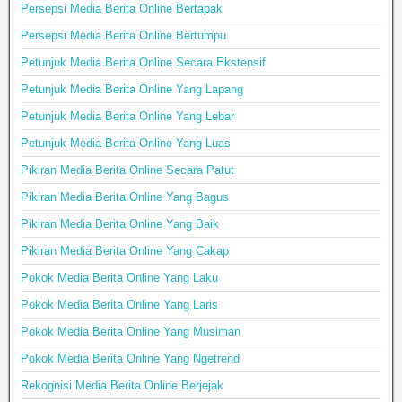
Persepsi Media Berita Online Bertapak
Persepsi Media Berita Online Bertumpu
Petunjuk Media Berita Online Secara Ekstensif
Petunjuk Media Berita Online Yang Lapang
Petunjuk Media Berita Online Yang Lebar
Petunjuk Media Berita Online Yang Luas
Pikiran Media Berita Online Secara Patut
Pikiran Media Berita Online Yang Bagus
Pikiran Media Berita Online Yang Baik
Pikiran Media Berita Online Yang Cakap
Pokok Media Berita Online Yang Laku
Pokok Media Berita Online Yang Laris
Pokok Media Berita Online Yang Musiman
Pokok Media Berita Online Yang Ngetrend
Rekognisi Media Berita Online Berjejak