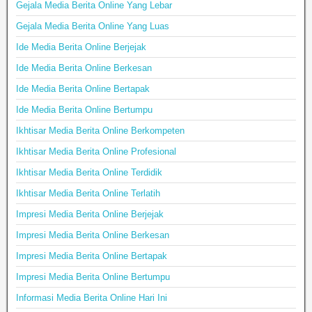
Gejala Media Berita Online Yang Lebar
Gejala Media Berita Online Yang Luas
Ide Media Berita Online Berjejak
Ide Media Berita Online Berkesan
Ide Media Berita Online Bertapak
Ide Media Berita Online Bertumpu
Ikhtisar Media Berita Online Berkompeten
Ikhtisar Media Berita Online Profesional
Ikhtisar Media Berita Online Terdidik
Ikhtisar Media Berita Online Terlatih
Impresi Media Berita Online Berjejak
Impresi Media Berita Online Berkesan
Impresi Media Berita Online Bertapak
Impresi Media Berita Online Bertumpu
Informasi Media Berita Online Hari Ini