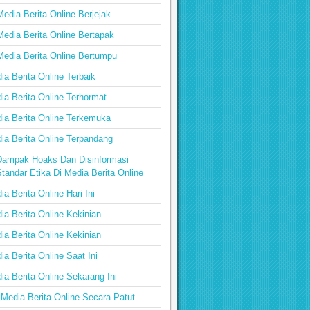
Media Berita Online Berjejak
Media Berita Online Bertapak
Media Berita Online Bertumpu
a Berita Online Terbaik
a Berita Online Terhormat
ia Berita Online Terkemuka
a Berita Online Terpandang
 Dampak Hoaks Dan Disinformasi
tandar Etika Di Media Berita Online
a Berita Online Hari Ini
ia Berita Online Kekinian
ia Berita Online Kekinian
ia Berita Online Saat Ini
ia Berita Online Sekarang Ini
Media Berita Online Secara Patut