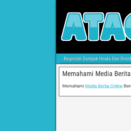
Beginilah Dampak Hoaks Dan Disinf
Memahami Media Berita
Memahami
Media Berita Online
Ber