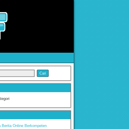
tegori
 Berita Online Berkompeten