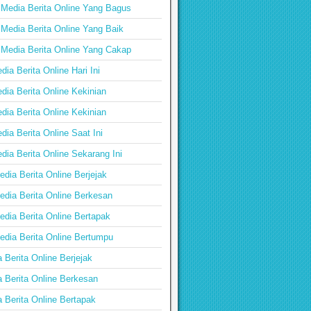
Media Berita Online Yang Bagus
Media Berita Online Yang Baik
Media Berita Online Yang Cakap
ia Berita Online Hari Ini
dia Berita Online Kekinian
dia Berita Online Kekinian
dia Berita Online Saat Ini
dia Berita Online Sekarang Ini
dia Berita Online Berjejak
dia Berita Online Berkesan
dia Berita Online Bertapak
dia Berita Online Bertumpu
 Berita Online Berjejak
a Berita Online Berkesan
a Berita Online Bertapak