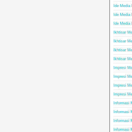
Ide Media 
Ide Media 
Ide Media 
Ikhtisar M
Ikhtisar Me
Ikhtisar Me
Ikhtisar Me
Impresi Me
Impresi Me
Impresi Me
Impresi Me
Informasi M
Informasi 
Informasi 
Informasi 