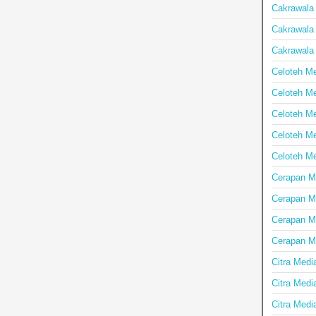
Cakrawala 
Cakrawala 
Cakrawala 
Celoteh Med
Celoteh Me
Celoteh Me
Celoteh Me
Celoteh Me
Cerapan Me
Cerapan Me
Cerapan Me
Cerapan Me
Citra Media
Citra Medi
Citra Medi