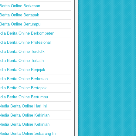
Berita Online Berkesan
Berita Online Bertapak
Berita Online Bertumpu
edia Berita Online Berkompeten
dia Berita Online Profesional
dia Berita Online Terdidik
dia Berita Online Terlatih
dia Berita Online Berjejak
dia Berita Online Berkesan
dia Berita Online Bertapak
dia Berita Online Bertumpu
edia Berita Online Hari Ini
Media Berita Online Kekinian
Media Berita Online Kekinian
Media Berita Online Sekarang Ini