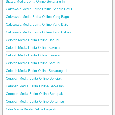
Bicara Media Berita Online Sekarang Ini
Cakrawala Media Berita Online Secara Patut
Cakrawala Media Berita Online Yang Bagus
Cakrawala Media Berita Online Yang Baik
Cakrawala Media Berita Online Yang Cakap
Celoteh Media Berita Online Hari Ini
Celoteh Media Berita Online Kekinian
Celoteh Media Berita Online Kekinian
Celoteh Media Berita Online Saat Ini
Celoteh Media Berita Online Sekarang Ini
Cerapan Media Berita Online Berjejak
Cerapan Media Berita Online Berkesan
Cerapan Media Berita Online Bertapak
Cerapan Media Berita Online Bertumpu
Citra Media Berita Online Berjejak