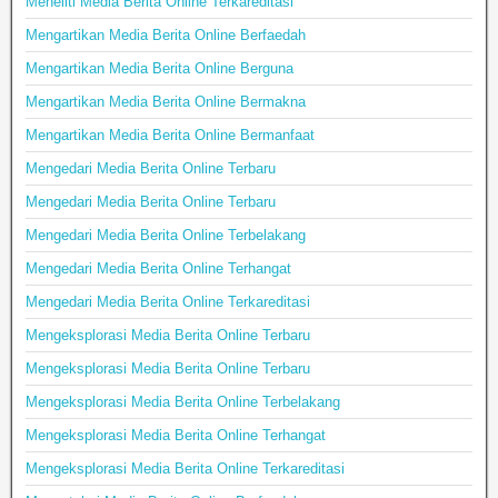
Meneliti Media Berita Online Terkareditasi
Mengartikan Media Berita Online Berfaedah
Mengartikan Media Berita Online Berguna
Mengartikan Media Berita Online Bermakna
Mengartikan Media Berita Online Bermanfaat
Mengedari Media Berita Online Terbaru
Mengedari Media Berita Online Terbaru
Mengedari Media Berita Online Terbelakang
Mengedari Media Berita Online Terhangat
Mengedari Media Berita Online Terkareditasi
Mengeksplorasi Media Berita Online Terbaru
Mengeksplorasi Media Berita Online Terbaru
Mengeksplorasi Media Berita Online Terbelakang
Mengeksplorasi Media Berita Online Terhangat
Mengeksplorasi Media Berita Online Terkareditasi