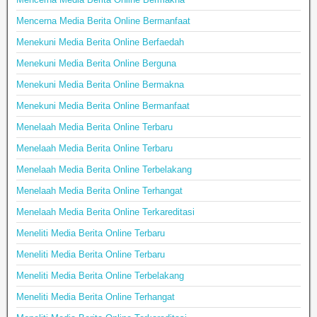
Mencerna Media Berita Online Bermanfaat
Menekuni Media Berita Online Berfaedah
Menekuni Media Berita Online Berguna
Menekuni Media Berita Online Bermakna
Menekuni Media Berita Online Bermanfaat
Menelaah Media Berita Online Terbaru
Menelaah Media Berita Online Terbaru
Menelaah Media Berita Online Terbelakang
Menelaah Media Berita Online Terhangat
Menelaah Media Berita Online Terkareditasi
Meneliti Media Berita Online Terbaru
Meneliti Media Berita Online Terbaru
Meneliti Media Berita Online Terbelakang
Meneliti Media Berita Online Terhangat