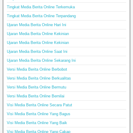
Tingkat Media Berita Online Terkemuka
Tingkat Media Berita Online Terpandang
Ujaran Media Berita Online Hari Ini
Ujaran Media Berita Online Kekinian
Ujaran Media Berita Online Kekinian
Ujaran Media Berita Online Saat Ini
Ujaran Media Berita Online Sekarang Ini
Versi Media Berita Online Berbobot
Versi Media Berita Online Berkualitas
Versi Media Berita Online Bermutu
Versi Media Berita Online Bernilai
Visi Media Berita Online Secara Patut
Visi Media Berita Online Yang Bagus
Visi Media Berita Online Yang Baik
Visi Media Berita Online Yang Cakap