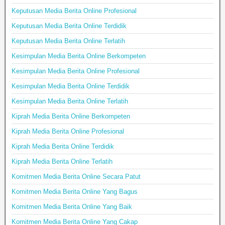
Keputusan Media Berita Online Profesional
Keputusan Media Berita Online Terdidik
Keputusan Media Berita Online Terlatih
Kesimpulan Media Berita Online Berkompeten
Kesimpulan Media Berita Online Profesional
Kesimpulan Media Berita Online Terdidik
Kesimpulan Media Berita Online Terlatih
Kiprah Media Berita Online Berkompeten
Kiprah Media Berita Online Profesional
Kiprah Media Berita Online Terdidik
Kiprah Media Berita Online Terlatih
Komitmen Media Berita Online Secara Patut
Komitmen Media Berita Online Yang Bagus
Komitmen Media Berita Online Yang Baik
Komitmen Media Berita Online Yang Cakap