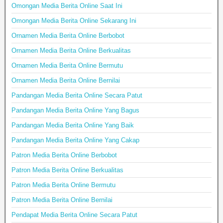
Omongan Media Berita Online Saat Ini
Omongan Media Berita Online Sekarang Ini
Ornamen Media Berita Online Berbobot
Ornamen Media Berita Online Berkualitas
Ornamen Media Berita Online Bermutu
Ornamen Media Berita Online Bernilai
Pandangan Media Berita Online Secara Patut
Pandangan Media Berita Online Yang Bagus
Pandangan Media Berita Online Yang Baik
Pandangan Media Berita Online Yang Cakap
Patron Media Berita Online Berbobot
Patron Media Berita Online Berkualitas
Patron Media Berita Online Bermutu
Patron Media Berita Online Bernilai
Pendapat Media Berita Online Secara Patut