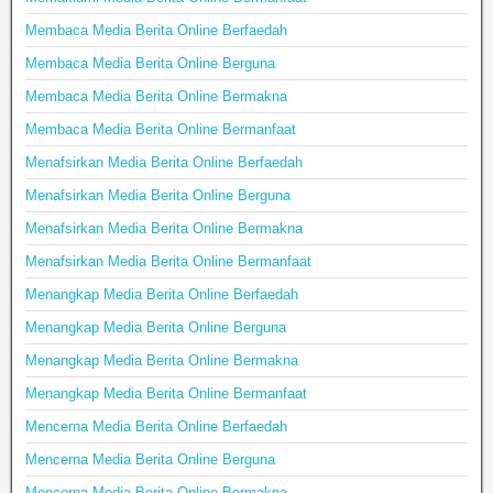
Membaca Media Berita Online Berfaedah
Membaca Media Berita Online Berguna
Membaca Media Berita Online Bermakna
Membaca Media Berita Online Bermanfaat
Menafsirkan Media Berita Online Berfaedah
Menafsirkan Media Berita Online Berguna
Menafsirkan Media Berita Online Bermakna
Menafsirkan Media Berita Online Bermanfaat
Menangkap Media Berita Online Berfaedah
Menangkap Media Berita Online Berguna
Menangkap Media Berita Online Bermakna
Menangkap Media Berita Online Bermanfaat
Mencerna Media Berita Online Berfaedah
Mencerna Media Berita Online Berguna
Mencerna Media Berita Online Bermakna