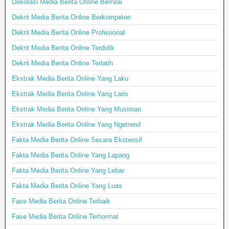
Dekorasi Media Berita Online Bernilai
Dekrit Media Berita Online Berkompeten
Dekrit Media Berita Online Profesional
Dekrit Media Berita Online Terdidik
Dekrit Media Berita Online Terlatih
Ekstrak Media Berita Online Yang Laku
Ekstrak Media Berita Online Yang Laris
Ekstrak Media Berita Online Yang Musiman
Ekstrak Media Berita Online Yang Ngetrend
Fakta Media Berita Online Secara Ekstensif
Fakta Media Berita Online Yang Lapang
Fakta Media Berita Online Yang Lebar
Fakta Media Berita Online Yang Luas
Fase Media Berita Online Terbaik
Fase Media Berita Online Terhormat