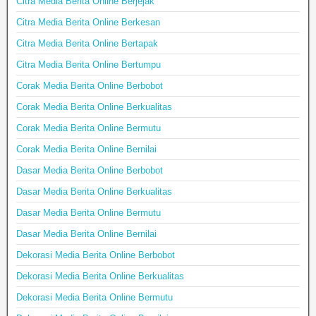
Citra Media Berita Online Berjejak
Citra Media Berita Online Berkesan
Citra Media Berita Online Bertapak
Citra Media Berita Online Bertumpu
Corak Media Berita Online Berbobot
Corak Media Berita Online Berkualitas
Corak Media Berita Online Bermutu
Corak Media Berita Online Bernilai
Dasar Media Berita Online Berbobot
Dasar Media Berita Online Berkualitas
Dasar Media Berita Online Bermutu
Dasar Media Berita Online Bernilai
Dekorasi Media Berita Online Berbobot
Dekorasi Media Berita Online Berkualitas
Dekorasi Media Berita Online Bermutu