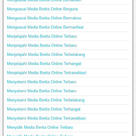
Menguasai Media Berita Online Berguna
Menguasai Media Berita Online Bermakna
Menguasai Media Berita Online Bermanfaat
Menjelajahi Media Berita Online Terbaru
Menjelajahi Media Berita Online Terbaru
Menjelajahi Media Berita Online Terbelakang
Menjelajahi Media Berita Online Terhangat
Menjelajahi Media Berita Online Terkareditasi
Menyelami Media Berita Online Terbaru
Menyelami Media Berita Online Terbaru
Menyelami Media Berita Online Terbelakang
Menyelami Media Berita Online Terhangat
Menyelami Media Berita Online Terkareditasi
Menyidik Media Berita Online Terbaru