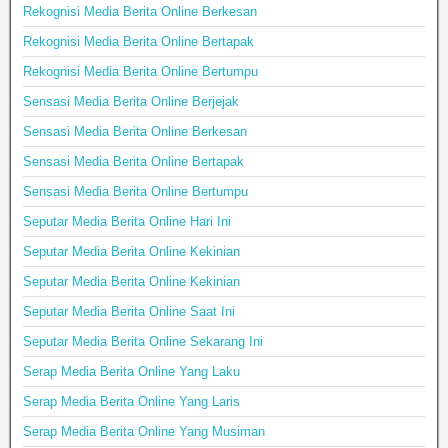
Rekognisi Media Berita Online Berkesan
Rekognisi Media Berita Online Bertapak
Rekognisi Media Berita Online Bertumpu
Sensasi Media Berita Online Berjejak
Sensasi Media Berita Online Berkesan
Sensasi Media Berita Online Bertapak
Sensasi Media Berita Online Bertumpu
Seputar Media Berita Online Hari Ini
Seputar Media Berita Online Kekinian
Seputar Media Berita Online Kekinian
Seputar Media Berita Online Saat Ini
Seputar Media Berita Online Sekarang Ini
Serap Media Berita Online Yang Laku
Serap Media Berita Online Yang Laris
Serap Media Berita Online Yang Musiman