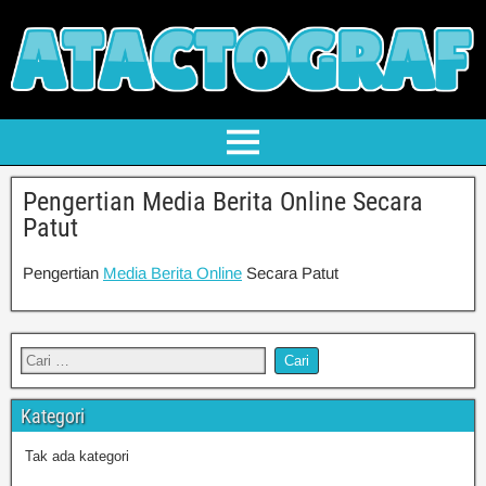
Pengertian Media Berita Online Secara
Patut
Pengertian
Media Berita Online
Secara Patut
Kategori
Tak ada kategori