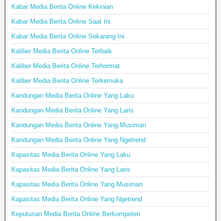
Kabar Media Berita Online Kekinian
Kabar Media Berita Online Saat Ini
Kabar Media Berita Online Sekarang Ini
Kaliber Media Berita Online Terbaik
Kaliber Media Berita Online Terhormat
Kaliber Media Berita Online Terkemuka
Kandungan Media Berita Online Yang Laku
Kandungan Media Berita Online Yang Laris
Kandungan Media Berita Online Yang Musiman
Kandungan Media Berita Online Yang Ngetrend
Kapasitas Media Berita Online Yang Laku
Kapasitas Media Berita Online Yang Laris
Kapasitas Media Berita Online Yang Musiman
Kapasitas Media Berita Online Yang Ngetrend
Keputusan Media Berita Online Berkompeten