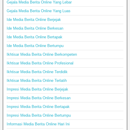
Gejala Media Berita Online Yang Lebar
Gejala Media Berita Online Yang Luas
Ide Media Berita Online Berjejak
Ide Media Berita Online Berkesan
Ide Media Berita Online Bertapak
Ide Media Berita Online Bertumpu
Ikhtisar Media Berita Online Berkompeten
Ikhtisar Media Berita Online Profesional
Ikhtisar Media Berita Online Terdidik
Ikhtisar Media Berita Online Terlatih
Impresi Media Berita Online Berjejak
Impresi Media Berita Online Berkesan
Impresi Media Berita Online Bertapak
Impresi Media Berita Online Bertumpu
Informasi Media Berita Online Hari Ini