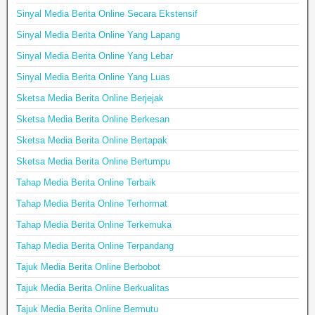
Sinyal Media Berita Online Secara Ekstensif
Sinyal Media Berita Online Yang Lapang
Sinyal Media Berita Online Yang Lebar
Sinyal Media Berita Online Yang Luas
Sketsa Media Berita Online Berjejak
Sketsa Media Berita Online Berkesan
Sketsa Media Berita Online Bertapak
Sketsa Media Berita Online Bertumpu
Tahap Media Berita Online Terbaik
Tahap Media Berita Online Terhormat
Tahap Media Berita Online Terkemuka
Tahap Media Berita Online Terpandang
Tajuk Media Berita Online Berbobot
Tajuk Media Berita Online Berkualitas
Tajuk Media Berita Online Bermutu