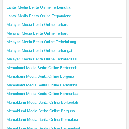
Lantai Media Berita Online Terkemuka
Lantai Media Berita Online Terpandang
Melayari Media Berita Online Terbaru
Melayari Media Berita Online Terbaru
Melayari Media Berita Online Terbelakang
Melayari Media Berita Online Terhangat
Melayari Media Berita Online Terkareditasi
Memahami Media Berita Online Berfaedah
Memahami Media Berita Online Berguna
Memahami Media Berita Online Bermakna
Memahami Media Berita Online Bermanfaat
Memaklumi Media Berita Online Berfaedah
Memaklumi Media Berita Online Berguna
Memaklumi Media Berita Online Bermakna
Memaklumi Media Berita Online Bermanfaat