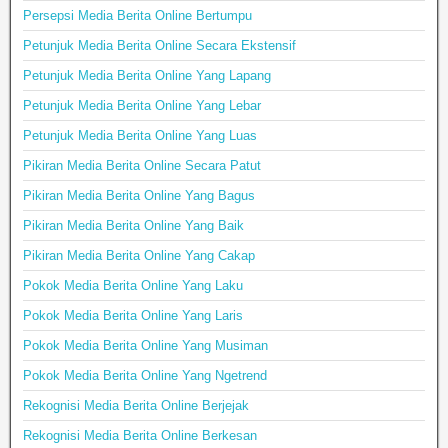
Persepsi Media Berita Online Bertumpu
Petunjuk Media Berita Online Secara Ekstensif
Petunjuk Media Berita Online Yang Lapang
Petunjuk Media Berita Online Yang Lebar
Petunjuk Media Berita Online Yang Luas
Pikiran Media Berita Online Secara Patut
Pikiran Media Berita Online Yang Bagus
Pikiran Media Berita Online Yang Baik
Pikiran Media Berita Online Yang Cakap
Pokok Media Berita Online Yang Laku
Pokok Media Berita Online Yang Laris
Pokok Media Berita Online Yang Musiman
Pokok Media Berita Online Yang Ngetrend
Rekognisi Media Berita Online Berjejak
Rekognisi Media Berita Online Berkesan