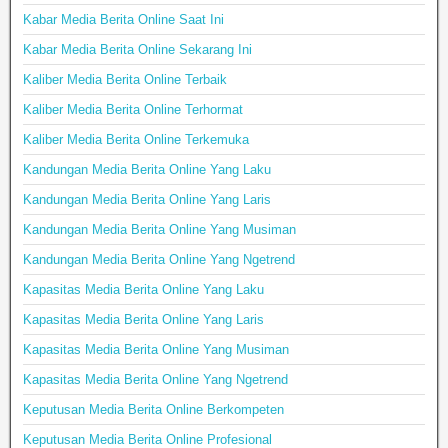
Kabar Media Berita Online Saat Ini
Kabar Media Berita Online Sekarang Ini
Kaliber Media Berita Online Terbaik
Kaliber Media Berita Online Terhormat
Kaliber Media Berita Online Terkemuka
Kandungan Media Berita Online Yang Laku
Kandungan Media Berita Online Yang Laris
Kandungan Media Berita Online Yang Musiman
Kandungan Media Berita Online Yang Ngetrend
Kapasitas Media Berita Online Yang Laku
Kapasitas Media Berita Online Yang Laris
Kapasitas Media Berita Online Yang Musiman
Kapasitas Media Berita Online Yang Ngetrend
Keputusan Media Berita Online Berkompeten
Keputusan Media Berita Online Profesional