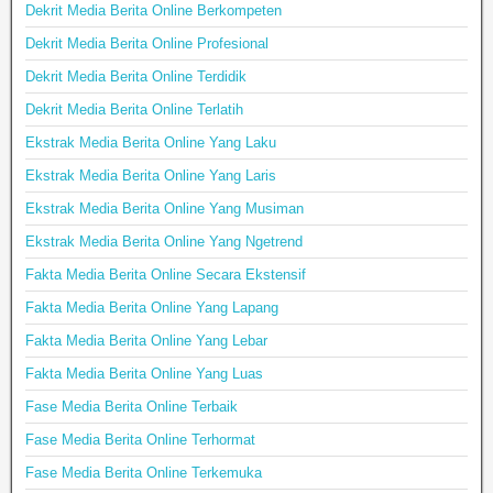
Dekrit Media Berita Online Berkompeten
Dekrit Media Berita Online Profesional
Dekrit Media Berita Online Terdidik
Dekrit Media Berita Online Terlatih
Ekstrak Media Berita Online Yang Laku
Ekstrak Media Berita Online Yang Laris
Ekstrak Media Berita Online Yang Musiman
Ekstrak Media Berita Online Yang Ngetrend
Fakta Media Berita Online Secara Ekstensif
Fakta Media Berita Online Yang Lapang
Fakta Media Berita Online Yang Lebar
Fakta Media Berita Online Yang Luas
Fase Media Berita Online Terbaik
Fase Media Berita Online Terhormat
Fase Media Berita Online Terkemuka