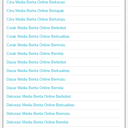
Citra Media Berita Online Berkesan
Citra Media Berita Online Bertapak
Citra Media Berita Online Bertumpu
Corak Media Berita Online Berbobot
Corak Media Berita Online Berkualitas
Corak Media Berita Online Bermutu
Corak Media Berita Online Bernilai
Dasar Media Berita Online Berbobot
Dasar Media Berita Online Berkualitas
Dasar Media Berita Online Bermutu
Dasar Media Berita Online Bernilai
Dekorasi Media Berita Online Berbobot
Dekorasi Media Berita Online Berkualitas
Dekorasi Media Berita Online Bermutu
Dekorasi Media Berita Online Bernilai