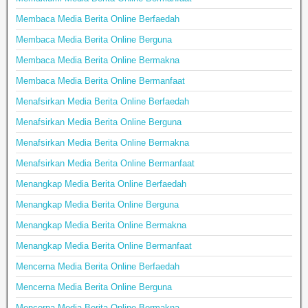
Membaca Media Berita Online Berfaedah
Membaca Media Berita Online Berguna
Membaca Media Berita Online Bermakna
Membaca Media Berita Online Bermanfaat
Menafsirkan Media Berita Online Berfaedah
Menafsirkan Media Berita Online Berguna
Menafsirkan Media Berita Online Bermakna
Menafsirkan Media Berita Online Bermanfaat
Menangkap Media Berita Online Berfaedah
Menangkap Media Berita Online Berguna
Menangkap Media Berita Online Bermakna
Menangkap Media Berita Online Bermanfaat
Mencerna Media Berita Online Berfaedah
Mencerna Media Berita Online Berguna
Mencerna Media Berita Online Bermakna