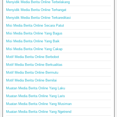
Menyidik Media Berita Online Terbelakang
Menyidik Media Berita Online Terhangat
Menyidik Media Berita Online Terkareditasi
Misi Media Berita Online Secara Patut
Misi Media Berita Online Yang Bagus
Misi Media Berita Online Yang Baik
Misi Media Berita Online Yang Cakap
Motif Media Berita Online Berbobot
Motif Media Berita Online Berkualitas
Motif Media Berita Online Bermutu
Motif Media Berita Online Bernilai
Muatan Media Berita Online Yang Laku
Muatan Media Berita Online Yang Laris
Muatan Media Berita Online Yang Musiman
Muatan Media Berita Online Yang Ngetrend