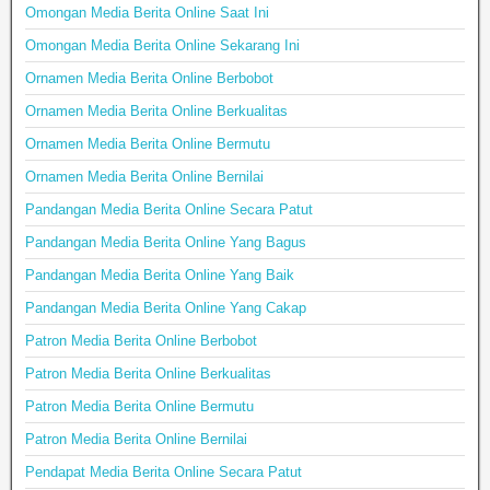
Omongan Media Berita Online Saat Ini
Omongan Media Berita Online Sekarang Ini
Ornamen Media Berita Online Berbobot
Ornamen Media Berita Online Berkualitas
Ornamen Media Berita Online Bermutu
Ornamen Media Berita Online Bernilai
Pandangan Media Berita Online Secara Patut
Pandangan Media Berita Online Yang Bagus
Pandangan Media Berita Online Yang Baik
Pandangan Media Berita Online Yang Cakap
Patron Media Berita Online Berbobot
Patron Media Berita Online Berkualitas
Patron Media Berita Online Bermutu
Patron Media Berita Online Bernilai
Pendapat Media Berita Online Secara Patut