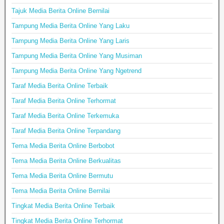
Tajuk Media Berita Online Bernilai
Tampung Media Berita Online Yang Laku
Tampung Media Berita Online Yang Laris
Tampung Media Berita Online Yang Musiman
Tampung Media Berita Online Yang Ngetrend
Taraf Media Berita Online Terbaik
Taraf Media Berita Online Terhormat
Taraf Media Berita Online Terkemuka
Taraf Media Berita Online Terpandang
Tema Media Berita Online Berbobot
Tema Media Berita Online Berkualitas
Tema Media Berita Online Bermutu
Tema Media Berita Online Bernilai
Tingkat Media Berita Online Terbaik
Tingkat Media Berita Online Terhormat