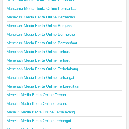
Mencerna Media Berita Online Bermanfaat
Menekuni Media Berita Online Berfaedah
Menekuni Media Berita Online Berguna
Menekuni Media Berita Online Bermakna
Menekuni Media Berita Online Bermanfaat
Menelaah Media Berita Online Terbaru
Menelaah Media Berita Online Terbaru
Menelaah Media Berita Online Terbelakang
Menelaah Media Berita Online Terhangat
Menelaah Media Berita Online Terkareditasi
Meneliti Media Berita Online Terbaru
Meneliti Media Berita Online Terbaru
Meneliti Media Berita Online Terbelakang
Meneliti Media Berita Online Terhangat