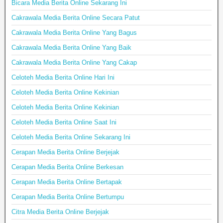
Bicara Media Berita Online Sekarang Ini
Cakrawala Media Berita Online Secara Patut
Cakrawala Media Berita Online Yang Bagus
Cakrawala Media Berita Online Yang Baik
Cakrawala Media Berita Online Yang Cakap
Celoteh Media Berita Online Hari Ini
Celoteh Media Berita Online Kekinian
Celoteh Media Berita Online Kekinian
Celoteh Media Berita Online Saat Ini
Celoteh Media Berita Online Sekarang Ini
Cerapan Media Berita Online Berjejak
Cerapan Media Berita Online Berkesan
Cerapan Media Berita Online Bertapak
Cerapan Media Berita Online Bertumpu
Citra Media Berita Online Berjejak