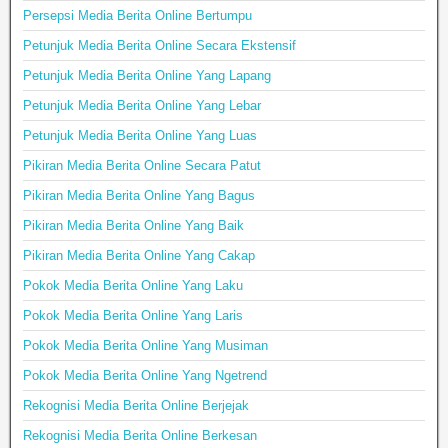
Persepsi Media Berita Online Bertumpu
Petunjuk Media Berita Online Secara Ekstensif
Petunjuk Media Berita Online Yang Lapang
Petunjuk Media Berita Online Yang Lebar
Petunjuk Media Berita Online Yang Luas
Pikiran Media Berita Online Secara Patut
Pikiran Media Berita Online Yang Bagus
Pikiran Media Berita Online Yang Baik
Pikiran Media Berita Online Yang Cakap
Pokok Media Berita Online Yang Laku
Pokok Media Berita Online Yang Laris
Pokok Media Berita Online Yang Musiman
Pokok Media Berita Online Yang Ngetrend
Rekognisi Media Berita Online Berjejak
Rekognisi Media Berita Online Berkesan