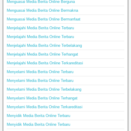
Menguasai Media Berita Online Berguna
Menguasai Media Berita Online Bermakna
Menguasai Media Berita Online Bermanfaat
Menjelajahi Media Berita Online Terbaru
Menjelajahi Media Berita Online Terbaru
Menjelajahi Media Berita Online Terbelakang
Menjelajahi Media Berita Online Terhangat
Menjelajahi Media Berita Online Terkareditasi
Menyelami Media Berita Online Terbaru
Menyelami Media Berita Online Terbaru
Menyelami Media Berita Online Terbelakang
Menyelami Media Berita Online Terhangat
Menyelami Media Berita Online Terkareditasi
Menyidik Media Berita Online Terbaru
Menyidik Media Berita Online Terbaru