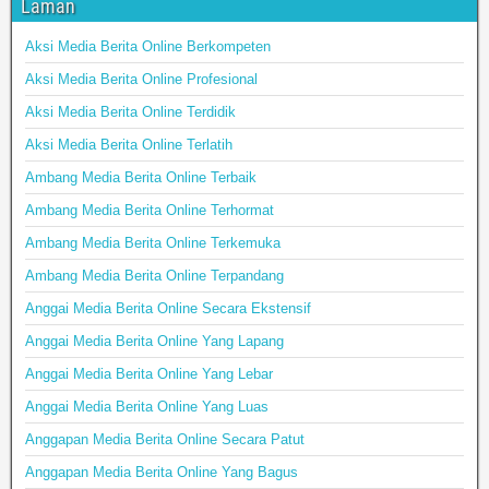
Laman
Aksi Media Berita Online Berkompeten
Aksi Media Berita Online Profesional
Aksi Media Berita Online Terdidik
Aksi Media Berita Online Terlatih
Ambang Media Berita Online Terbaik
Ambang Media Berita Online Terhormat
Ambang Media Berita Online Terkemuka
Ambang Media Berita Online Terpandang
Anggai Media Berita Online Secara Ekstensif
Anggai Media Berita Online Yang Lapang
Anggai Media Berita Online Yang Lebar
Anggai Media Berita Online Yang Luas
Anggapan Media Berita Online Secara Patut
Anggapan Media Berita Online Yang Bagus