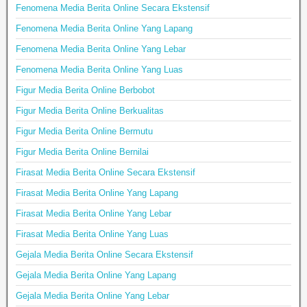
Fenomena Media Berita Online Secara Ekstensif
Fenomena Media Berita Online Yang Lapang
Fenomena Media Berita Online Yang Lebar
Fenomena Media Berita Online Yang Luas
Figur Media Berita Online Berbobot
Figur Media Berita Online Berkualitas
Figur Media Berita Online Bermutu
Figur Media Berita Online Bernilai
Firasat Media Berita Online Secara Ekstensif
Firasat Media Berita Online Yang Lapang
Firasat Media Berita Online Yang Lebar
Firasat Media Berita Online Yang Luas
Gejala Media Berita Online Secara Ekstensif
Gejala Media Berita Online Yang Lapang
Gejala Media Berita Online Yang Lebar