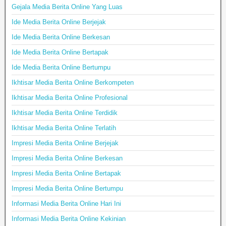
Gejala Media Berita Online Yang Luas
Ide Media Berita Online Berjejak
Ide Media Berita Online Berkesan
Ide Media Berita Online Bertapak
Ide Media Berita Online Bertumpu
Ikhtisar Media Berita Online Berkompeten
Ikhtisar Media Berita Online Profesional
Ikhtisar Media Berita Online Terdidik
Ikhtisar Media Berita Online Terlatih
Impresi Media Berita Online Berjejak
Impresi Media Berita Online Berkesan
Impresi Media Berita Online Bertapak
Impresi Media Berita Online Bertumpu
Informasi Media Berita Online Hari Ini
Informasi Media Berita Online Kekinian