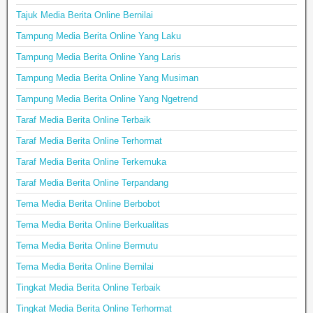
Tajuk Media Berita Online Bernilai
Tampung Media Berita Online Yang Laku
Tampung Media Berita Online Yang Laris
Tampung Media Berita Online Yang Musiman
Tampung Media Berita Online Yang Ngetrend
Taraf Media Berita Online Terbaik
Taraf Media Berita Online Terhormat
Taraf Media Berita Online Terkemuka
Taraf Media Berita Online Terpandang
Tema Media Berita Online Berbobot
Tema Media Berita Online Berkualitas
Tema Media Berita Online Bermutu
Tema Media Berita Online Bernilai
Tingkat Media Berita Online Terbaik
Tingkat Media Berita Online Terhormat