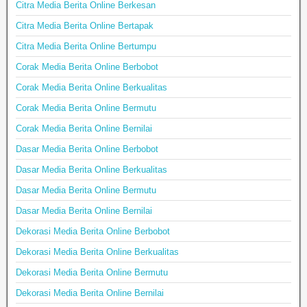
Citra Media Berita Online Berkesan
Citra Media Berita Online Bertapak
Citra Media Berita Online Bertumpu
Corak Media Berita Online Berbobot
Corak Media Berita Online Berkualitas
Corak Media Berita Online Bermutu
Corak Media Berita Online Bernilai
Dasar Media Berita Online Berbobot
Dasar Media Berita Online Berkualitas
Dasar Media Berita Online Bermutu
Dasar Media Berita Online Bernilai
Dekorasi Media Berita Online Berbobot
Dekorasi Media Berita Online Berkualitas
Dekorasi Media Berita Online Bermutu
Dekorasi Media Berita Online Bernilai