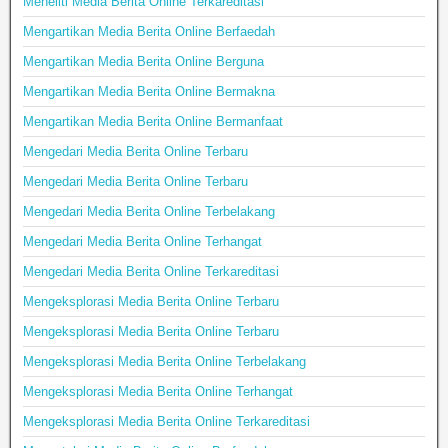
Meneliti Media Berita Online Terkareditasi
Mengartikan Media Berita Online Berfaedah
Mengartikan Media Berita Online Berguna
Mengartikan Media Berita Online Bermakna
Mengartikan Media Berita Online Bermanfaat
Mengedari Media Berita Online Terbaru
Mengedari Media Berita Online Terbaru
Mengedari Media Berita Online Terbelakang
Mengedari Media Berita Online Terhangat
Mengedari Media Berita Online Terkareditasi
Mengeksplorasi Media Berita Online Terbaru
Mengeksplorasi Media Berita Online Terbaru
Mengeksplorasi Media Berita Online Terbelakang
Mengeksplorasi Media Berita Online Terhangat
Mengeksplorasi Media Berita Online Terkareditasi