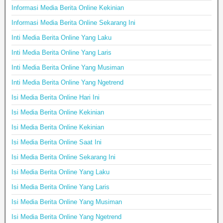
Informasi Media Berita Online Kekinian
Informasi Media Berita Online Sekarang Ini
Inti Media Berita Online Yang Laku
Inti Media Berita Online Yang Laris
Inti Media Berita Online Yang Musiman
Inti Media Berita Online Yang Ngetrend
Isi Media Berita Online Hari Ini
Isi Media Berita Online Kekinian
Isi Media Berita Online Kekinian
Isi Media Berita Online Saat Ini
Isi Media Berita Online Sekarang Ini
Isi Media Berita Online Yang Laku
Isi Media Berita Online Yang Laris
Isi Media Berita Online Yang Musiman
Isi Media Berita Online Yang Ngetrend