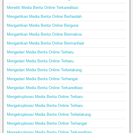
Meneliti Media Berita Online Terkareditasi
Mengartikan Media Berita Online Berfaedah
Mengartikan Media Berita Online Berguna
Mengartikan Media Berita Online Bermakna
Mengartikan Media Berita Online Bermanfaat
Mengedari Media Berita Online Terbaru
Mengedari Media Berita Online Terbaru
Mengedari Media Berita Online Terbelakang
Mengedari Media Berita Online Terhangat
Mengedari Media Berita Online Terkareditasi
Mengeksplorasi Media Berita Online Terbaru
Mengeksplorasi Media Berita Online Terbaru
Mengeksplorasi Media Berita Online Terbelakang
Mengeksplorasi Media Berita Online Terhangat
Mengeksplorasi Media Berita Online Terkareditasi