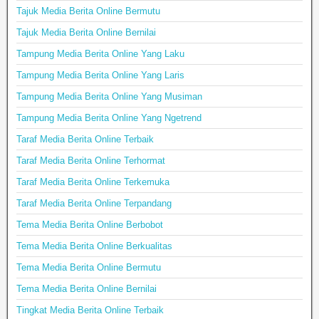
Tajuk Media Berita Online Bermutu
Tajuk Media Berita Online Bernilai
Tampung Media Berita Online Yang Laku
Tampung Media Berita Online Yang Laris
Tampung Media Berita Online Yang Musiman
Tampung Media Berita Online Yang Ngetrend
Taraf Media Berita Online Terbaik
Taraf Media Berita Online Terhormat
Taraf Media Berita Online Terkemuka
Taraf Media Berita Online Terpandang
Tema Media Berita Online Berbobot
Tema Media Berita Online Berkualitas
Tema Media Berita Online Bermutu
Tema Media Berita Online Bernilai
Tingkat Media Berita Online Terbaik