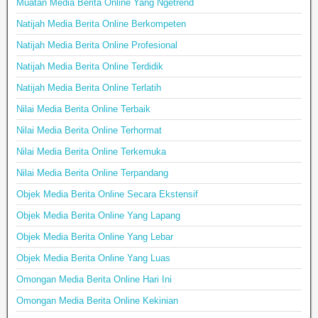
Muatan Media Berita Online Yang Ngetrend
Natijah Media Berita Online Berkompeten
Natijah Media Berita Online Profesional
Natijah Media Berita Online Terdidik
Natijah Media Berita Online Terlatih
Nilai Media Berita Online Terbaik
Nilai Media Berita Online Terhormat
Nilai Media Berita Online Terkemuka
Nilai Media Berita Online Terpandang
Objek Media Berita Online Secara Ekstensif
Objek Media Berita Online Yang Lapang
Objek Media Berita Online Yang Lebar
Objek Media Berita Online Yang Luas
Omongan Media Berita Online Hari Ini
Omongan Media Berita Online Kekinian