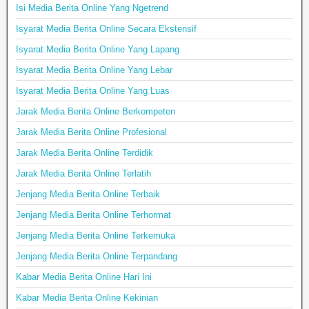
Isi Media Berita Online Yang Ngetrend
Isyarat Media Berita Online Secara Ekstensif
Isyarat Media Berita Online Yang Lapang
Isyarat Media Berita Online Yang Lebar
Isyarat Media Berita Online Yang Luas
Jarak Media Berita Online Berkompeten
Jarak Media Berita Online Profesional
Jarak Media Berita Online Terdidik
Jarak Media Berita Online Terlatih
Jenjang Media Berita Online Terbaik
Jenjang Media Berita Online Terhormat
Jenjang Media Berita Online Terkemuka
Jenjang Media Berita Online Terpandang
Kabar Media Berita Online Hari Ini
Kabar Media Berita Online Kekinian