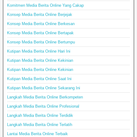
Komitmen Media Berita Online Yang Cakap
Konsep Media Berita Online Berjejak
Konsep Media Berita Online Berkesan
Konsep Media Berita Online Bertapak
Konsep Media Berita Online Bertumpu
Kutipan Media Berita Online Hari Ini
Kutipan Media Berita Online Kekinian
Kutipan Media Berita Online Kekinian
Kutipan Media Berita Online Saat Ini
Kutipan Media Berita Online Sekarang Ini
Langkah Media Berita Online Berkompeten
Langkah Media Berita Online Profesional
Langkah Media Berita Online Terdidik
Langkah Media Berita Online Terlatih
Lantai Media Berita Online Terbaik