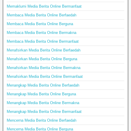
Memaklumi Media Berita Online Bermanfaat
Membaca Media Berita Online Berfaedah
Membaca Media Berita Online Berguna
Membaca Media Berita Online Bermakna
Membaca Media Berita Online Bermanfaat
Menafsirkan Media Berita Online Berfaedah
Menafsirkan Media Berita Online Berguna
Menafsirkan Media Berita Online Bermakna
Menafsirkan Media Berita Online Bermanfaat
Menangkap Media Berita Online Berfaedah
Menangkap Media Berita Online Berguna
Menangkap Media Berita Online Bermakna
Menangkap Media Berita Online Bermanfaat
Mencerna Media Berita Online Berfaedah
Mencerna Media Berita Online Berguna