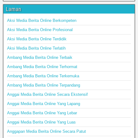
Laman
Aksi Media Berita Online Berkompeten
Aksi Media Berita Online Profesional
Aksi Media Berita Online Terdidik
Aksi Media Berita Online Terlatih
Ambang Media Berita Online Terbaik
Ambang Media Berita Online Terhormat
Ambang Media Berita Online Terkemuka
Ambang Media Berita Online Terpandang
Anggai Media Berita Online Secara Ekstensif
Anggai Media Berita Online Yang Lapang
Anggai Media Berita Online Yang Lebar
Anggai Media Berita Online Yang Luas
Anggapan Media Berita Online Secara Patut