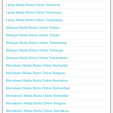
Lantai Media Berita Online Terhormat
Lantai Media Berita Online Terkemuka
Lantai Media Berita Online Terpandang
Melayari Media Berita Online Terbaru
Melayari Media Berita Online Terbaru
Melayari Media Berita Online Terbelakang
Melayari Media Berita Online Terhangat
Melayari Media Berita Online Terkareditasi
Memahami Media Berita Online Berfaedah
Memahami Media Berita Online Berguna
Memahami Media Berita Online Bermakna
Memahami Media Berita Online Bermanfaat
Memaklumi Media Berita Online Berfaedah
Memaklumi Media Berita Online Berguna
Memaklumi Media Berita Online Bermakna