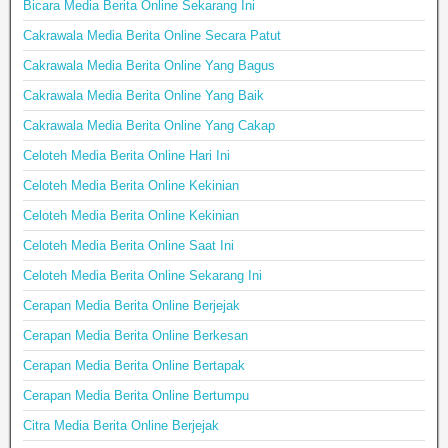
Bicara Media Berita Online Sekarang Ini
Cakrawala Media Berita Online Secara Patut
Cakrawala Media Berita Online Yang Bagus
Cakrawala Media Berita Online Yang Baik
Cakrawala Media Berita Online Yang Cakap
Celoteh Media Berita Online Hari Ini
Celoteh Media Berita Online Kekinian
Celoteh Media Berita Online Kekinian
Celoteh Media Berita Online Saat Ini
Celoteh Media Berita Online Sekarang Ini
Cerapan Media Berita Online Berjejak
Cerapan Media Berita Online Berkesan
Cerapan Media Berita Online Bertapak
Cerapan Media Berita Online Bertumpu
Citra Media Berita Online Berjejak