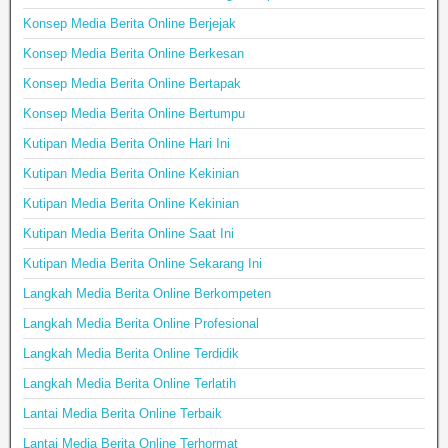
Konsep Media Berita Online Berjejak
Konsep Media Berita Online Berkesan
Konsep Media Berita Online Bertapak
Konsep Media Berita Online Bertumpu
Kutipan Media Berita Online Hari Ini
Kutipan Media Berita Online Kekinian
Kutipan Media Berita Online Kekinian
Kutipan Media Berita Online Saat Ini
Kutipan Media Berita Online Sekarang Ini
Langkah Media Berita Online Berkompeten
Langkah Media Berita Online Profesional
Langkah Media Berita Online Terdidik
Langkah Media Berita Online Terlatih
Lantai Media Berita Online Terbaik
Lantai Media Berita Online Terhormat