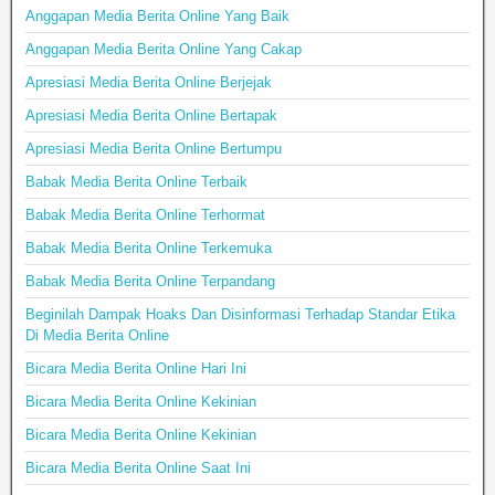
Anggapan Media Berita Online Yang Baik
Anggapan Media Berita Online Yang Cakap
Apresiasi Media Berita Online Berjejak
Apresiasi Media Berita Online Bertapak
Apresiasi Media Berita Online Bertumpu
Babak Media Berita Online Terbaik
Babak Media Berita Online Terhormat
Babak Media Berita Online Terkemuka
Babak Media Berita Online Terpandang
Beginilah Dampak Hoaks Dan Disinformasi Terhadap Standar Etika
Di Media Berita Online
Bicara Media Berita Online Hari Ini
Bicara Media Berita Online Kekinian
Bicara Media Berita Online Kekinian
Bicara Media Berita Online Saat Ini