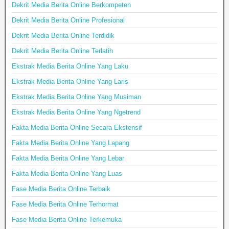
Dekrit Media Berita Online Berkompeten
Dekrit Media Berita Online Profesional
Dekrit Media Berita Online Terdidik
Dekrit Media Berita Online Terlatih
Ekstrak Media Berita Online Yang Laku
Ekstrak Media Berita Online Yang Laris
Ekstrak Media Berita Online Yang Musiman
Ekstrak Media Berita Online Yang Ngetrend
Fakta Media Berita Online Secara Ekstensif
Fakta Media Berita Online Yang Lapang
Fakta Media Berita Online Yang Lebar
Fakta Media Berita Online Yang Luas
Fase Media Berita Online Terbaik
Fase Media Berita Online Terhormat
Fase Media Berita Online Terkemuka