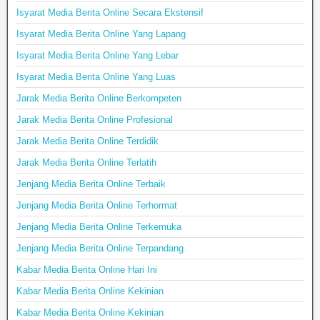
Isyarat Media Berita Online Secara Ekstensif
Isyarat Media Berita Online Yang Lapang
Isyarat Media Berita Online Yang Lebar
Isyarat Media Berita Online Yang Luas
Jarak Media Berita Online Berkompeten
Jarak Media Berita Online Profesional
Jarak Media Berita Online Terdidik
Jarak Media Berita Online Terlatih
Jenjang Media Berita Online Terbaik
Jenjang Media Berita Online Terhormat
Jenjang Media Berita Online Terkemuka
Jenjang Media Berita Online Terpandang
Kabar Media Berita Online Hari Ini
Kabar Media Berita Online Kekinian
Kabar Media Berita Online Kekinian