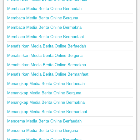
Membaca Media Berita Online Berfaedah
Membaca Media Berita Online Berguna
Membaca Media Berita Online Bermakna
Membaca Media Berita Online Bermanfaat
Menafsirkan Media Berita Online Berfaedah
Menafsirkan Media Berita Online Berguna
Menafsirkan Media Berita Online Bermakna
Menafsirkan Media Berita Online Bermanfaat
Menangkap Media Berita Online Berfaedah
Menangkap Media Berita Online Berguna
Menangkap Media Berita Online Bermakna
Menangkap Media Berita Online Bermanfaat
Mencerna Media Berita Online Berfaedah
Mencerna Media Berita Online Berguna
Mencerna Media Berita Online Bermakna