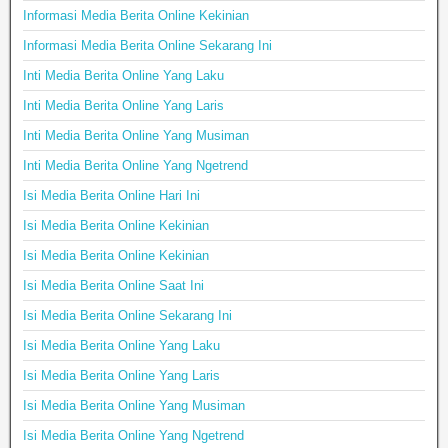
Informasi Media Berita Online Kekinian
Informasi Media Berita Online Sekarang Ini
Inti Media Berita Online Yang Laku
Inti Media Berita Online Yang Laris
Inti Media Berita Online Yang Musiman
Inti Media Berita Online Yang Ngetrend
Isi Media Berita Online Hari Ini
Isi Media Berita Online Kekinian
Isi Media Berita Online Kekinian
Isi Media Berita Online Saat Ini
Isi Media Berita Online Sekarang Ini
Isi Media Berita Online Yang Laku
Isi Media Berita Online Yang Laris
Isi Media Berita Online Yang Musiman
Isi Media Berita Online Yang Ngetrend