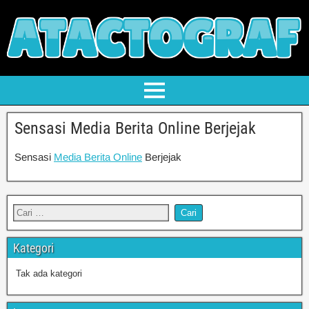
Sensasi Media Berita Online Berjejak
Sensasi
Media Berita Online
Berjejak
Kategori
Tak ada kategori