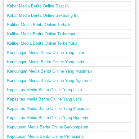
Kabar Media Berita Online Saat Ini
Kabar Media Berita Online Sekarang Ini
Kaliber Media Berita Online Terbaik
Kaliber Media Berita Online Terhormat
Kaliber Media Berita Online Terkemuka
Kandungan Media Berita Online Yang Laku
Kandungan Media Berita Online Yang Laris
Kandungan Media Berita Online Yang Musiman
Kandungan Media Berita Online Yang Ngetrend
Kapasitas Media Berita Online Yang Laku
Kapasitas Media Berita Online Yang Laris
Kapasitas Media Berita Online Yang Musiman
Kapasitas Media Berita Online Yang Ngetrend
Keputusan Media Berita Online Berkompeten
Keputusan Media Berita Online Profesional