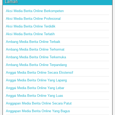
Laman
Aksi Media Berita Online Berkompeten
Aksi Media Berita Online Profesional
Aksi Media Berita Online Terdidik
Aksi Media Berita Online Terlatih
Ambang Media Berita Online Terbaik
Ambang Media Berita Online Terhormat
Ambang Media Berita Online Terkemuka
Ambang Media Berita Online Terpandang
Anggai Media Berita Online Secara Ekstensif
Anggai Media Berita Online Yang Lapang
Anggai Media Berita Online Yang Lebar
Anggai Media Berita Online Yang Luas
Anggapan Media Berita Online Secara Patut
Anggapan Media Berita Online Yang Bagus