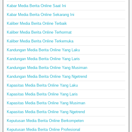
Kabar Media Berita Online Saat Ini
Kabar Media Berita Online Sekarang Ini
Kaliber Media Berita Online Terbaik
Kaliber Media Berita Online Terhormat
Kaliber Media Berita Online Terkemuka
Kandungan Media Berita Online Yang Laku
Kandungan Media Berita Online Yang Laris
Kandungan Media Berita Online Yang Musiman
Kandungan Media Berita Online Yang Ngetrend
Kapasitas Media Berita Online Yang Laku
Kapasitas Media Berita Online Yang Laris
Kapasitas Media Berita Online Yang Musiman
Kapasitas Media Berita Online Yang Ngetrend
Keputusan Media Berita Online Berkompeten
Keputusan Media Berita Online Profesional