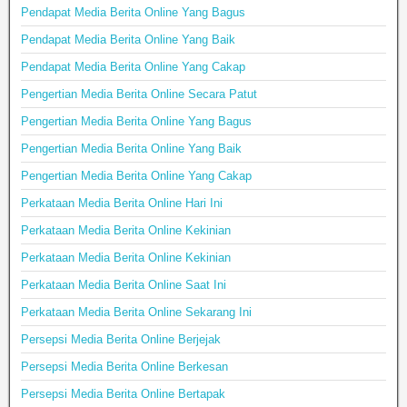
Pendapat Media Berita Online Yang Bagus
Pendapat Media Berita Online Yang Baik
Pendapat Media Berita Online Yang Cakap
Pengertian Media Berita Online Secara Patut
Pengertian Media Berita Online Yang Bagus
Pengertian Media Berita Online Yang Baik
Pengertian Media Berita Online Yang Cakap
Perkataan Media Berita Online Hari Ini
Perkataan Media Berita Online Kekinian
Perkataan Media Berita Online Kekinian
Perkataan Media Berita Online Saat Ini
Perkataan Media Berita Online Sekarang Ini
Persepsi Media Berita Online Berjejak
Persepsi Media Berita Online Berkesan
Persepsi Media Berita Online Bertapak