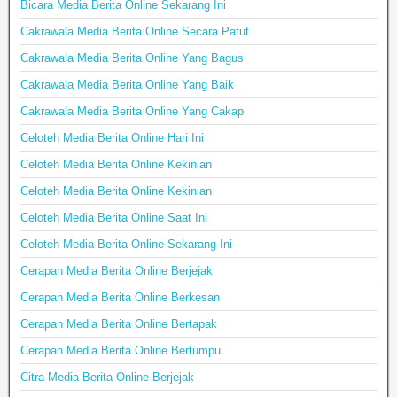
Bicara Media Berita Online Sekarang Ini
Cakrawala Media Berita Online Secara Patut
Cakrawala Media Berita Online Yang Bagus
Cakrawala Media Berita Online Yang Baik
Cakrawala Media Berita Online Yang Cakap
Celoteh Media Berita Online Hari Ini
Celoteh Media Berita Online Kekinian
Celoteh Media Berita Online Kekinian
Celoteh Media Berita Online Saat Ini
Celoteh Media Berita Online Sekarang Ini
Cerapan Media Berita Online Berjejak
Cerapan Media Berita Online Berkesan
Cerapan Media Berita Online Bertapak
Cerapan Media Berita Online Bertumpu
Citra Media Berita Online Berjejak