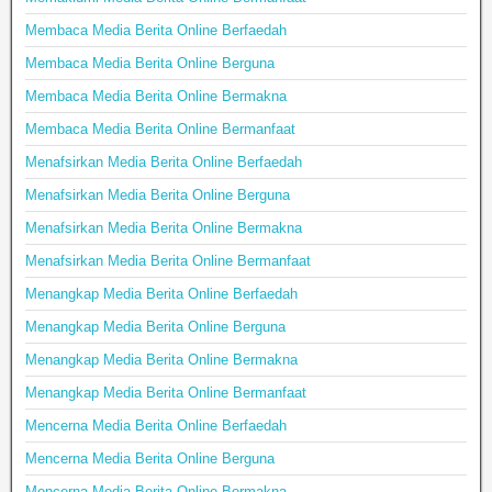
Membaca Media Berita Online Berfaedah
Membaca Media Berita Online Berguna
Membaca Media Berita Online Bermakna
Membaca Media Berita Online Bermanfaat
Menafsirkan Media Berita Online Berfaedah
Menafsirkan Media Berita Online Berguna
Menafsirkan Media Berita Online Bermakna
Menafsirkan Media Berita Online Bermanfaat
Menangkap Media Berita Online Berfaedah
Menangkap Media Berita Online Berguna
Menangkap Media Berita Online Bermakna
Menangkap Media Berita Online Bermanfaat
Mencerna Media Berita Online Berfaedah
Mencerna Media Berita Online Berguna
Mencerna Media Berita Online Bermakna