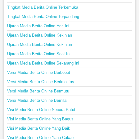
Tingkat Media Berita Online Terkemuka
Tingkat Media Berita Online Terpandang
Ujaran Media Berita Online Hari Ini
Ujaran Media Berita Online Kekinian
Ujaran Media Berita Online Kekinian
Ujaran Media Berita Online Saat Ini
Ujaran Media Berita Online Sekarang Ini
Versi Media Berita Online Berbobot
Versi Media Berita Online Berkualitas
Versi Media Berita Online Bermutu
Versi Media Berita Online Bernilai
Visi Media Berita Online Secara Patut
Visi Media Berita Online Yang Bagus
Visi Media Berita Online Yang Baik
Visi Media Berita Online Yang Cakap