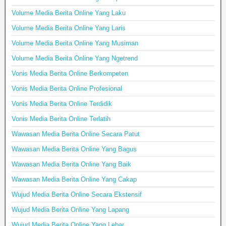
Volume Media Berita Online Yang Laku
Volume Media Berita Online Yang Laris
Volume Media Berita Online Yang Musiman
Volume Media Berita Online Yang Ngetrend
Vonis Media Berita Online Berkompeten
Vonis Media Berita Online Profesional
Vonis Media Berita Online Terdidik
Vonis Media Berita Online Terlatih
Wawasan Media Berita Online Secara Patut
Wawasan Media Berita Online Yang Bagus
Wawasan Media Berita Online Yang Baik
Wawasan Media Berita Online Yang Cakap
Wujud Media Berita Online Secara Ekstensif
Wujud Media Berita Online Yang Lapang
Wujud Media Berita Online Yang Lebar