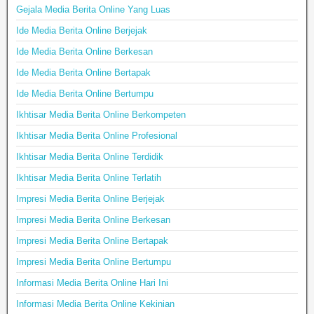
Gejala Media Berita Online Yang Luas
Ide Media Berita Online Berjejak
Ide Media Berita Online Berkesan
Ide Media Berita Online Bertapak
Ide Media Berita Online Bertumpu
Ikhtisar Media Berita Online Berkompeten
Ikhtisar Media Berita Online Profesional
Ikhtisar Media Berita Online Terdidik
Ikhtisar Media Berita Online Terlatih
Impresi Media Berita Online Berjejak
Impresi Media Berita Online Berkesan
Impresi Media Berita Online Bertapak
Impresi Media Berita Online Bertumpu
Informasi Media Berita Online Hari Ini
Informasi Media Berita Online Kekinian