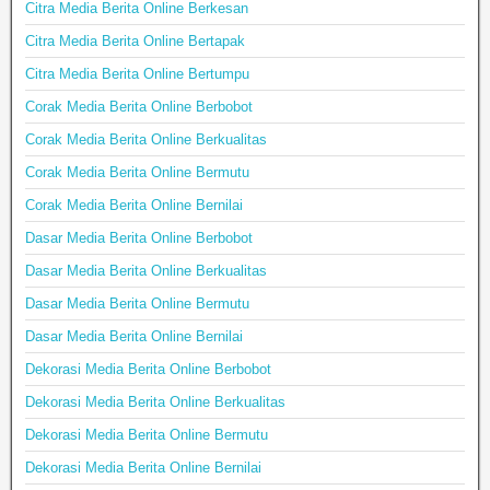
Citra Media Berita Online Berkesan
Citra Media Berita Online Bertapak
Citra Media Berita Online Bertumpu
Corak Media Berita Online Berbobot
Corak Media Berita Online Berkualitas
Corak Media Berita Online Bermutu
Corak Media Berita Online Bernilai
Dasar Media Berita Online Berbobot
Dasar Media Berita Online Berkualitas
Dasar Media Berita Online Bermutu
Dasar Media Berita Online Bernilai
Dekorasi Media Berita Online Berbobot
Dekorasi Media Berita Online Berkualitas
Dekorasi Media Berita Online Bermutu
Dekorasi Media Berita Online Bernilai