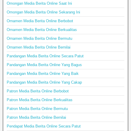
Omongan Media Berita Online Saat Ini
Omongan Media Berita Online Sekarang Ini
Ornamen Media Berita Online Berbobot
Ornamen Media Berita Online Berkualitas
Ornamen Media Berita Online Bermutu
Ornamen Media Berita Online Bernilai
Pandangan Media Berita Online Secara Patut
Pandangan Media Berita Online Yang Bagus
Pandangan Media Berita Online Yang Baik
Pandangan Media Berita Online Yang Cakap
Patron Media Berita Online Berbobot
Patron Media Berita Online Berkualitas
Patron Media Berita Online Bermutu
Patron Media Berita Online Bernilai
Pendapat Media Berita Online Secara Patut