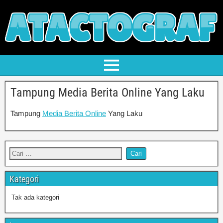
Tampung Media Berita Online Yang Laku
Tampung
Media Berita Online
Yang Laku
Kategori
Tak ada kategori