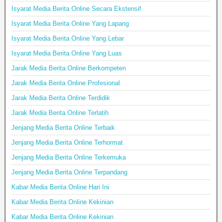
Isyarat Media Berita Online Secara Ekstensif
Isyarat Media Berita Online Yang Lapang
Isyarat Media Berita Online Yang Lebar
Isyarat Media Berita Online Yang Luas
Jarak Media Berita Online Berkompeten
Jarak Media Berita Online Profesional
Jarak Media Berita Online Terdidik
Jarak Media Berita Online Terlatih
Jenjang Media Berita Online Terbaik
Jenjang Media Berita Online Terhormat
Jenjang Media Berita Online Terkemuka
Jenjang Media Berita Online Terpandang
Kabar Media Berita Online Hari Ini
Kabar Media Berita Online Kekinian
Kabar Media Berita Online Kekinian