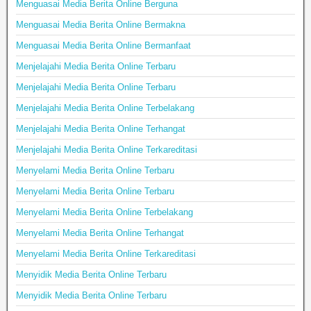
Menguasai Media Berita Online Berguna
Menguasai Media Berita Online Bermakna
Menguasai Media Berita Online Bermanfaat
Menjelajahi Media Berita Online Terbaru
Menjelajahi Media Berita Online Terbaru
Menjelajahi Media Berita Online Terbelakang
Menjelajahi Media Berita Online Terhangat
Menjelajahi Media Berita Online Terkareditasi
Menyelami Media Berita Online Terbaru
Menyelami Media Berita Online Terbaru
Menyelami Media Berita Online Terbelakang
Menyelami Media Berita Online Terhangat
Menyelami Media Berita Online Terkareditasi
Menyidik Media Berita Online Terbaru
Menyidik Media Berita Online Terbaru