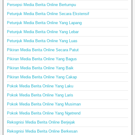
Persepsi Media Berita Online Bertumpu
Petunjuk Media Berita Online Secara Ekstensif
Petunjuk Media Berita Online Yang Lapang
Petunjuk Media Berita Online Yang Lebar
Petunjuk Media Berita Online Yang Luas
Pikiran Media Berita Online Secara Patut
Pikiran Media Berita Online Yang Bagus
Pikiran Media Berita Online Yang Baik
Pikiran Media Berita Online Yang Cakap
Pokok Media Berita Online Yang Laku
Pokok Media Berita Online Yang Laris
Pokok Media Berita Online Yang Musiman
Pokok Media Berita Online Yang Ngetrend
Rekognisi Media Berita Online Berjejak
Rekognisi Media Berita Online Berkesan