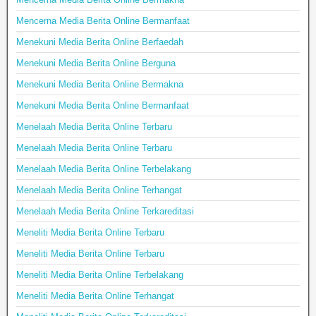
Mencerna Media Berita Online Bermanfaat
Menekuni Media Berita Online Berfaedah
Menekuni Media Berita Online Berguna
Menekuni Media Berita Online Bermakna
Menekuni Media Berita Online Bermanfaat
Menelaah Media Berita Online Terbaru
Menelaah Media Berita Online Terbaru
Menelaah Media Berita Online Terbelakang
Menelaah Media Berita Online Terhangat
Menelaah Media Berita Online Terkareditasi
Meneliti Media Berita Online Terbaru
Meneliti Media Berita Online Terbaru
Meneliti Media Berita Online Terbelakang
Meneliti Media Berita Online Terhangat