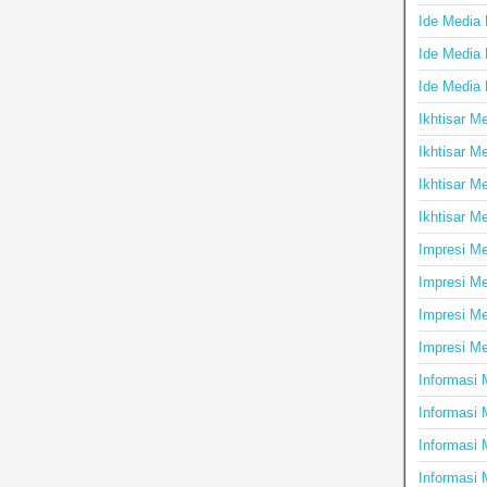
Ide Media 
Ide Media 
Ide Media 
Ikhtisar M
Ikhtisar Me
Ikhtisar Me
Ikhtisar Me
Impresi Me
Impresi Me
Impresi Me
Impresi Me
Informasi M
Informasi 
Informasi 
Informasi 