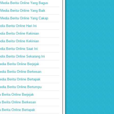
Media Berita Online Yang Bagus
Media Berita Online Yang Baik
Media Berita Online Yang Cakap
ia Berita Online Hari Ini
dia Berita Online Kekinian
dia Berita Online Kekinian
dia Berita Online Saat Ini
dia Berita Online Sekarang Ini
dia Berita Online Berjejak
dia Berita Online Berkesan
dia Berita Online Bertapak
dia Berita Online Bertumpu
 Berita Online Berjejak
a Berita Online Berkesan
a Berita Online Bertapak