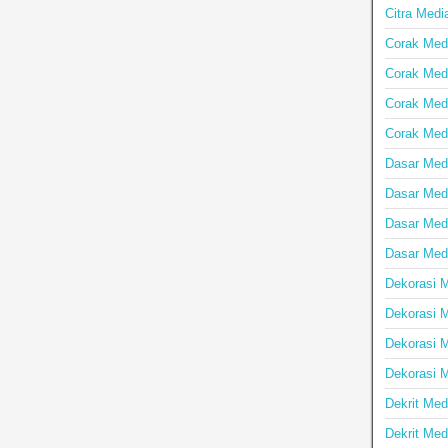
Citra Medi
Corak Medi
Corak Medi
Corak Medi
Corak Medi
Dasar Medi
Dasar Medi
Dasar Medi
Dasar Medi
Dekorasi M
Dekorasi M
Dekorasi M
Dekorasi M
Dekrit Med
Dekrit Med