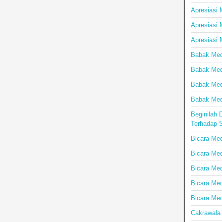
Apresiasi 
Apresiasi 
Apresiasi 
Babak Medi
Babak Medi
Babak Med
Babak Medi
Beginilah
Terhadap S
Bicara Medi
Bicara Med
Bicara Med
Bicara Med
Bicara Med
Cakrawala 