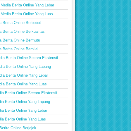
Media Berita Online Yang Lebar
Media Berita Online Yang Luas
a Berita Online Berbobot
a Berita Online Berkualitas
a Berita Online Bermutu
 Berita Online Bernilai
dia Berita Online Secara Ekstensif
dia Berita Online Yang Lapang
dia Berita Online Yang Lebar
dia Berita Online Yang Luas
ia Berita Online Secara Ekstensif
ia Berita Online Yang Lapang
ia Berita Online Yang Lebar
ia Berita Online Yang Luas
Berita Online Berjejak