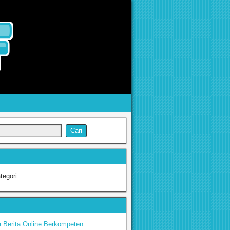
tegori
 Berita Online Berkompeten