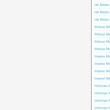
Ide Media 
Ide Media 
Ide Media 
Ikhtisar M
Ikhtisar Me
Ikhtisar Me
Ikhtisar Me
Impresi Me
Impresi Me
Impresi Me
Impresi Me
Informasi M
Informasi 
Informasi 
Informasi 