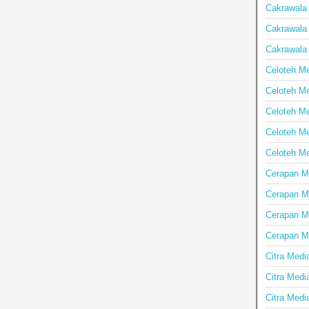
Cakrawala 
Cakrawala 
Cakrawala 
Celoteh Med
Celoteh Me
Celoteh Me
Celoteh Me
Celoteh Me
Cerapan Me
Cerapan Me
Cerapan Me
Cerapan Me
Citra Media
Citra Medi
Citra Medi