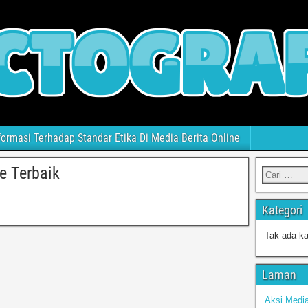
ormasi Terhadap Standar Etika Di Media Berita Online
e Terbaik
Kategori
Tak ada ka
Laman
Aksi Media