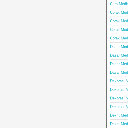
Citra Medi
Corak Medi
Corak Medi
Corak Medi
Corak Medi
Dasar Medi
Dasar Medi
Dasar Medi
Dasar Medi
Dekorasi M
Dekorasi M
Dekorasi M
Dekorasi M
Dekrit Med
Dekrit Med