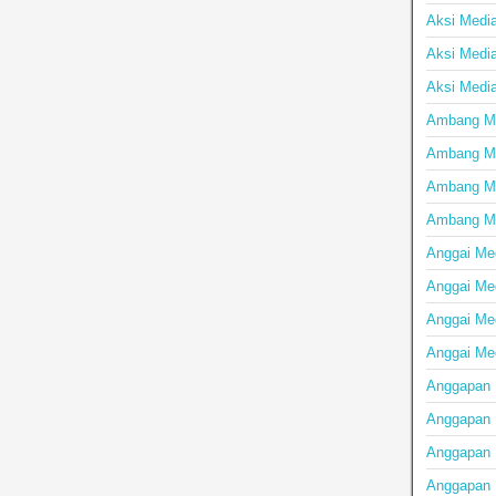
Aksi Media
Aksi Media
Aksi Media 
Ambang Med
Ambang Med
Ambang Me
Ambang Me
Anggai Med
Anggai Med
Anggai Med
Anggai Med
Anggapan M
Anggapan 
Anggapan M
Anggapan 