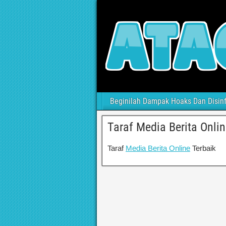
Beginilah Dampak Hoaks Dan Disinf
Taraf Media Berita Onlin
Taraf
Media Berita Online
Terbaik