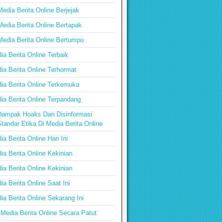
Media Berita Online Berjejak
Media Berita Online Bertapak
Media Berita Online Bertumpu
a Berita Online Terbaik
a Berita Online Terhormat
ia Berita Online Terkemuka
a Berita Online Terpandang
 Dampak Hoaks Dan Disinformasi
tandar Etika Di Media Berita Online
a Berita Online Hari Ini
ia Berita Online Kekinian
ia Berita Online Kekinian
ia Berita Online Saat Ini
ia Berita Online Sekarang Ini
Media Berita Online Secara Patut