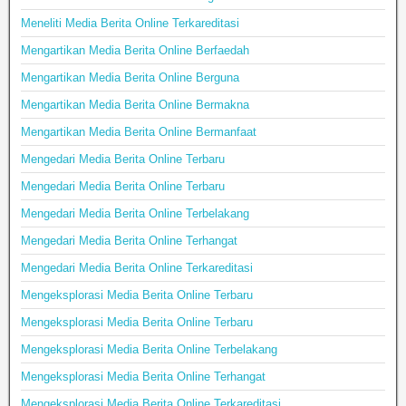
Meneliti Media Berita Online Terkareditasi
Mengartikan Media Berita Online Berfaedah
Mengartikan Media Berita Online Berguna
Mengartikan Media Berita Online Bermakna
Mengartikan Media Berita Online Bermanfaat
Mengedari Media Berita Online Terbaru
Mengedari Media Berita Online Terbaru
Mengedari Media Berita Online Terbelakang
Mengedari Media Berita Online Terhangat
Mengedari Media Berita Online Terkareditasi
Mengeksplorasi Media Berita Online Terbaru
Mengeksplorasi Media Berita Online Terbaru
Mengeksplorasi Media Berita Online Terbelakang
Mengeksplorasi Media Berita Online Terhangat
Mengeksplorasi Media Berita Online Terkareditasi