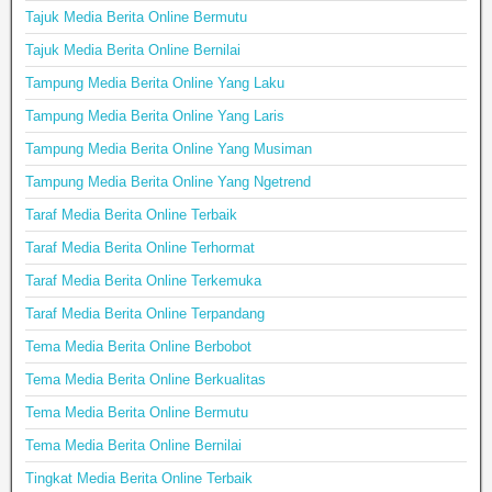
Tajuk Media Berita Online Bermutu
Tajuk Media Berita Online Bernilai
Tampung Media Berita Online Yang Laku
Tampung Media Berita Online Yang Laris
Tampung Media Berita Online Yang Musiman
Tampung Media Berita Online Yang Ngetrend
Taraf Media Berita Online Terbaik
Taraf Media Berita Online Terhormat
Taraf Media Berita Online Terkemuka
Taraf Media Berita Online Terpandang
Tema Media Berita Online Berbobot
Tema Media Berita Online Berkualitas
Tema Media Berita Online Bermutu
Tema Media Berita Online Bernilai
Tingkat Media Berita Online Terbaik