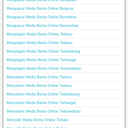
Menguasai Media Berita Online Berguna
Menguasai Media Berita Online Bermakna
Menguasai Media Berita Online Bermanfaat
Menjelajahi Media Berita Online Terbaru
Menjelajahi Media Berita Online Terbaru
Menjelajahi Media Berita Online Terbelakang
Menjelajahi Media Berita Online Terhangat
Menjelajahi Media Berita Online Terkareditasi
Menyelami Media Berita Online Terbaru
Menyelami Media Berita Online Terbaru
Menyelami Media Berita Online Terbelakang
Menyelami Media Berita Online Terhangat
Menyelami Media Berita Online Terkareditasi
Menyidik Media Berita Online Terbaru