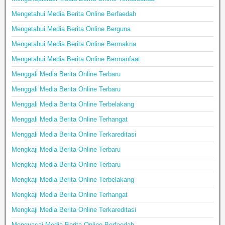
Mengetahui Media Berita Online Berfaedah
Mengetahui Media Berita Online Berguna
Mengetahui Media Berita Online Bermakna
Mengetahui Media Berita Online Bermanfaat
Menggali Media Berita Online Terbaru
Menggali Media Berita Online Terbaru
Menggali Media Berita Online Terbelakang
Menggali Media Berita Online Terhangat
Menggali Media Berita Online Terkareditasi
Mengkaji Media Berita Online Terbaru
Mengkaji Media Berita Online Terbaru
Mengkaji Media Berita Online Terbelakang
Mengkaji Media Berita Online Terhangat
Mengkaji Media Berita Online Terkareditasi
Menguasai Media Berita Online Berfaedah