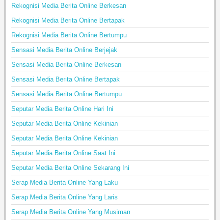
Rekognisi Media Berita Online Berkesan
Rekognisi Media Berita Online Bertapak
Rekognisi Media Berita Online Bertumpu
Sensasi Media Berita Online Berjejak
Sensasi Media Berita Online Berkesan
Sensasi Media Berita Online Bertapak
Sensasi Media Berita Online Bertumpu
Seputar Media Berita Online Hari Ini
Seputar Media Berita Online Kekinian
Seputar Media Berita Online Kekinian
Seputar Media Berita Online Saat Ini
Seputar Media Berita Online Sekarang Ini
Serap Media Berita Online Yang Laku
Serap Media Berita Online Yang Laris
Serap Media Berita Online Yang Musiman