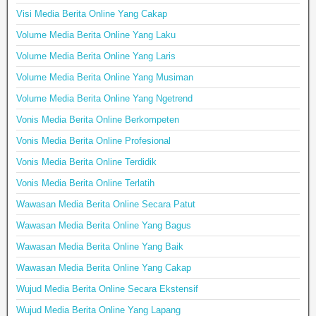
Visi Media Berita Online Yang Cakap
Volume Media Berita Online Yang Laku
Volume Media Berita Online Yang Laris
Volume Media Berita Online Yang Musiman
Volume Media Berita Online Yang Ngetrend
Vonis Media Berita Online Berkompeten
Vonis Media Berita Online Profesional
Vonis Media Berita Online Terdidik
Vonis Media Berita Online Terlatih
Wawasan Media Berita Online Secara Patut
Wawasan Media Berita Online Yang Bagus
Wawasan Media Berita Online Yang Baik
Wawasan Media Berita Online Yang Cakap
Wujud Media Berita Online Secara Ekstensif
Wujud Media Berita Online Yang Lapang