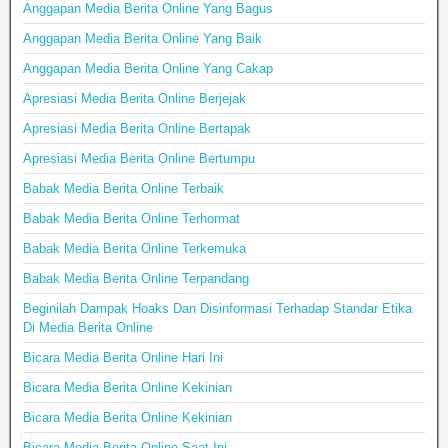
Anggapan Media Berita Online Yang Bagus
Anggapan Media Berita Online Yang Baik
Anggapan Media Berita Online Yang Cakap
Apresiasi Media Berita Online Berjejak
Apresiasi Media Berita Online Bertapak
Apresiasi Media Berita Online Bertumpu
Babak Media Berita Online Terbaik
Babak Media Berita Online Terhormat
Babak Media Berita Online Terkemuka
Babak Media Berita Online Terpandang
Beginilah Dampak Hoaks Dan Disinformasi Terhadap Standar Etika
Di Media Berita Online
Bicara Media Berita Online Hari Ini
Bicara Media Berita Online Kekinian
Bicara Media Berita Online Kekinian
Bicara Media Berita Online Saat Ini