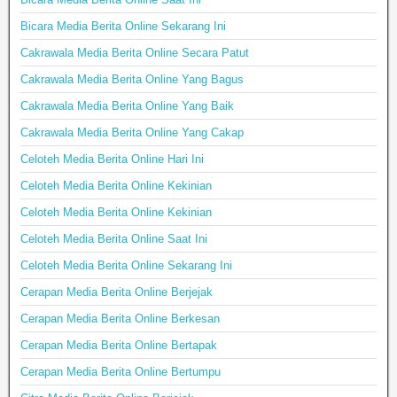
Bicara Media Berita Online Sekarang Ini
Cakrawala Media Berita Online Secara Patut
Cakrawala Media Berita Online Yang Bagus
Cakrawala Media Berita Online Yang Baik
Cakrawala Media Berita Online Yang Cakap
Celoteh Media Berita Online Hari Ini
Celoteh Media Berita Online Kekinian
Celoteh Media Berita Online Kekinian
Celoteh Media Berita Online Saat Ini
Celoteh Media Berita Online Sekarang Ini
Cerapan Media Berita Online Berjejak
Cerapan Media Berita Online Berkesan
Cerapan Media Berita Online Bertapak
Cerapan Media Berita Online Bertumpu