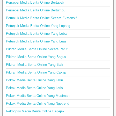
Persepsi Media Berita Online Bertapak
Persepsi Media Berita Online Bertumpu
Petunjuk Media Berita Online Secara Ekstensif
Petunjuk Media Berita Online Yang Lapang
Petunjuk Media Berita Online Yang Lebar
Petunjuk Media Berita Online Yang Luas
Pikiran Media Berita Online Secara Patut
Pikiran Media Berita Online Yang Bagus
Pikiran Media Berita Online Yang Baik
Pikiran Media Berita Online Yang Cakap
Pokok Media Berita Online Yang Laku
Pokok Media Berita Online Yang Laris
Pokok Media Berita Online Yang Musiman
Pokok Media Berita Online Yang Ngetrend
Rekognisi Media Berita Online Berjejak