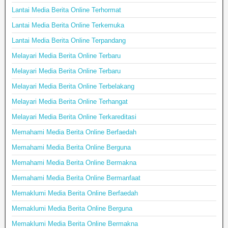
Lantai Media Berita Online Terhormat
Lantai Media Berita Online Terkemuka
Lantai Media Berita Online Terpandang
Melayari Media Berita Online Terbaru
Melayari Media Berita Online Terbaru
Melayari Media Berita Online Terbelakang
Melayari Media Berita Online Terhangat
Melayari Media Berita Online Terkareditasi
Memahami Media Berita Online Berfaedah
Memahami Media Berita Online Berguna
Memahami Media Berita Online Bermakna
Memahami Media Berita Online Bermanfaat
Memaklumi Media Berita Online Berfaedah
Memaklumi Media Berita Online Berguna
Memaklumi Media Berita Online Bermakna