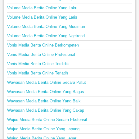
Volume Media Berita Online Yang Laku
Volume Media Berita Online Yang Laris
Volume Media Berita Online Yang Musiman
Volume Media Berita Online Yang Ngetrend
Vonis Media Berita Online Berkompeten
Vonis Media Berita Online Profesional
Vonis Media Berita Online Terdidik
Vonis Media Berita Online Terlatih
Wawasan Media Berita Online Secara Patut
Wawasan Media Berita Online Yang Bagus
Wawasan Media Berita Online Yang Baik
Wawasan Media Berita Online Yang Cakap
Wujud Media Berita Online Secara Ekstensif
Wujud Media Berita Online Yang Lapang
Wujud Media Berita Online Yang Lebar