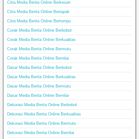
Citra Media Berita Online Berkesan
Citra Media Berita Online Bertapak
Citra Media Berita Online Bertumpu
Corak Media Berita Online Berbobot
Corak Media Berita Online Berkualitas
Corak Media Berita Online Bermutu
Corak Media Berita Online Bernilai
Dasar Media Berita Online Berbobot
Dasar Media Berita Online Berkualitas
Dasar Media Berita Online Bermutu
Dasar Media Berita Online Bernilai
Dekorasi Media Berita Online Berbobot
Dekorasi Media Berita Online Berkualitas
Dekorasi Media Berita Online Bermutu
Dekorasi Media Berita Online Bernilai