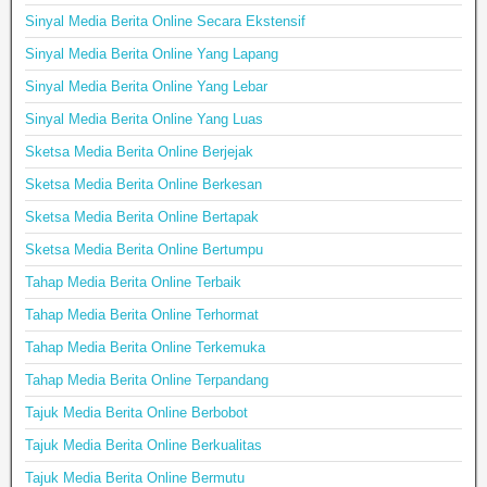
Sinyal Media Berita Online Secara Ekstensif
Sinyal Media Berita Online Yang Lapang
Sinyal Media Berita Online Yang Lebar
Sinyal Media Berita Online Yang Luas
Sketsa Media Berita Online Berjejak
Sketsa Media Berita Online Berkesan
Sketsa Media Berita Online Bertapak
Sketsa Media Berita Online Bertumpu
Tahap Media Berita Online Terbaik
Tahap Media Berita Online Terhormat
Tahap Media Berita Online Terkemuka
Tahap Media Berita Online Terpandang
Tajuk Media Berita Online Berbobot
Tajuk Media Berita Online Berkualitas
Tajuk Media Berita Online Bermutu