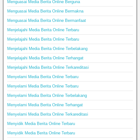
Menguasai Media Berita Online Berguna
Menguasai Media Berita Online Bermakna
Menguasai Media Berita Online Bermanfaat
Menjelajahi Media Berita Online Terbaru
Menjelajahi Media Berita Online Terbaru
Menjelajahi Media Berita Online Terbelakang
Menjelajahi Media Berita Online Terhangat
Menjelajahi Media Berita Online Terkareditasi
Menyelami Media Berita Online Terbaru
Menyelami Media Berita Online Terbaru
Menyelami Media Berita Online Terbelakang
Menyelami Media Berita Online Terhangat
Menyelami Media Berita Online Terkareditasi
Menyidik Media Berita Online Terbaru
Menyidik Media Berita Online Terbaru