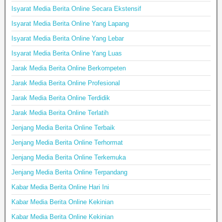
Isyarat Media Berita Online Secara Ekstensif
Isyarat Media Berita Online Yang Lapang
Isyarat Media Berita Online Yang Lebar
Isyarat Media Berita Online Yang Luas
Jarak Media Berita Online Berkompeten
Jarak Media Berita Online Profesional
Jarak Media Berita Online Terdidik
Jarak Media Berita Online Terlatih
Jenjang Media Berita Online Terbaik
Jenjang Media Berita Online Terhormat
Jenjang Media Berita Online Terkemuka
Jenjang Media Berita Online Terpandang
Kabar Media Berita Online Hari Ini
Kabar Media Berita Online Kekinian
Kabar Media Berita Online Kekinian