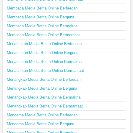
Membaca Media Berita Online Berfaedah
Membaca Media Berita Online Berguna
Membaca Media Berita Online Bermakna
Membaca Media Berita Online Bermanfaat
Menafsirkan Media Berita Online Berfaedah
Menafsirkan Media Berita Online Berguna
Menafsirkan Media Berita Online Bermakna
Menafsirkan Media Berita Online Bermanfaat
Menangkap Media Berita Online Berfaedah
Menangkap Media Berita Online Berguna
Menangkap Media Berita Online Bermakna
Menangkap Media Berita Online Bermanfaat
Mencerna Media Berita Online Berfaedah
Mencerna Media Berita Online Berguna
Mencerna Media Berita Online Bermakna