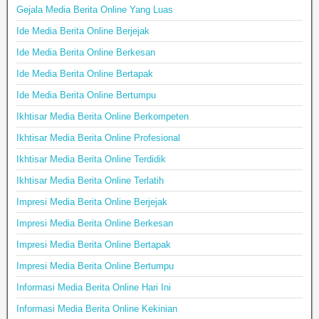
Gejala Media Berita Online Yang Luas
Ide Media Berita Online Berjejak
Ide Media Berita Online Berkesan
Ide Media Berita Online Bertapak
Ide Media Berita Online Bertumpu
Ikhtisar Media Berita Online Berkompeten
Ikhtisar Media Berita Online Profesional
Ikhtisar Media Berita Online Terdidik
Ikhtisar Media Berita Online Terlatih
Impresi Media Berita Online Berjejak
Impresi Media Berita Online Berkesan
Impresi Media Berita Online Bertapak
Impresi Media Berita Online Bertumpu
Informasi Media Berita Online Hari Ini
Informasi Media Berita Online Kekinian