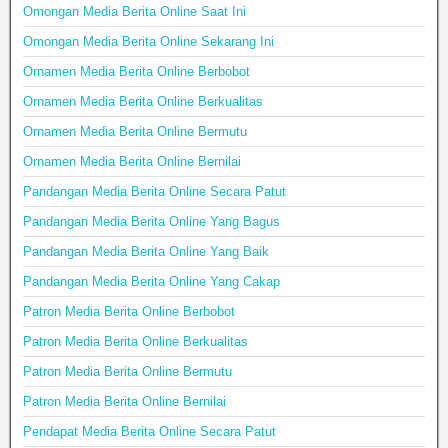
Omongan Media Berita Online Saat Ini
Omongan Media Berita Online Sekarang Ini
Ornamen Media Berita Online Berbobot
Ornamen Media Berita Online Berkualitas
Ornamen Media Berita Online Bermutu
Ornamen Media Berita Online Bernilai
Pandangan Media Berita Online Secara Patut
Pandangan Media Berita Online Yang Bagus
Pandangan Media Berita Online Yang Baik
Pandangan Media Berita Online Yang Cakap
Patron Media Berita Online Berbobot
Patron Media Berita Online Berkualitas
Patron Media Berita Online Bermutu
Patron Media Berita Online Bernilai
Pendapat Media Berita Online Secara Patut