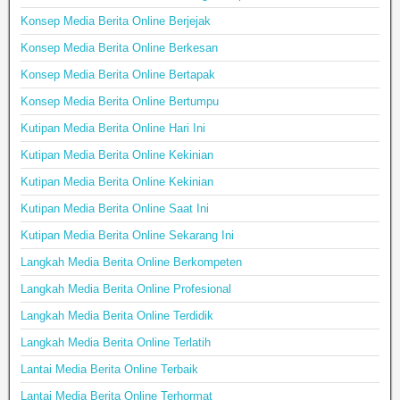
Konsep Media Berita Online Berjejak
Konsep Media Berita Online Berkesan
Konsep Media Berita Online Bertapak
Konsep Media Berita Online Bertumpu
Kutipan Media Berita Online Hari Ini
Kutipan Media Berita Online Kekinian
Kutipan Media Berita Online Kekinian
Kutipan Media Berita Online Saat Ini
Kutipan Media Berita Online Sekarang Ini
Langkah Media Berita Online Berkompeten
Langkah Media Berita Online Profesional
Langkah Media Berita Online Terdidik
Langkah Media Berita Online Terlatih
Lantai Media Berita Online Terbaik
Lantai Media Berita Online Terhormat