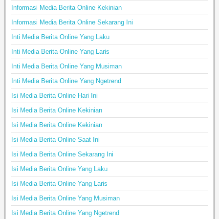
Informasi Media Berita Online Kekinian
Informasi Media Berita Online Sekarang Ini
Inti Media Berita Online Yang Laku
Inti Media Berita Online Yang Laris
Inti Media Berita Online Yang Musiman
Inti Media Berita Online Yang Ngetrend
Isi Media Berita Online Hari Ini
Isi Media Berita Online Kekinian
Isi Media Berita Online Kekinian
Isi Media Berita Online Saat Ini
Isi Media Berita Online Sekarang Ini
Isi Media Berita Online Yang Laku
Isi Media Berita Online Yang Laris
Isi Media Berita Online Yang Musiman
Isi Media Berita Online Yang Ngetrend