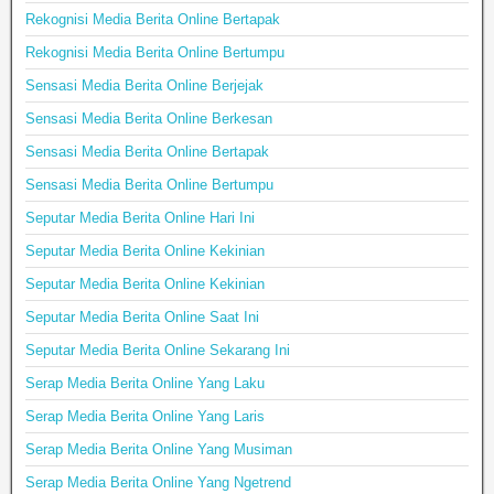
Rekognisi Media Berita Online Bertapak
Rekognisi Media Berita Online Bertumpu
Sensasi Media Berita Online Berjejak
Sensasi Media Berita Online Berkesan
Sensasi Media Berita Online Bertapak
Sensasi Media Berita Online Bertumpu
Seputar Media Berita Online Hari Ini
Seputar Media Berita Online Kekinian
Seputar Media Berita Online Kekinian
Seputar Media Berita Online Saat Ini
Seputar Media Berita Online Sekarang Ini
Serap Media Berita Online Yang Laku
Serap Media Berita Online Yang Laris
Serap Media Berita Online Yang Musiman
Serap Media Berita Online Yang Ngetrend