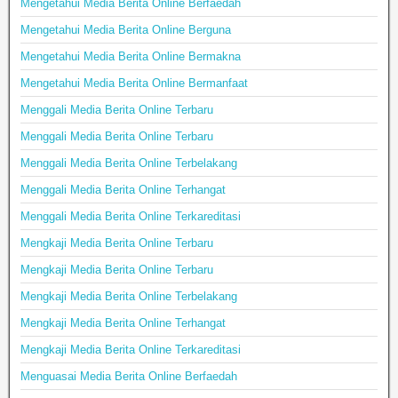
Mengetahui Media Berita Online Berfaedah
Mengetahui Media Berita Online Berguna
Mengetahui Media Berita Online Bermakna
Mengetahui Media Berita Online Bermanfaat
Menggali Media Berita Online Terbaru
Menggali Media Berita Online Terbaru
Menggali Media Berita Online Terbelakang
Menggali Media Berita Online Terhangat
Menggali Media Berita Online Terkareditasi
Mengkaji Media Berita Online Terbaru
Mengkaji Media Berita Online Terbaru
Mengkaji Media Berita Online Terbelakang
Mengkaji Media Berita Online Terhangat
Mengkaji Media Berita Online Terkareditasi
Menguasai Media Berita Online Berfaedah