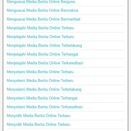
Menguasai Media Berita Online Berguna
Menguasai Media Berita Online Bermakna
Menguasai Media Berita Online Bermanfaat
Menjelajahi Media Berita Online Terbaru
Menjelajahi Media Berita Online Terbaru
Menjelajahi Media Berita Online Terbelakang
Menjelajahi Media Berita Online Terhangat
Menjelajahi Media Berita Online Terkareditasi
Menyelami Media Berita Online Terbaru
Menyelami Media Berita Online Terbaru
Menyelami Media Berita Online Terbelakang
Menyelami Media Berita Online Terhangat
Menyelami Media Berita Online Terkareditasi
Menyidik Media Berita Online Terbaru
Menyidik Media Berita Online Terbaru