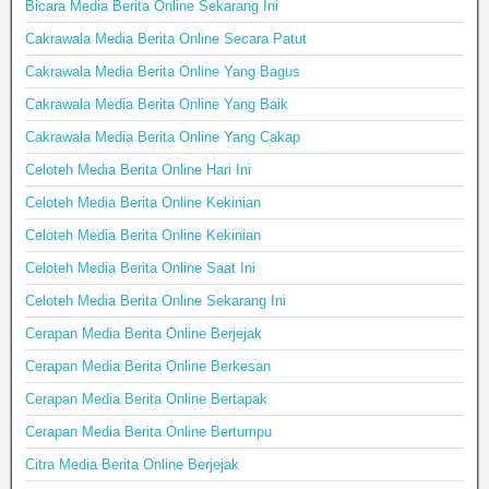
Bicara Media Berita Online Sekarang Ini
Cakrawala Media Berita Online Secara Patut
Cakrawala Media Berita Online Yang Bagus
Cakrawala Media Berita Online Yang Baik
Cakrawala Media Berita Online Yang Cakap
Celoteh Media Berita Online Hari Ini
Celoteh Media Berita Online Kekinian
Celoteh Media Berita Online Kekinian
Celoteh Media Berita Online Saat Ini
Celoteh Media Berita Online Sekarang Ini
Cerapan Media Berita Online Berjejak
Cerapan Media Berita Online Berkesan
Cerapan Media Berita Online Bertapak
Cerapan Media Berita Online Bertumpu
Citra Media Berita Online Berjejak