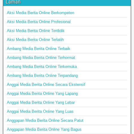
Laman
Aksi Media Berita Online Berkompeten
Aksi Media Berita Online Profesional
Aksi Media Berita Online Terdidik
Aksi Media Berita Online Terlatih
Ambang Media Berita Online Terbaik
Ambang Media Berita Online Terhormat
Ambang Media Berita Online Terkemuka
Ambang Media Berita Online Terpandang
Anggai Media Berita Online Secara Ekstensif
Anggai Media Berita Online Yang Lapang
Anggai Media Berita Online Yang Lebar
Anggai Media Berita Online Yang Luas
Anggapan Media Berita Online Secara Patut
Anggapan Media Berita Online Yang Bagus