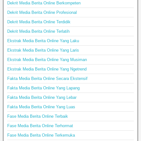
Dekrit Media Berita Online Berkompeten
Dekrit Media Berita Online Profesional
Dekrit Media Berita Online Terdidik
Dekrit Media Berita Online Terlatih
Ekstrak Media Berita Online Yang Laku
Ekstrak Media Berita Online Yang Laris
Ekstrak Media Berita Online Yang Musiman
Ekstrak Media Berita Online Yang Ngetrend
Fakta Media Berita Online Secara Ekstensif
Fakta Media Berita Online Yang Lapang
Fakta Media Berita Online Yang Lebar
Fakta Media Berita Online Yang Luas
Fase Media Berita Online Terbaik
Fase Media Berita Online Terhormat
Fase Media Berita Online Terkemuka