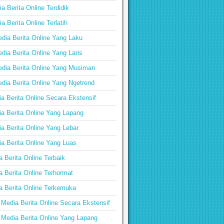
a Berita Online Terdidik
a Berita Online Terlatih
dia Berita Online Yang Laku
dia Berita Online Yang Laris
dia Berita Online Yang Musiman
dia Berita Online Yang Ngetrend
a Berita Online Secara Ekstensif
a Berita Online Yang Lapang
a Berita Online Yang Lebar
a Berita Online Yang Luas
 Berita Online Terbaik
 Berita Online Terhormat
 Berita Online Terkemuka
edia Berita Online Secara Ekstensif
Media Berita Online Yang Lapang