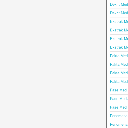
Dekrit Medi
Dekrit Medi
Ekstrak Me
Ekstrak Me
Ekstrak Me
Ekstrak Me
Fakta Medi
Fakta Medi
Fakta Medi
Fakta Medi
Fase Media
Fase Media
Fase Media
Fenomena M
Fenomena 