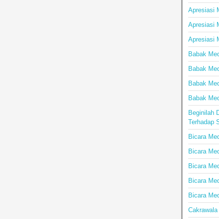
Apresiasi 
Apresiasi 
Apresiasi 
Babak Medi
Babak Medi
Babak Med
Babak Medi
Beginilah
Terhadap S
Bicara Medi
Bicara Med
Bicara Med
Bicara Med
Bicara Med
Cakrawala 