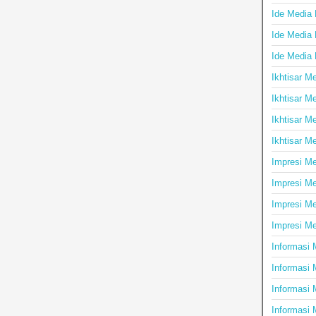
Ide Media 
Ide Media 
Ide Media 
Ikhtisar M
Ikhtisar Me
Ikhtisar Me
Ikhtisar Me
Impresi Me
Impresi Me
Impresi Me
Impresi Me
Informasi M
Informasi 
Informasi 
Informasi 