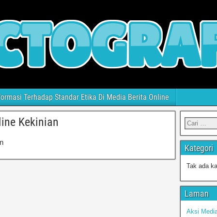
ormasi Terhadap Standar Etika Di Media Berita Online
line Kekinian
n
Kategori
Tak ada ka
Laman
Aksi Media