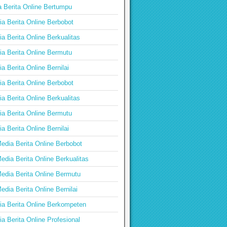
a Berita Online Bertumpu
a Berita Online Berbobot
a Berita Online Berkualitas
a Berita Online Bermutu
a Berita Online Bernilai
a Berita Online Berbobot
a Berita Online Berkualitas
a Berita Online Bermutu
a Berita Online Bernilai
edia Berita Online Berbobot
edia Berita Online Berkualitas
edia Berita Online Bermutu
edia Berita Online Bernilai
ia Berita Online Berkompeten
ia Berita Online Profesional