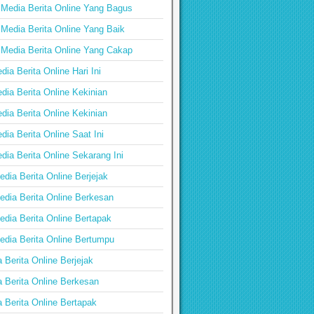
Media Berita Online Yang Bagus
Media Berita Online Yang Baik
Media Berita Online Yang Cakap
ia Berita Online Hari Ini
dia Berita Online Kekinian
dia Berita Online Kekinian
dia Berita Online Saat Ini
dia Berita Online Sekarang Ini
dia Berita Online Berjejak
dia Berita Online Berkesan
dia Berita Online Bertapak
dia Berita Online Bertumpu
 Berita Online Berjejak
a Berita Online Berkesan
a Berita Online Bertapak