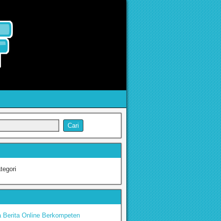
tegori
 Berita Online Berkompeten