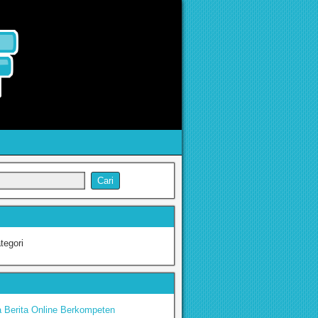
tegori
 Berita Online Berkompeten