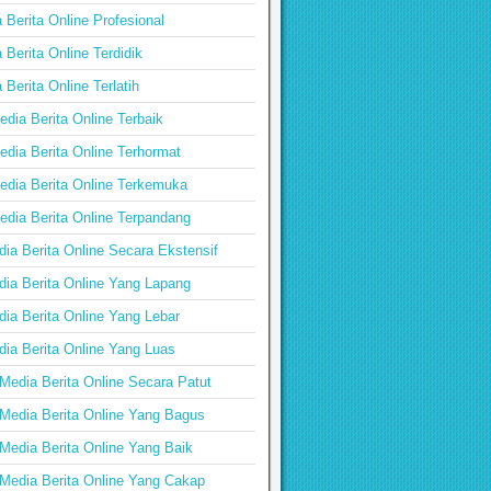
 Berita Online Profesional
 Berita Online Terdidik
Berita Online Terlatih
ia Berita Online Terbaik
ia Berita Online Terhormat
dia Berita Online Terkemuka
dia Berita Online Terpandang
ia Berita Online Secara Ekstensif
ia Berita Online Yang Lapang
ia Berita Online Yang Lebar
ia Berita Online Yang Luas
edia Berita Online Secara Patut
Media Berita Online Yang Bagus
edia Berita Online Yang Baik
Media Berita Online Yang Cakap