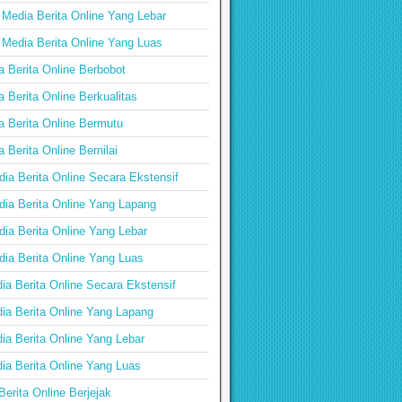
Media Berita Online Yang Lebar
Media Berita Online Yang Luas
a Berita Online Berbobot
a Berita Online Berkualitas
a Berita Online Bermutu
 Berita Online Bernilai
dia Berita Online Secara Ekstensif
dia Berita Online Yang Lapang
dia Berita Online Yang Lebar
dia Berita Online Yang Luas
ia Berita Online Secara Ekstensif
ia Berita Online Yang Lapang
ia Berita Online Yang Lebar
ia Berita Online Yang Luas
Berita Online Berjejak