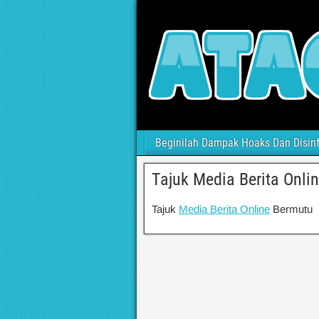
Beginilah Dampak Hoaks Dan Disinf
Tajuk Media Berita Onli
Tajuk
Media Berita Online
Bermutu