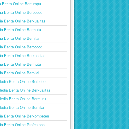
a Berita Online Bertumpu
a Berita Online Berbobot
a Berita Online Berkualitas
a Berita Online Bermutu
a Berita Online Bernilai
a Berita Online Berbobot
a Berita Online Berkualitas
a Berita Online Bermutu
a Berita Online Bernilai
edia Berita Online Berbobot
edia Berita Online Berkualitas
edia Berita Online Bermutu
edia Berita Online Bernilai
ia Berita Online Berkompeten
ia Berita Online Profesional