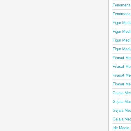
Fenomena 
Fenomena 
Figur Medi
Figur Medi
Figur Medi
Figur Media
Firasat Me
Firasat Me
Firasat Me
Firasat Me
Gejala Med
Gejala Med
Gejala Med
Gejala Med
Ide Media 