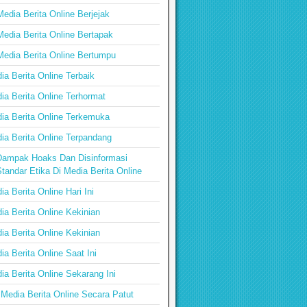
Media Berita Online Berjejak
Media Berita Online Bertapak
Media Berita Online Bertumpu
a Berita Online Terbaik
a Berita Online Terhormat
ia Berita Online Terkemuka
a Berita Online Terpandang
 Dampak Hoaks Dan Disinformasi
tandar Etika Di Media Berita Online
a Berita Online Hari Ini
ia Berita Online Kekinian
ia Berita Online Kekinian
ia Berita Online Saat Ini
ia Berita Online Sekarang Ini
Media Berita Online Secara Patut