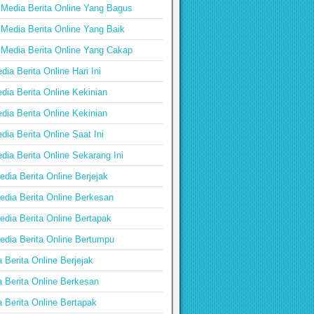
Media Berita Online Yang Bagus
Media Berita Online Yang Baik
Media Berita Online Yang Cakap
ia Berita Online Hari Ini
dia Berita Online Kekinian
dia Berita Online Kekinian
dia Berita Online Saat Ini
dia Berita Online Sekarang Ini
dia Berita Online Berjejak
dia Berita Online Berkesan
dia Berita Online Bertapak
dia Berita Online Bertumpu
 Berita Online Berjejak
a Berita Online Berkesan
a Berita Online Bertapak