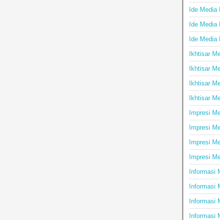
Ide Media 
Ide Media 
Ide Media 
Ikhtisar M
Ikhtisar Me
Ikhtisar Me
Ikhtisar Me
Impresi Me
Impresi Me
Impresi Me
Impresi Me
Informasi M
Informasi 
Informasi 
Informasi 