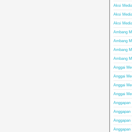
Aksi Media
Aksi Media
Aksi Media 
Ambang Med
Ambang Med
Ambang Me
Ambang Me
Anggai Med
Anggai Med
Anggai Med
Anggai Med
Anggapan M
Anggapan 
Anggapan M
Anggapan 