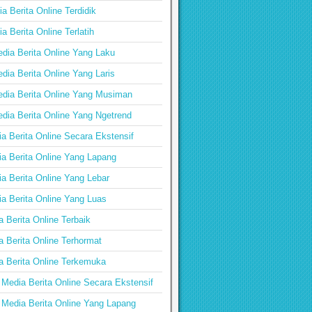
a Berita Online Terdidik
a Berita Online Terlatih
dia Berita Online Yang Laku
dia Berita Online Yang Laris
dia Berita Online Yang Musiman
dia Berita Online Yang Ngetrend
a Berita Online Secara Ekstensif
a Berita Online Yang Lapang
a Berita Online Yang Lebar
a Berita Online Yang Luas
 Berita Online Terbaik
 Berita Online Terhormat
 Berita Online Terkemuka
edia Berita Online Secara Ekstensif
Media Berita Online Yang Lapang