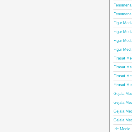
Fenomena 
Fenomena 
Figur Medi
Figur Medi
Figur Medi
Figur Media
Firasat Me
Firasat Me
Firasat Me
Firasat Me
Gejala Med
Gejala Med
Gejala Med
Gejala Med
Ide Media 