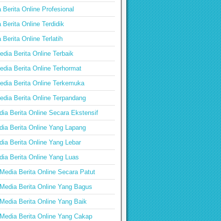
 Berita Online Profesional
 Berita Online Terdidik
Berita Online Terlatih
ia Berita Online Terbaik
ia Berita Online Terhormat
dia Berita Online Terkemuka
dia Berita Online Terpandang
ia Berita Online Secara Ekstensif
ia Berita Online Yang Lapang
ia Berita Online Yang Lebar
ia Berita Online Yang Luas
edia Berita Online Secara Patut
Media Berita Online Yang Bagus
edia Berita Online Yang Baik
Media Berita Online Yang Cakap