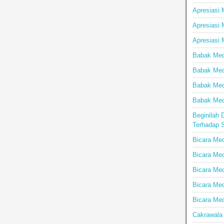
Apresiasi 
Apresiasi 
Apresiasi 
Babak Medi
Babak Medi
Babak Med
Babak Medi
Beginilah
Terhadap S
Bicara Medi
Bicara Med
Bicara Med
Bicara Med
Bicara Med
Cakrawala 