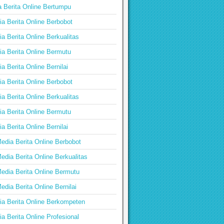
a Berita Online Bertumpu
a Berita Online Berbobot
a Berita Online Berkualitas
a Berita Online Bermutu
a Berita Online Bernilai
a Berita Online Berbobot
a Berita Online Berkualitas
a Berita Online Bermutu
a Berita Online Bernilai
edia Berita Online Berbobot
edia Berita Online Berkualitas
edia Berita Online Bermutu
edia Berita Online Bernilai
ia Berita Online Berkompeten
ia Berita Online Profesional