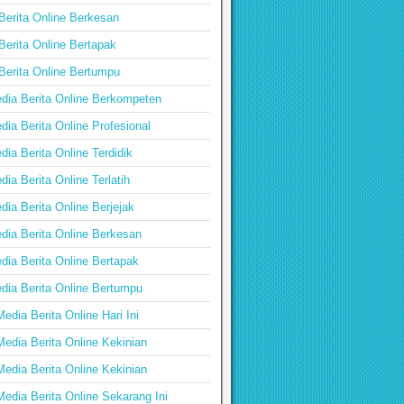
Berita Online Berkesan
Berita Online Bertapak
Berita Online Bertumpu
edia Berita Online Berkompeten
dia Berita Online Profesional
dia Berita Online Terdidik
dia Berita Online Terlatih
dia Berita Online Berjejak
dia Berita Online Berkesan
dia Berita Online Bertapak
dia Berita Online Bertumpu
edia Berita Online Hari Ini
Media Berita Online Kekinian
Media Berita Online Kekinian
Media Berita Online Sekarang Ini