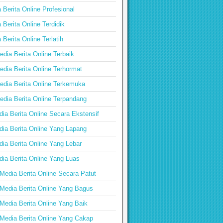
 Berita Online Profesional
 Berita Online Terdidik
Berita Online Terlatih
ia Berita Online Terbaik
ia Berita Online Terhormat
dia Berita Online Terkemuka
dia Berita Online Terpandang
ia Berita Online Secara Ekstensif
ia Berita Online Yang Lapang
ia Berita Online Yang Lebar
ia Berita Online Yang Luas
edia Berita Online Secara Patut
Media Berita Online Yang Bagus
edia Berita Online Yang Baik
Media Berita Online Yang Cakap