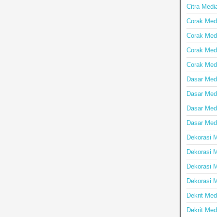
Citra Medi
Corak Medi
Corak Medi
Corak Medi
Corak Medi
Dasar Medi
Dasar Medi
Dasar Medi
Dasar Medi
Dekorasi M
Dekorasi M
Dekorasi M
Dekorasi M
Dekrit Med
Dekrit Med