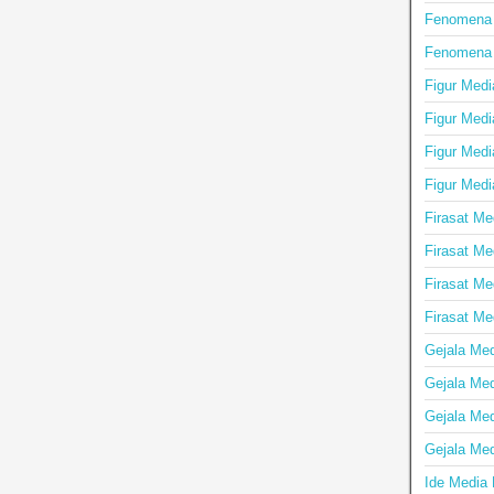
Fenomena 
Fenomena 
Figur Medi
Figur Medi
Figur Medi
Figur Media
Firasat Me
Firasat Me
Firasat Me
Firasat Me
Gejala Med
Gejala Med
Gejala Med
Gejala Med
Ide Media 