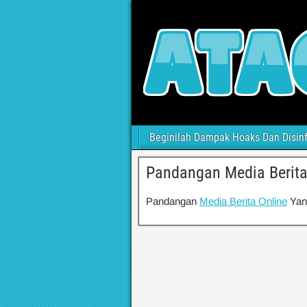
Beginilah Dampak Hoaks Dan Disinf
Pandangan Media Berita
Pandangan
Media Berita Online
Yan