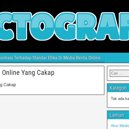
ormasi Terhadap Standar Etika Di Media Berita Online
 Online Yang Cakap
g Cakap
Kategori
Tak ada ka
Laman
Aksi Media