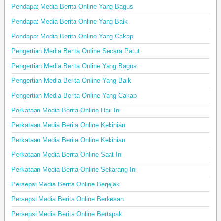
Pendapat Media Berita Online Yang Bagus
Pendapat Media Berita Online Yang Baik
Pendapat Media Berita Online Yang Cakap
Pengertian Media Berita Online Secara Patut
Pengertian Media Berita Online Yang Bagus
Pengertian Media Berita Online Yang Baik
Pengertian Media Berita Online Yang Cakap
Perkataan Media Berita Online Hari Ini
Perkataan Media Berita Online Kekinian
Perkataan Media Berita Online Kekinian
Perkataan Media Berita Online Saat Ini
Perkataan Media Berita Online Sekarang Ini
Persepsi Media Berita Online Berjejak
Persepsi Media Berita Online Berkesan
Persepsi Media Berita Online Bertapak