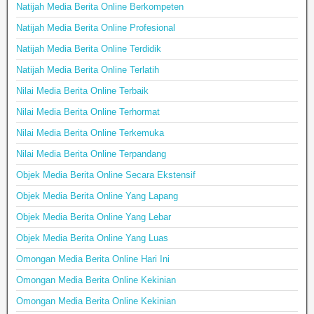
Natijah Media Berita Online Berkompeten
Natijah Media Berita Online Profesional
Natijah Media Berita Online Terdidik
Natijah Media Berita Online Terlatih
Nilai Media Berita Online Terbaik
Nilai Media Berita Online Terhormat
Nilai Media Berita Online Terkemuka
Nilai Media Berita Online Terpandang
Objek Media Berita Online Secara Ekstensif
Objek Media Berita Online Yang Lapang
Objek Media Berita Online Yang Lebar
Objek Media Berita Online Yang Luas
Omongan Media Berita Online Hari Ini
Omongan Media Berita Online Kekinian
Omongan Media Berita Online Kekinian