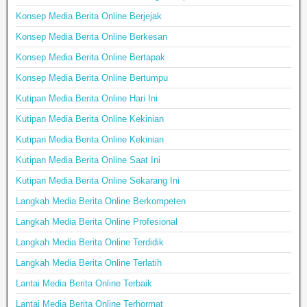
Konsep Media Berita Online Berjejak
Konsep Media Berita Online Berkesan
Konsep Media Berita Online Bertapak
Konsep Media Berita Online Bertumpu
Kutipan Media Berita Online Hari Ini
Kutipan Media Berita Online Kekinian
Kutipan Media Berita Online Kekinian
Kutipan Media Berita Online Saat Ini
Kutipan Media Berita Online Sekarang Ini
Langkah Media Berita Online Berkompeten
Langkah Media Berita Online Profesional
Langkah Media Berita Online Terdidik
Langkah Media Berita Online Terlatih
Lantai Media Berita Online Terbaik
Lantai Media Berita Online Terhormat