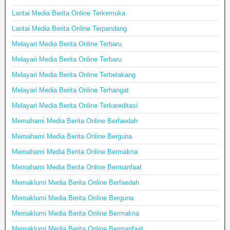
Lantai Media Berita Online Terkemuka
Lantai Media Berita Online Terpandang
Melayari Media Berita Online Terbaru
Melayari Media Berita Online Terbaru
Melayari Media Berita Online Terbelakang
Melayari Media Berita Online Terhangat
Melayari Media Berita Online Terkareditasi
Memahami Media Berita Online Berfaedah
Memahami Media Berita Online Berguna
Memahami Media Berita Online Bermakna
Memahami Media Berita Online Bermanfaat
Memaklumi Media Berita Online Berfaedah
Memaklumi Media Berita Online Berguna
Memaklumi Media Berita Online Bermakna
Memaklumi Media Berita Online Bermanfaat