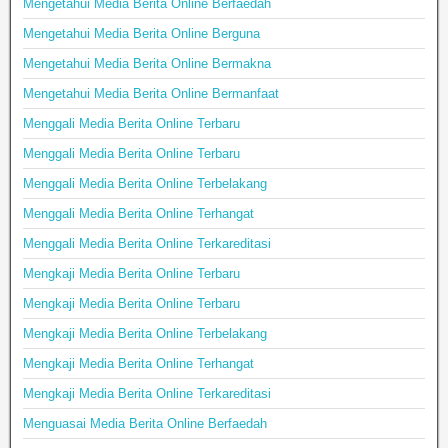
Mengetahui Media Berita Online Berfaedah
Mengetahui Media Berita Online Berguna
Mengetahui Media Berita Online Bermakna
Mengetahui Media Berita Online Bermanfaat
Menggali Media Berita Online Terbaru
Menggali Media Berita Online Terbaru
Menggali Media Berita Online Terbelakang
Menggali Media Berita Online Terhangat
Menggali Media Berita Online Terkareditasi
Mengkaji Media Berita Online Terbaru
Mengkaji Media Berita Online Terbaru
Mengkaji Media Berita Online Terbelakang
Mengkaji Media Berita Online Terhangat
Mengkaji Media Berita Online Terkareditasi
Menguasai Media Berita Online Berfaedah