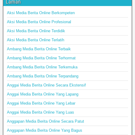
Laman
Aksi Media Berita Online Berkompeten
Aksi Media Berita Online Profesional
Aksi Media Berita Online Terdidik
Aksi Media Berita Online Terlatih
Ambang Media Berita Online Terbaik
Ambang Media Berita Online Terhormat
Ambang Media Berita Online Terkemuka
Ambang Media Berita Online Terpandang
Anggai Media Berita Online Secara Ekstensif
Anggai Media Berita Online Yang Lapang
Anggai Media Berita Online Yang Lebar
Anggai Media Berita Online Yang Luas
Anggapan Media Berita Online Secara Patut
Anggapan Media Berita Online Yang Bagus