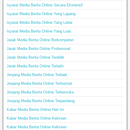
Isyarat Media Berita Online Secara Ekstensif
Isyarat Media Berita Online Yang Lapang
Isyarat Media Berita Online Yang Lebar
Isyarat Media Berita Online Yang Luas
Jarak Media Berita Online Berkompeten
Jarak Media Berita Online Profesional
Jarak Media Berita Online Terdidik
Jarak Media Berita Online Terlatih
Jenjang Media Berita Online Terbaik
Jenjang Media Berita Online Terhormat
Jenjang Media Berita Online Terkemuka
Jenjang Media Berita Online Terpandang
Kabar Media Berita Online Hari Ini
Kabar Media Berita Online Kekinian
Kabar Media Berita Online Kekinian