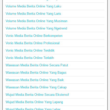
Volume Media Berita Online Yang Laku
Volume Media Berita Online Yang Laris
Volume Media Berita Online Yang Musiman
Volume Media Berita Online Yang Ngetrend
Vonis Media Berita Online Berkompeten
Vonis Media Berita Online Profesional
Vonis Media Berita Online Terdidik
Vonis Media Berita Online Terlatih
Wawasan Media Berita Online Secara Patut
Wawasan Media Berita Online Yang Bagus
Wawasan Media Berita Online Yang Baik
Wawasan Media Berita Online Yang Cakap
Wujud Media Berita Online Secara Ekstensif
Wujud Media Berita Online Yang Lapang
Wujud Media Berita Online Yang Lebar