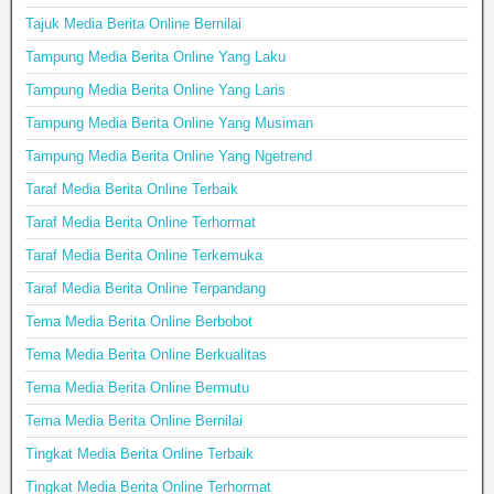
Tajuk Media Berita Online Bernilai
Tampung Media Berita Online Yang Laku
Tampung Media Berita Online Yang Laris
Tampung Media Berita Online Yang Musiman
Tampung Media Berita Online Yang Ngetrend
Taraf Media Berita Online Terbaik
Taraf Media Berita Online Terhormat
Taraf Media Berita Online Terkemuka
Taraf Media Berita Online Terpandang
Tema Media Berita Online Berbobot
Tema Media Berita Online Berkualitas
Tema Media Berita Online Bermutu
Tema Media Berita Online Bernilai
Tingkat Media Berita Online Terbaik
Tingkat Media Berita Online Terhormat