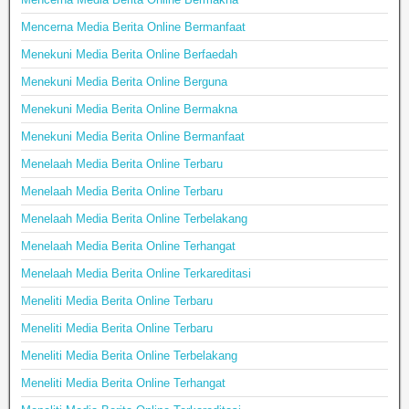
Mencerna Media Berita Online Bermanfaat
Menekuni Media Berita Online Berfaedah
Menekuni Media Berita Online Berguna
Menekuni Media Berita Online Bermakna
Menekuni Media Berita Online Bermanfaat
Menelaah Media Berita Online Terbaru
Menelaah Media Berita Online Terbaru
Menelaah Media Berita Online Terbelakang
Menelaah Media Berita Online Terhangat
Menelaah Media Berita Online Terkareditasi
Meneliti Media Berita Online Terbaru
Meneliti Media Berita Online Terbaru
Meneliti Media Berita Online Terbelakang
Meneliti Media Berita Online Terhangat