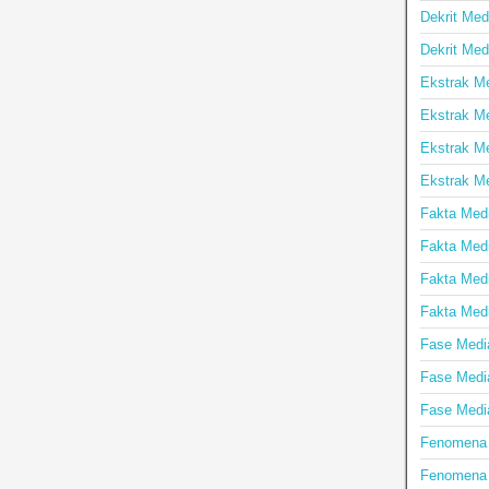
Dekrit Medi
Dekrit Medi
Ekstrak Me
Ekstrak Me
Ekstrak Me
Ekstrak Me
Fakta Medi
Fakta Medi
Fakta Medi
Fakta Medi
Fase Media
Fase Media
Fase Media
Fenomena M
Fenomena 