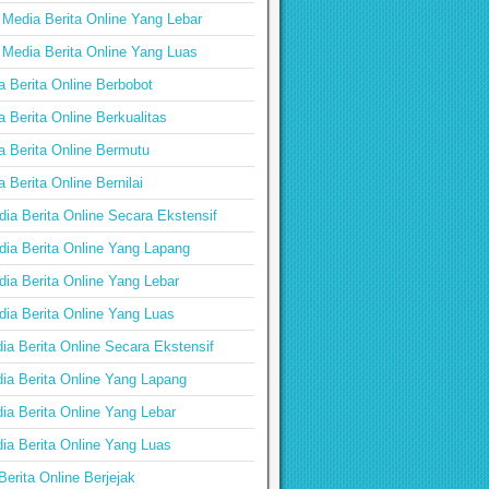
Media Berita Online Yang Lebar
Media Berita Online Yang Luas
a Berita Online Berbobot
a Berita Online Berkualitas
a Berita Online Bermutu
 Berita Online Bernilai
dia Berita Online Secara Ekstensif
dia Berita Online Yang Lapang
dia Berita Online Yang Lebar
dia Berita Online Yang Luas
ia Berita Online Secara Ekstensif
ia Berita Online Yang Lapang
ia Berita Online Yang Lebar
ia Berita Online Yang Luas
Berita Online Berjejak