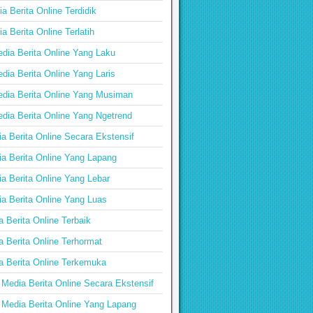
a Berita Online Terdidik
a Berita Online Terlatih
dia Berita Online Yang Laku
dia Berita Online Yang Laris
dia Berita Online Yang Musiman
dia Berita Online Yang Ngetrend
a Berita Online Secara Ekstensif
a Berita Online Yang Lapang
a Berita Online Yang Lebar
a Berita Online Yang Luas
 Berita Online Terbaik
 Berita Online Terhormat
 Berita Online Terkemuka
edia Berita Online Secara Ekstensif
Media Berita Online Yang Lapang