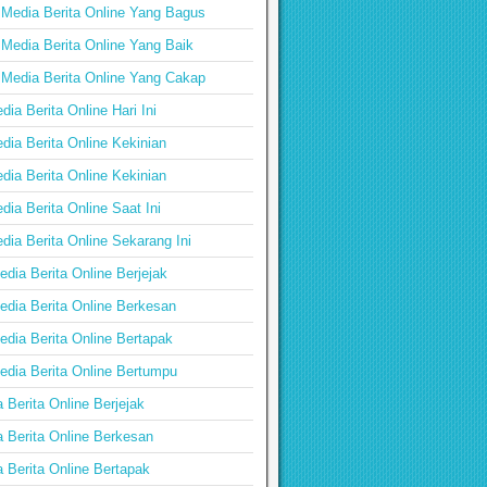
Media Berita Online Yang Bagus
Media Berita Online Yang Baik
Media Berita Online Yang Cakap
ia Berita Online Hari Ini
dia Berita Online Kekinian
dia Berita Online Kekinian
dia Berita Online Saat Ini
dia Berita Online Sekarang Ini
dia Berita Online Berjejak
dia Berita Online Berkesan
dia Berita Online Bertapak
dia Berita Online Bertumpu
 Berita Online Berjejak
a Berita Online Berkesan
a Berita Online Bertapak