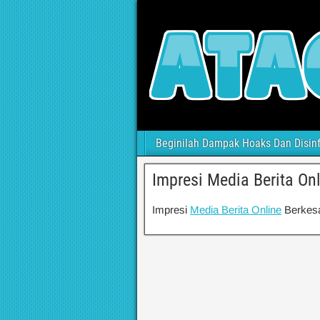
Beginilah Dampak Hoaks Dan Disinf
Impresi Media Berita On
Impresi
Media Berita Online
Berkes