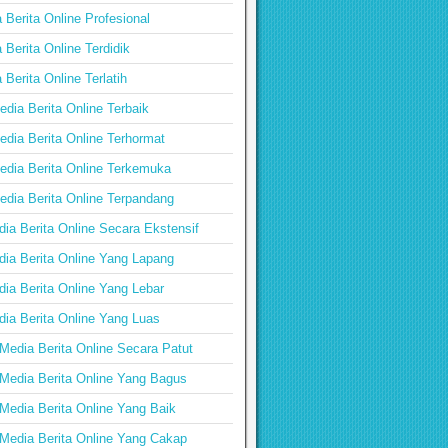
 Berita Online Profesional
 Berita Online Terdidik
Berita Online Terlatih
ia Berita Online Terbaik
ia Berita Online Terhormat
dia Berita Online Terkemuka
dia Berita Online Terpandang
ia Berita Online Secara Ekstensif
ia Berita Online Yang Lapang
ia Berita Online Yang Lebar
ia Berita Online Yang Luas
edia Berita Online Secara Patut
Media Berita Online Yang Bagus
edia Berita Online Yang Baik
Media Berita Online Yang Cakap