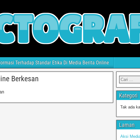
ormasi Terhadap Standar Etika Di Media Berita Online
line Berkesan
an
Kategori
Tak ada ka
Laman
Aksi Media