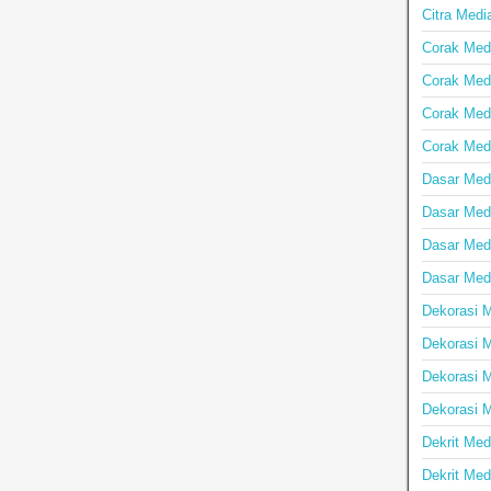
Citra Medi
Corak Medi
Corak Medi
Corak Medi
Corak Medi
Dasar Medi
Dasar Medi
Dasar Medi
Dasar Medi
Dekorasi M
Dekorasi M
Dekorasi M
Dekorasi M
Dekrit Med
Dekrit Med