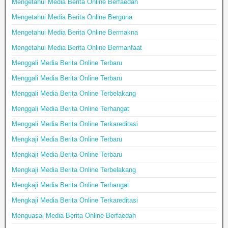
Mengetahui Media Berita Online Berfaedah
Mengetahui Media Berita Online Berguna
Mengetahui Media Berita Online Bermakna
Mengetahui Media Berita Online Bermanfaat
Menggali Media Berita Online Terbaru
Menggali Media Berita Online Terbaru
Menggali Media Berita Online Terbelakang
Menggali Media Berita Online Terhangat
Menggali Media Berita Online Terkareditasi
Mengkaji Media Berita Online Terbaru
Mengkaji Media Berita Online Terbaru
Mengkaji Media Berita Online Terbelakang
Mengkaji Media Berita Online Terhangat
Mengkaji Media Berita Online Terkareditasi
Menguasai Media Berita Online Berfaedah