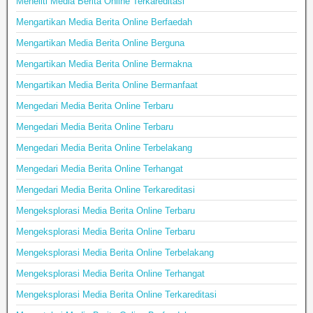
Meneliti Media Berita Online Terkareditasi
Mengartikan Media Berita Online Berfaedah
Mengartikan Media Berita Online Berguna
Mengartikan Media Berita Online Bermakna
Mengartikan Media Berita Online Bermanfaat
Mengedari Media Berita Online Terbaru
Mengedari Media Berita Online Terbaru
Mengedari Media Berita Online Terbelakang
Mengedari Media Berita Online Terhangat
Mengedari Media Berita Online Terkareditasi
Mengeksplorasi Media Berita Online Terbaru
Mengeksplorasi Media Berita Online Terbaru
Mengeksplorasi Media Berita Online Terbelakang
Mengeksplorasi Media Berita Online Terhangat
Mengeksplorasi Media Berita Online Terkareditasi