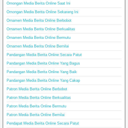
Omongan Media Berita Online Saat Ini
Omongan Media Berita Online Sekarang Ini
Ornamen Media Berita Online Berbobot
Ornamen Media Berita Online Berkualitas
Ornamen Media Berita Online Bermutu
Ornamen Media Berita Online Bernilai
Pandangan Media Berita Online Secara Patut
Pandangan Media Berita Online Yang Bagus
Pandangan Media Berita Online Yang Baik
Pandangan Media Berita Online Yang Cakap
Patron Media Berita Online Berbobot
Patron Media Berita Online Berkualitas
Patron Media Berita Online Bermutu
Patron Media Berita Online Bernilai
Pendapat Media Berita Online Secara Patut