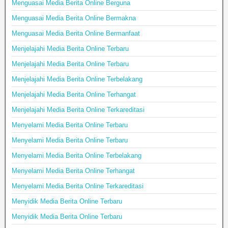
Menguasai Media Berita Online Berguna
Menguasai Media Berita Online Bermakna
Menguasai Media Berita Online Bermanfaat
Menjelajahi Media Berita Online Terbaru
Menjelajahi Media Berita Online Terbaru
Menjelajahi Media Berita Online Terbelakang
Menjelajahi Media Berita Online Terhangat
Menjelajahi Media Berita Online Terkareditasi
Menyelami Media Berita Online Terbaru
Menyelami Media Berita Online Terbaru
Menyelami Media Berita Online Terbelakang
Menyelami Media Berita Online Terhangat
Menyelami Media Berita Online Terkareditasi
Menyidik Media Berita Online Terbaru
Menyidik Media Berita Online Terbaru