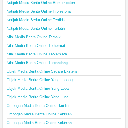
Natijah Media Berita Online Berkompeten
Natijah Media Berita Online Profesional
Natijah Media Berita Online Terdidik
Natijah Media Berita Online Terlatih
Nilai Media Berita Online Terbaik
Nilai Media Berita Online Terhormat
Nilai Media Berita Online Terkemuka
Nilai Media Berita Online Terpandang
Objek Media Berita Online Secara Ekstensif
Objek Media Berita Online Yang Lapang
Objek Media Berita Online Yang Lebar
Objek Media Berita Online Yang Luas
Omongan Media Berita Online Hari Ini
Omongan Media Berita Online Kekinian
Omongan Media Berita Online Kekinian