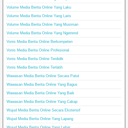
Volume Media Berita Online Yang Laku
Volume Media Berita Online Yang Laris
Volume Media Berita Online Yang Musiman
Volume Media Berita Online Yang Ngetrend
Vonis Media Berita Online Berkompeten
Vonis Media Berita Online Profesional
Vonis Media Berita Online Terdidik
Vonis Media Berita Online Terlatih
Wawasan Media Berita Online Secara Patut
Wawasan Media Berita Online Yang Bagus
Wawasan Media Berita Online Yang Baik
Wawasan Media Berita Online Yang Cakap
Wujud Media Berita Online Secara Ekstensif
Wujud Media Berita Online Yang Lapang
Wujud Media Berita Online Yang Lebar