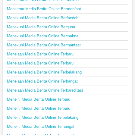
Mencerna Media Berita Online Bermanfaat
Menekuni Media Berita Online Berfaedah
Menekuni Media Berita Online Berguna
Menekuni Media Berita Online Bermakna
Menekuni Media Berita Online Bermanfaat
Menelaah Media Berita Online Terbaru
Menelaah Media Berita Online Terbaru
Menelaah Media Berita Online Terbelakang
Menelaah Media Berita Online Terhangat
Menelaah Media Berita Online Terkareditasi
Meneliti Media Berita Online Terbaru
Meneliti Media Berita Online Terbaru
Meneliti Media Berita Online Terbelakang
Meneliti Media Berita Online Terhangat