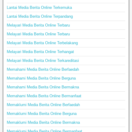
Lantai Media Berita Online Terkemuka
Lantai Media Berita Online Terpandang
Melayari Media Berita Online Terbaru
Melayari Media Berita Online Terbaru
Melayari Media Berita Online Terbelakang
Melayari Media Berita Online Terhangat
Melayari Media Berita Online Terkareditasi
Memahami Media Berita Online Berfaedah
Memahami Media Berita Online Berguna
Memahami Media Berita Online Bermakna
Memahami Media Berita Online Bermanfaat
Memaklumi Media Berita Online Berfaedah
Memaklumi Media Berita Online Berguna
Memaklumi Media Berita Online Bermakna
Memaklumi Media Berita Online Bermanfaat