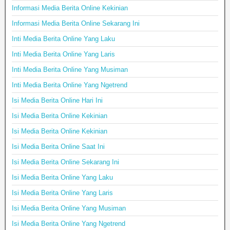
Informasi Media Berita Online Kekinian
Informasi Media Berita Online Sekarang Ini
Inti Media Berita Online Yang Laku
Inti Media Berita Online Yang Laris
Inti Media Berita Online Yang Musiman
Inti Media Berita Online Yang Ngetrend
Isi Media Berita Online Hari Ini
Isi Media Berita Online Kekinian
Isi Media Berita Online Kekinian
Isi Media Berita Online Saat Ini
Isi Media Berita Online Sekarang Ini
Isi Media Berita Online Yang Laku
Isi Media Berita Online Yang Laris
Isi Media Berita Online Yang Musiman
Isi Media Berita Online Yang Ngetrend