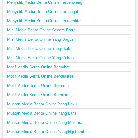
Menyidik Media Berita Online Terbelakang
Menyidik Media Berita Online Terhangat
Menyidik Media Berita Online Terkareditasi
Misi Media Berita Online Secara Patut
Misi Media Berita Online Yang Bagus
Misi Media Berita Online Yang Baik
Misi Media Berita Online Yang Cakap
Motif Media Berita Online Berbobot
Motif Media Berita Online Berkualitas
Motif Media Berita Online Bermutu
Motif Media Berita Online Bernilai
Muatan Media Berita Online Yang Laku
Muatan Media Berita Online Yang Laris
Muatan Media Berita Online Yang Musiman
Muatan Media Berita Online Yang Ngetrend